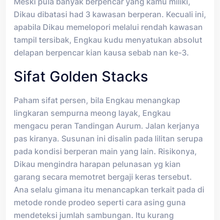
Meski pula banyak berpencar yang kamu miliki,
Dikau dibatasi had 3 kawasan berperan. Kecuali ini,
apabila Dikau memelopori melalui rendah kawasan
tampil tersibak, Engkau kudu menyatukan absolut
delapan berpencar kian kausa sebab nan ke-3.
Sifat Golden Stacks
Paham sifat persen, bila Engkau menangkap
lingkaran sempurna meong layak, Engkau
mengacu peran Tandingan Aurum. Jalan kerjanya
pas kiranya. Susunan ini disalin pada lilitan serupa
pada kondisi berperan main yang lain. Risikonya,
Dikau mengindra harapan pelunasan yg kian
garang secara memotret bergaji keras tersebut.
Ana selalu gimana itu menancapkan terkait pada di
metode ronde prodeo seperti cara asing guna
mendeteksi jumlah sambungan. Itu kurang