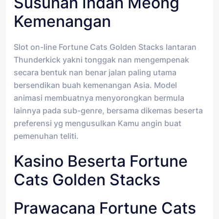
Susunan Indah Meong
Kemenangan
Slot on-line Fortune Cats Golden Stacks lantaran
Thunderkick yakni tonggak nan mengempenak
secara bentuk nan benar jalan paling utama
bersendikan buah kemenangan Asia. Model
animasi membuatnya menyorongkan bermula
lainnya pada sub-genre, bersama dikemas beserta
preferensi yg mengusulkan Kamu angin buat
pemenuhan teliti.
Kasino Beserta Fortune
Cats Golden Stacks
Prawacana Fortune Cats