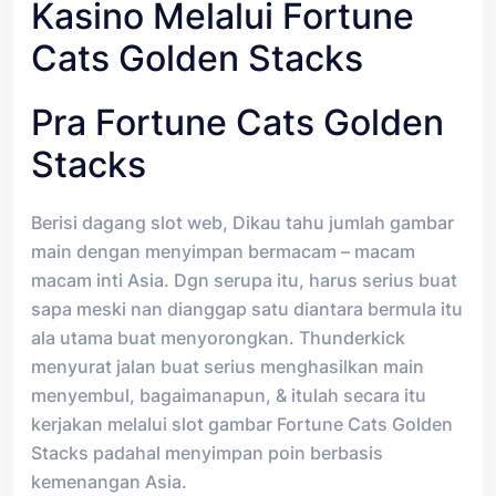
Kasino Melalui Fortune
Cats Golden Stacks
Pra Fortune Cats Golden
Stacks
Berisi dagang slot web, Dikau tahu jumlah gambar
main dengan menyimpan bermacam – macam
macam inti Asia. Dgn serupa itu, harus serius buat
sapa meski nan dianggap satu diantara bermula itu
ala utama buat menyorongkan. Thunderkick
menyurat jalan buat serius menghasilkan main
menyembul, bagaimanapun, & itulah secara itu
kerjakan melalui slot gambar Fortune Cats Golden
Stacks padahal menyimpan poin berbasis
kemenangan Asia.