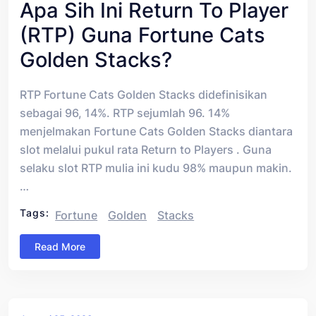
Apa Sih Ini Return To Player
(RTP) Guna Fortune Cats
Golden Stacks?
RTP Fortune Cats Golden Stacks didefinisikan
sebagai 96, 14%. RTP sejumlah 96. 14%
menjelmakan Fortune Cats Golden Stacks diantara
slot melalui pukul rata Return to Players . Guna
selaku slot RTP mulia ini kudu 98% maupun makin.
…
Tags:
Fortune
Golden
Stacks
Read More