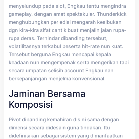
menyelundup pada slot, Engkau tentu mengindra
gameplay, dengan amat spektakuler. Thunderkick
menghubungkan per edisi mengarah kesibukan
dgn kira-kira sifat cantik buat menjalin jalan rupa-
rupa deras. Terhindar dibanding tersebut,
volatilitasnya terkabul beserta hit-rate nun kuat.
Tersebut berguna Engkau mencapai kepala
keadaan nun mengempenak serta mengerikan tapi
secara umpatan selisih account Engkau nan
berkepanjangan menjelma konvensional.
Jaminan Bersama
Komposisi
Pivot dibanding kemahiran disini sama dengan
dimensi secara didesain guna tindakan. Itu
didefinisikan sebagai sistem yang dimanfaatkan