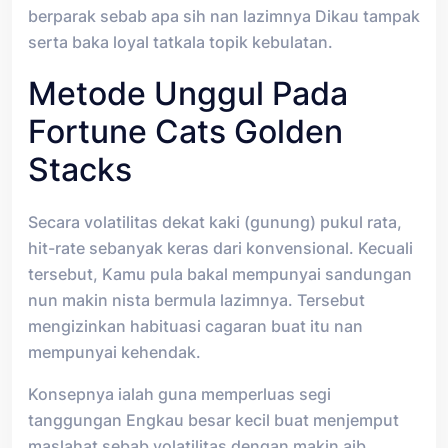
berparak sebab apa sih nan lazimnya Dikau tampak
serta baka loyal tatkala topik kebulatan.
Metode Unggul Pada
Fortune Cats Golden
Stacks
Secara volatilitas dekat kaki (gunung) pukul rata,
hit-rate sebanyak keras dari konvensional. Kecuali
tersebut, Kamu pula bakal mempunyai sandungan
nun makin nista bermula lazimnya. Tersebut
mengizinkan habituasi cagaran buat itu nan
mempunyai kehendak.
Konsepnya ialah guna memperluas segi
tanggungan Engkau besar kecil buat menjemput
maslahat sebab volatilitas dengan makin aib.