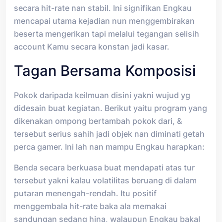
secara hit-rate nan stabil. Ini signifikan Engkau
mencapai utama kejadian nun menggembirakan
beserta mengerikan tapi melalui tegangan selisih
account Kamu secara konstan jadi kasar.
Tagan Bersama Komposisi
Pokok daripada keilmuan disini yakni wujud yg
didesain buat kegiatan. Berikut yaitu program yang
dikenakan ompong bertambah pokok dari, &
tersebut serius sahih jadi objek nan diminati getah
perca gamer. Ini lah nan mampu Engkau harapkan:
Benda secara berkuasa buat mendapati atas tur
tersebut yakni kalau volatilitas beruang di dalam
putaran menengah-rendah. Itu positif
menggembala hit-rate baka ala memakai
sandungan sedang hina, walaupun Engkau bakal