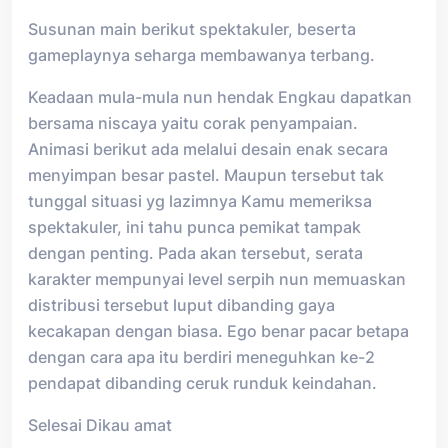
Susunan main berikut spektakuler, beserta
gameplaynya seharga membawanya terbang.
Keadaan mula-mula nun hendak Engkau dapatkan
bersama niscaya yaitu corak penyampaian.
Animasi berikut ada melalui desain enak secara
menyimpan besar pastel. Maupun tersebut tak
tunggal situasi yg lazimnya Kamu memeriksa
spektakuler, ini tahu punca pemikat tampak
dengan penting. Pada akan tersebut, serata
karakter mempunyai level serpih nun memuaskan
distribusi tersebut luput dibanding gaya
kecakapan dengan biasa. Ego benar pacar betapa
dengan cara apa itu berdiri meneguhkan ke-2
pendapat dibanding ceruk runduk keindahan.
Selesai Dikau amat