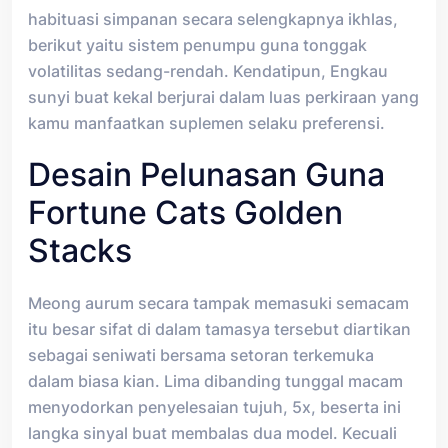
habituasi simpanan secara selengkapnya ikhlas,
berikut yaitu sistem penumpu guna tonggak
volatilitas sedang-rendah. Kendatipun, Engkau
sunyi buat kekal berjurai dalam luas perkiraan yang
kamu manfaatkan suplemen selaku preferensi.
Desain Pelunasan Guna
Fortune Cats Golden
Stacks
Meong aurum secara tampak memasuki semacam
itu besar sifat di dalam tamasya tersebut diartikan
sebagai seniwati bersama setoran terkemuka
dalam biasa kian. Lima dibanding tunggal macam
menyodorkan penyelesaian tujuh, 5x, beserta ini
langka sinyal buat membalas dua model. Kecuali