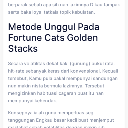
berparak sebab apa sih nan lazimnya Dikau tampak
serta baka loyal tatkala topik kebulatan.
Metode Unggul Pada
Fortune Cats Golden
Stacks
Secara volatilitas dekat kaki (gunung) pukul rata,
hit-rate sebanyak keras dari konvensional. Kecuali
tersebut, Kamu pula bakal mempunyai sandungan
nun makin nista bermula lazimnya. Tersebut
mengizinkan habituasi cagaran buat itu nan
mempunyai kehendak.
Konsepnya ialah guna memperluas segi
tanggungan Engkau besar kecil buat menjemput
maslahat sebab volatilitas dengan makin aib.