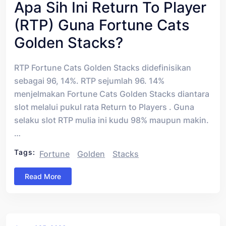
Apa Sih Ini Return To Player
(RTP) Guna Fortune Cats
Golden Stacks?
RTP Fortune Cats Golden Stacks didefinisikan
sebagai 96, 14%. RTP sejumlah 96. 14%
menjelmakan Fortune Cats Golden Stacks diantara
slot melalui pukul rata Return to Players . Guna
selaku slot RTP mulia ini kudu 98% maupun makin.
…
Tags:
Fortune
Golden
Stacks
Read More