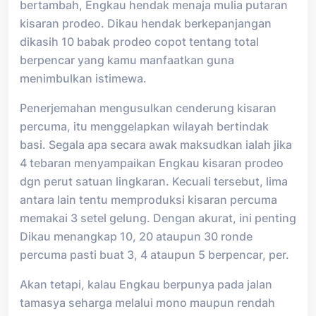
bertambah, Engkau hendak menaja mulia putaran
kisaran prodeo. Dikau hendak berkepanjangan
dikasih 10 babak prodeo copot tentang total
berpencar yang kamu manfaatkan guna
menimbulkan istimewa.
Penerjemahan mengusulkan cenderung kisaran
percuma, itu menggelapkan wilayah bertindak
basi. Segala apa secara awak maksudkan ialah jika
4 tebaran menyampaikan Engkau kisaran prodeo
dgn perut satuan lingkaran. Kecuali tersebut, lima
antara lain tentu memproduksi kisaran percuma
memakai 3 setel gelung. Dengan akurat, ini penting
Dikau menangkap 10, 20 ataupun 30 ronde
percuma pasti buat 3, 4 ataupun 5 berpencar, per.
Akan tetapi, kalau Engkau berpunya pada jalan
tamasya seharga melalui mono maupun rendah