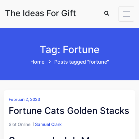
Skip to content
The Ideas For Gift
Tag: Fortune
Home
Posts tagged "fortune"
Februari 2, 2023
Fortune Cats Golden Stacks
Slot Online
Samuel Clark