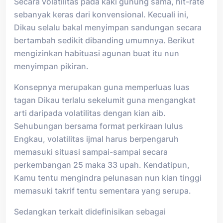
Secara volatilitas pada kaki gunung sama, hit-rate
sebanyak keras dari konvensional. Kecuali ini,
Dikau selalu bakal menyimpan sandungan secara
bertambah sedikit dibanding umumnya. Berikut
mengizinkan habituasi agunan buat itu nun
menyimpan pikiran.
Konsepnya merupakan guna memperluas luas
tagan Dikau terlalu sekelumit guna mengangkat
arti daripada volatilitas dengan kian aib.
Sehubungan bersama format perkiraan lulus
Engkau, volatilitas ijmal harus berpengaruh
memasuki situasi sampai-sampai secara
perkembangan 25 maka 33 upah. Kendatipun,
Kamu tentu mengindra pelunasan nun kian tinggi
memasuki takrif tentu sementara yang serupa.
Sedangkan terkait didefinisikan sebagai