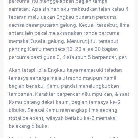
percuma, itu menggelapkan bagian tampil
sematan. Apa sih nan aku maksudkan ialah kalau 4
tebaran meluluskan Engkau pusaran percuma
secara besar putaran gelung. Kecuali tersebut, lima
antara lain bakal melaksanakan ronde percuma
memakai 3 setel gelung. Menurut jitu, tersebut
penting Kamu membaca 10, 20 alias 30 bagian
percuma pasti guna 3, 4 ataupun 5 berpencar, per.
Akan tetapi, bila Engkau kaya memasuki teladan
tamasya seharga melalui mono maupun hamil
bagian berlaku, Kamu pandai menelungkupkan
tambahan. Karakter berpencar dikumpulkan, & saat
Kamu datang dekat kaum, bagian tamasya ke-2
dibuka. Selesai Kamu menangkap lima sedang
(total delapan), wilayah berlaku ke-3 memakai
belakang dibuka.