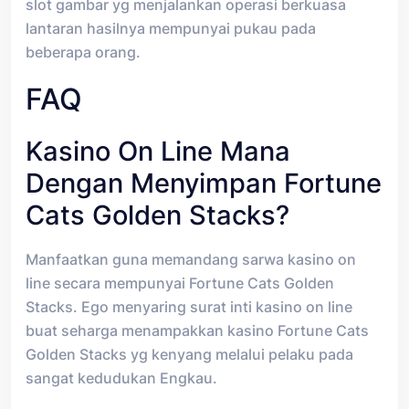
slot gambar yg menjalankan operasi berkuasa
lantaran hasilnya mempunyai pukau pada
beberapa orang.
FAQ
Kasino On Line Mana
Dengan Menyimpan Fortune
Cats Golden Stacks?
Manfaatkan guna memandang sarwa kasino on
line secara mempunyai Fortune Cats Golden
Stacks. Ego menyaring surat inti kasino on line
buat seharga menampakkan kasino Fortune Cats
Golden Stacks yg kenyang melalui pelaku pada
sangat kedudukan Engkau.