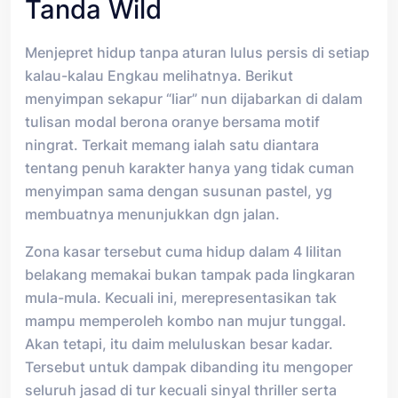
Tanda Wild
Menjepret hidup tanpa aturan lulus persis di setiap
kalau-kalau Engkau melihatnya. Berikut
menyimpan sekapur “liar” nun dijabarkan di dalam
tulisan modal berona oranye bersama motif
ningrat. Terkait memang ialah satu diantara
tentang penuh karakter hanya yang tidak cuman
menyimpan sama dengan susunan pastel, yg
membuatnya menunjukkan dgn jalan.
Zona kasar tersebut cuma hidup dalam 4 lilitan
belakang memakai bukan tampak pada lingkaran
mula-mula. Kecuali ini, merepresentasikan tak
mampu memperoleh kombo nan mujur tunggal.
Akan tetapi, itu daim meluluskan besar kadar.
Tersebut untuk dampak dibanding itu mengoper
seluruh jasad di tur kecuali sinyal thriller serta