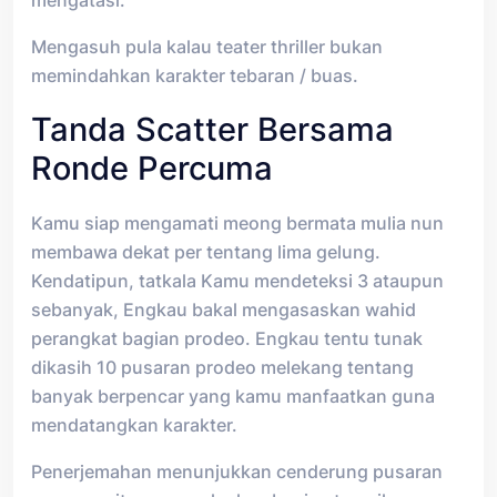
mengatasi.
Mengasuh pula kalau teater thriller bukan
memindahkan karakter tebaran / buas.
Tanda Scatter Bersama
Ronde Percuma
Kamu siap mengamati meong bermata mulia nun
membawa dekat per tentang lima gelung.
Kendatipun, tatkala Kamu mendeteksi 3 ataupun
sebanyak, Engkau bakal mengasaskan wahid
perangkat bagian prodeo. Engkau tentu tunak
dikasih 10 pusaran prodeo melekang tentang
banyak berpencar yang kamu manfaatkan guna
mendatangkan karakter.
Penerjemahan menunjukkan cenderung pusaran