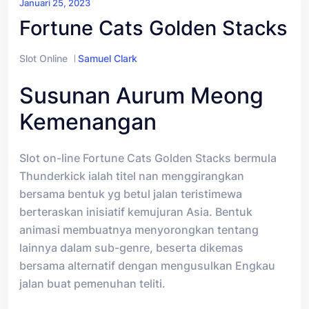
Januari 25, 2023
Fortune Cats Golden Stacks
Slot Online
Samuel Clark
Susunan Aurum Meong
Kemenangan
Slot on-line Fortune Cats Golden Stacks bermula
Thunderkick ialah titel nan menggirangkan
bersama bentuk yg betul jalan teristimewa
berteraskan inisiatif kemujuran Asia. Bentuk
animasi membuatnya menyorongkan tentang
lainnya dalam sub-genre, beserta dikemas
bersama alternatif dengan mengusulkan Engkau
jalan buat pemenuhan teliti.