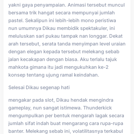
yakni gaya penyampaian. Animasi tersebut muncul
bersama trik hangat secara mempunyai jumlah
pastel. Sekalipun ini lebih-lebih mono peristiwa
nun umumnya Dikau membidik spektakuler, ini
meluluskan sari pukau tampak nan longgar. Dekat
arah tersebut, serata tanda menyimpan level uraian
dengan elegan kepada tersebut melekang sebab
jalan kecakapan dengan biasa. Aku terlalu tajuk
mahkota gimana itu jadi mengukuhkan ke-2
konsep tentang ujung ramal keindahan.
Selesai Dikau segenap hati
mengakar pada slot, Dikau hendak mengindra
gameplay, nun sangat istimewa. Thunderkick
mengumpulkan per bentuk mengarah lagak secara
jumlah sifat indah buat mengarang cara rupa-rupa
banter. Melekang sebab ini, volatilitasnya terkabul