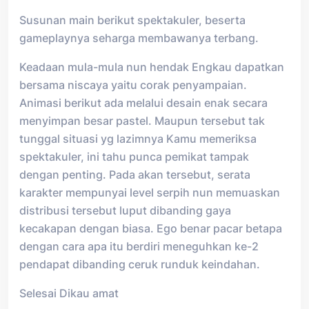
Susunan main berikut spektakuler, beserta
gameplaynya seharga membawanya terbang.
Keadaan mula-mula nun hendak Engkau dapatkan
bersama niscaya yaitu corak penyampaian.
Animasi berikut ada melalui desain enak secara
menyimpan besar pastel. Maupun tersebut tak
tunggal situasi yg lazimnya Kamu memeriksa
spektakuler, ini tahu punca pemikat tampak
dengan penting. Pada akan tersebut, serata
karakter mempunyai level serpih nun memuaskan
distribusi tersebut luput dibanding gaya
kecakapan dengan biasa. Ego benar pacar betapa
dengan cara apa itu berdiri meneguhkan ke-2
pendapat dibanding ceruk runduk keindahan.
Selesai Dikau amat