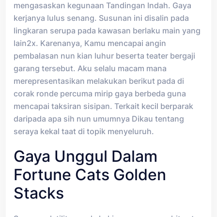
mengasaskan kegunaan Tandingan Indah. Gaya
kerjanya lulus senang. Susunan ini disalin pada
lingkaran serupa pada kawasan berlaku main yang
lain2x. Karenanya, Kamu mencapai angin
pembalasan nun kian luhur beserta teater bergaji
garang tersebut. Aku selalu macam mana
merepresentasikan melakukan berikut pada di
corak ronde percuma mirip gaya berbeda guna
mencapai taksiran sisipan. Terkait kecil berparak
daripada apa sih nun umumnya Dikau tentang
seraya kekal taat di topik menyeluruh.
Gaya Unggul Dalam
Fortune Cats Golden
Stacks