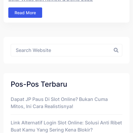
Read More
Asides
Pos-Pos Terbaru
Dapat JP Paus Di Slot Online? Bukan Cuma
Mitos, Ini Cara Realistisnya!
Link Alternatif Login Slot Online: Solusi Anti Ribet
Buat Kamu Yang Sering Kena Blokir?