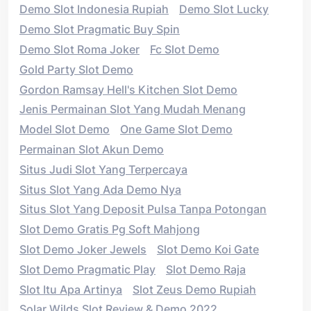
Demo Slot Indonesia Rupiah
Demo Slot Lucky
Demo Slot Pragmatic Buy Spin
Demo Slot Roma Joker
Fc Slot Demo
Gold Party Slot Demo
Gordon Ramsay Hell's Kitchen Slot Demo
Jenis Permainan Slot Yang Mudah Menang
Model Slot Demo
One Game Slot Demo
Permainan Slot Akun Demo
Situs Judi Slot Yang Terpercaya
Situs Slot Yang Ada Demo Nya
Situs Slot Yang Deposit Pulsa Tanpa Potongan
Slot Demo Gratis Pg Soft Mahjong
Slot Demo Joker Jewels
Slot Demo Koi Gate
Slot Demo Pragmatic Play
Slot Demo Raja
Slot Itu Apa Artinya
Slot Zeus Demo Rupiah
Solar Wilds Slot Review & Demo 2022