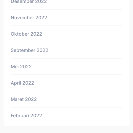
Desember 2022
November 2022
Oktober 2022
September 2022
Mei 2022
April 2022
Maret 2022
Februari 2022