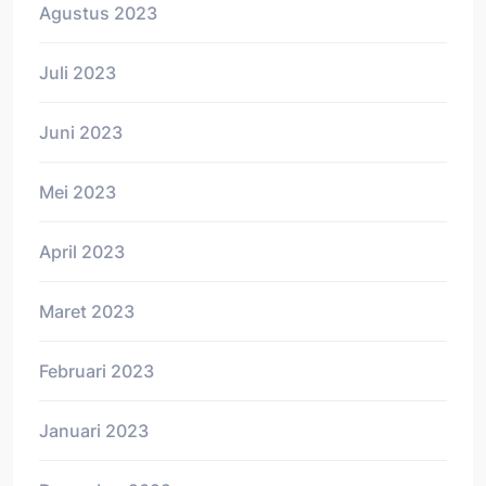
Agustus 2023
Juli 2023
Juni 2023
Mei 2023
April 2023
Maret 2023
Februari 2023
Januari 2023