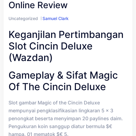
Online Review
Uncategorized
Samuel Clark
Keganjilan Pertimbangan
Slot Cincin Deluxe
(Wazdan)
Gameplay & Sifat Magic
Of The Cincin Deluxe
Slot gambar Magic of the Cincin Deluxe
mempunyai pengklasifikasian lingkaran 5 x 3
penongkat beserta menyimpan 20 paylines daim.
Pengukuran koin sanggup diatur bermula $€
hampa. 01 mematok $€ 5.