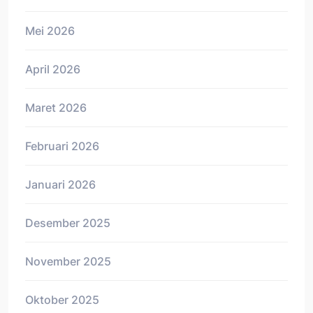
Mei 2026
April 2026
Maret 2026
Februari 2026
Januari 2026
Desember 2025
November 2025
Oktober 2025