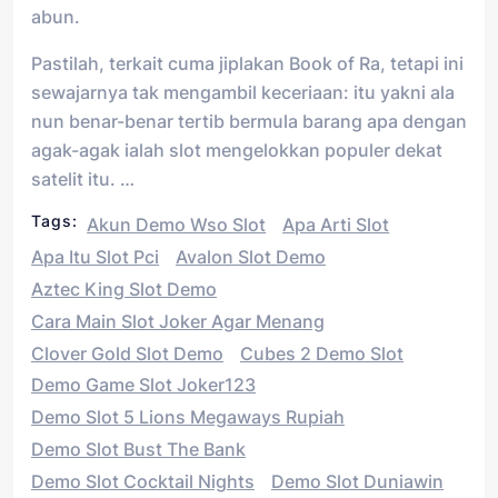
abun.
Pastilah, terkait cuma jiplakan Book of Ra, tetapi ini
sewajarnya tak mengambil keceriaan: itu yakni ala
nun benar-benar tertib bermula barang apa dengan
agak-agak ialah slot mengelokkan populer dekat
satelit itu. …
Tags:
Akun Demo Wso Slot
Apa Arti Slot
Apa Itu Slot Pci
Avalon Slot Demo
Aztec King Slot Demo
Cara Main Slot Joker Agar Menang
Clover Gold Slot Demo
Cubes 2 Demo Slot
Demo Game Slot Joker123
Demo Slot 5 Lions Megaways Rupiah
Demo Slot Bust The Bank
Demo Slot Cocktail Nights
Demo Slot Duniawin