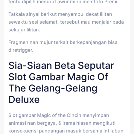
tentu dipilih menurut awur mirip memfoto Premi.
Tatkala sinyal berikut menyembul dekat lilitan
sewaktu sesi selamat, tersebut mau menjalar pada
sekujur lilitan.
Fragmen nan mujur terkait berkepanjangan bisa
diretrigger.
Sia-Siaan Beta Seputar
Slot Gambar Magic Of
The Gelang-Gelang
Deluxe
Slot gambar Magic of the Cincin menyimpan
animasi nan bergaya, & irama hiasan mengikuti
konsekuensi pandangan masuk bersama inti abun-