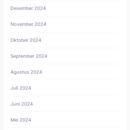
Desember 2024
November 2024
Oktober 2024
September 2024
Agustus 2024
Juli 2024
Juni 2024
Mei 2024