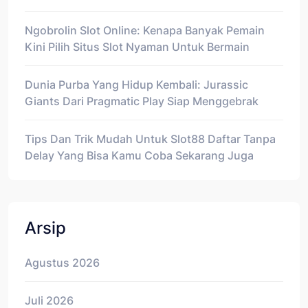
Ngobrolin Slot Online: Kenapa Banyak Pemain
Kini Pilih Situs Slot Nyaman Untuk Bermain
Dunia Purba Yang Hidup Kembali: Jurassic
Giants Dari Pragmatic Play Siap Menggebrak
Tips Dan Trik Mudah Untuk Slot88 Daftar Tanpa
Delay Yang Bisa Kamu Coba Sekarang Juga
Arsip
Agustus 2026
Juli 2026