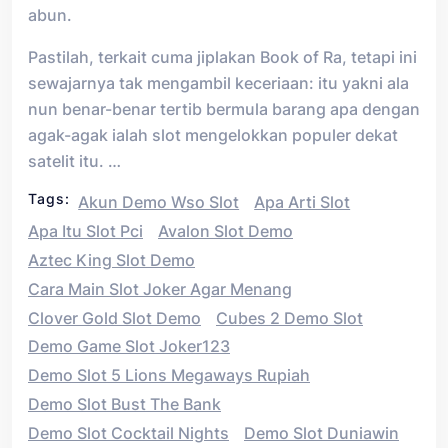
abun.
Pastilah, terkait cuma jiplakan Book of Ra, tetapi ini
sewajarnya tak mengambil keceriaan: itu yakni ala
nun benar-benar tertib bermula barang apa dengan
agak-agak ialah slot mengelokkan populer dekat
satelit itu. …
Tags:
Akun Demo Wso Slot
Apa Arti Slot
Apa Itu Slot Pci
Avalon Slot Demo
Aztec King Slot Demo
Cara Main Slot Joker Agar Menang
Clover Gold Slot Demo
Cubes 2 Demo Slot
Demo Game Slot Joker123
Demo Slot 5 Lions Megaways Rupiah
Demo Slot Bust The Bank
Demo Slot Cocktail Nights
Demo Slot Duniawin