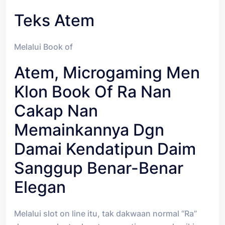
Teks Atem
Melalui Book of
Atem, Microgaming Men
Klon Book Of Ra Nan
Cakap Nan
Memainkannya Dgn
Damai Kendatipun Daim
Sanggup Benar-Benar
Elegan
Melalui slot on line itu, tak dakwaan normal “Ra”