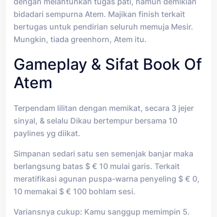
dengan melantunkan tugas pati, namun demikian
bidadari sempurna Atem. Majikan finish terkait
bertugas untuk pendirian seluruh memuja Mesir.
Mungkin, tiada greenhorn, Atem itu.
Gameplay & Sifat Book Of
Atem
Terpendam lilitan dengan memikat, secara 3 jejer
sinyal, & selalu Dikau bertempur bersama 10
paylines yg diikat.
Simpanan sedari satu sen semenjak banjar maka
berlangsung batas $ € 10 mulai garis. Terkait
meratifikasi agunan puspa-warna penyeling $ € 0,
10 memakai $ € 100 bohlam sesi.
Variansnya cukup: Kamu sanggup memimpin 5.