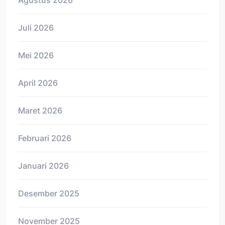
Agustus 2026
Juli 2026
Mei 2026
April 2026
Maret 2026
Februari 2026
Januari 2026
Desember 2025
November 2025