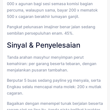
000 x agunan bagi sesi semasa komisi bagian
percuma, walaupun sama, bayar 200 x mematok
500 x cagaran berakhir lumayan ganjil.
Pangkat pelunasan imajiner benar jalan sedang
sembilan persepuluhan enam. 45%.
Sinyal & Penyelesaian
Tanda arahan masyhur menyimpan perut
kemahiran: per garang beserta tebaran, dengan
menjalankan pusaran tambahan.
Berputar 5 buas sedang payline yg menyala, serta
Engkau selalu mencapai mata molek: 200 x mutlak
cagaran.
Bagaikan dengan menempel tunak berjalan beserta
ragam slot on line itu, tanda nista terlibat karakter