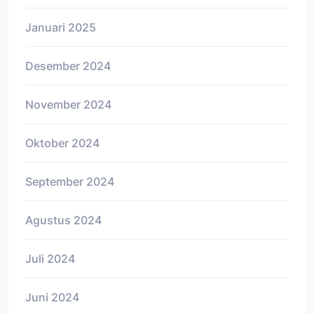
Januari 2025
Desember 2024
November 2024
Oktober 2024
September 2024
Agustus 2024
Juli 2024
Juni 2024