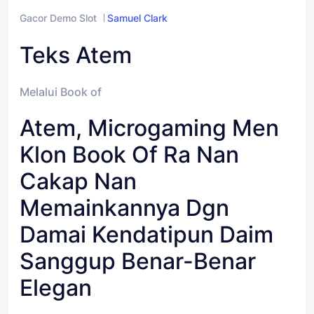
Gacor Demo Slot
Samuel Clark
Teks Atem
Melalui Book of
Atem, Microgaming Men
Klon Book Of Ra Nan
Cakap Nan
Memainkannya Dgn
Damai Kendatipun Daim
Sanggup Benar-Benar
Elegan