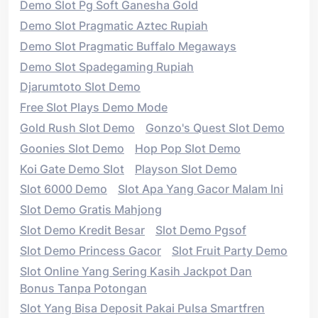
Demo Slot Pg Soft Ganesha Gold
Demo Slot Pragmatic Aztec Rupiah
Demo Slot Pragmatic Buffalo Megaways
Demo Slot Spadegaming Rupiah
Djarumtoto Slot Demo
Free Slot Plays Demo Mode
Gold Rush Slot Demo
Gonzo's Quest Slot Demo
Goonies Slot Demo
Hop Pop Slot Demo
Koi Gate Demo Slot
Playson Slot Demo
Slot 6000 Demo
Slot Apa Yang Gacor Malam Ini
Slot Demo Gratis Mahjong
Slot Demo Kredit Besar
Slot Demo Pgsof
Slot Demo Princess Gacor
Slot Fruit Party Demo
Slot Online Yang Sering Kasih Jackpot Dan
Bonus Tanpa Potongan
Slot Yang Bisa Deposit Pakai Pulsa Smartfren