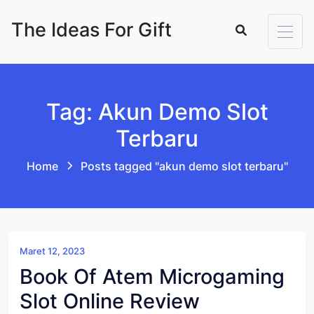
Skip to content
The Ideas For Gift
Tag: Akun Demo Slot
Terbaru
Home
Posts tagged "akun demo slot terbaru"
Maret 12, 2023
Book Of Atem Microgaming
Slot Online Review