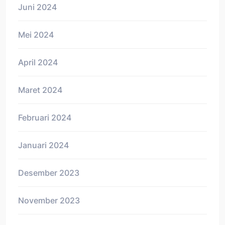
Juni 2024
Mei 2024
April 2024
Maret 2024
Februari 2024
Januari 2024
Desember 2023
November 2023