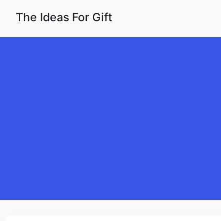
Skip to content
The Ideas For Gift