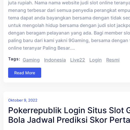
juta rupiah. Nama nama website judi slot online teran
menang terbesar dari semua penyedia perangkat empuk 
tema dapat anda bayangkan bersama dengan tidak sedi
untuk mengolah hidup bersama dengan judi slot jackpo
dengan beragam pelayanan yang ada. Bagi member slot
paling baru dari kami yakni 9Gaming, bersama dengan t
online teranyar Paling Besar.…
Tags:
Gaming
Indonesia
Live22
Login
Resmi
Read More
Oktober 9, 2022
Pokerrepublik Login Situs Slot
Bola Jadwal Prediksi Skor Pert