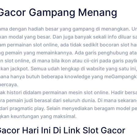
 Gacor Gampang Menang
sama dengan hadiah besar yang gampang di menangkan. U
kan modal yang besar. Dan juga banyak sekali info diluar 
rmainan slot online, ada tidak sedikit bocoran slot har
g pemain yang memainkannya. Ada garis penghubung atau
slot online, di mana bila ikon atau cii-ciri pada garis payl
n jackpot. Semua udah lengkap di wabsite yang satu ini
imana hanya butuh beberapa knowledge yang meGampangka
percaya.
k histori didalam permainan mesin slot online. Hadir ber
a pemain judi berasal dari seluruh dunia. Di mana sekarang
 dari pragmatic play. Selain menyediakan beragam model p
gkan keuntungan yang maksimal.
cor Hari Ini Di Link Slot Gacor