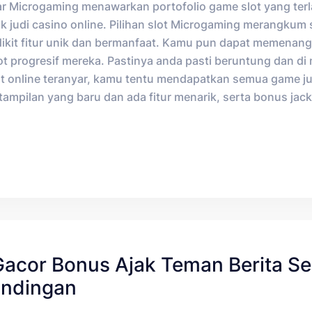
yar Microgaming menawarkan portofolio game slot yang terla
judi casino online. Pilihan slot Microgaming merangkum 
kit fitur unik dan bermanfaat. Kamu pun dapat memenang
t progresif mereka. Pastinya anda pasti beruntung dan di
 online teranyar, kamu tentu mendapatkan semua game ju
ampilan yang baru dan ada fitur menarik, serta bonus jack
 Gacor Bonus Ajak Teman Berita S
andingan