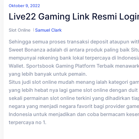
Oktober 9, 2022
Live22 Gaming Link Resmi Login
Slot Online
Samuel Clark
Sehingga semua proses transaksi deposit ataupun wit
Sweet Bonanza adalah di antara produk paling baik Sit
mempunyai rekening bank lokal terpercaya di Indonesia
Wallet. Sportsbook Gaming Platform Terbaik menawarka
yang lebih banyak untuk pemain.
Situs judi slot online mudah menang ialah kategori 
yang lebih hebat nya lagi game slot online dengan dui
sekali permainan slot online terkini yang dihadirkan ti
negara yang menjadi negara favorit bagi provider gam
Indonesia untuk menjadikan dan coba bermacam kesempat
terpercaya no 1.