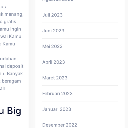
sus.
tuk menang,
Juli 2023
o gratis
amu ingin
Juni 2023
Hawai Kamu
ma Kamu
Mei 2023
emudahan
April 2023
mal deposit
ah. Banyak
Maret 2023
at beragam
lah
Februari 2023
u Big
Januari 2023
Desember 2022