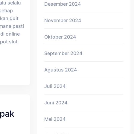
lu selalu
Desember 2024
setiap
kan duit
November 2024
 mana pasti
di online
Oktober 2024
pot slot
September 2024
Agustus 2024
Juli 2024
Juni 2024
epak
Mei 2024