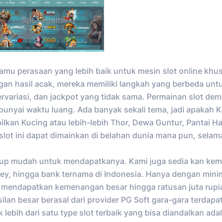
amu perasaan yang lebih baik untuk mesin slot online khu
an hasil acak, mereka memiliki langkah yang berbeda un
variasi, dan jackpot yang tidak sama. Permainan slot dem
yai waktu luang. Ada banyak sekali tema, jadi apakah K
lkan Kucing atau lebih-lebih Thor, Dewa Guntur, Pantai 
slot ini dapat dimainkan di belahan dunia mana pun, sela
cukup mudah untuk mendapatkanya. Kami juga sedia kan k
oney, hingga bank ternama di Indonesia. Hanya dengan mini
k mendapatkan kemenangan besar hingga ratusan juta rupi
lan besar berasal dari provider PG Soft gara-gara terdap
lebih dari satu type slot terbaik yang bisa diandalkan ada