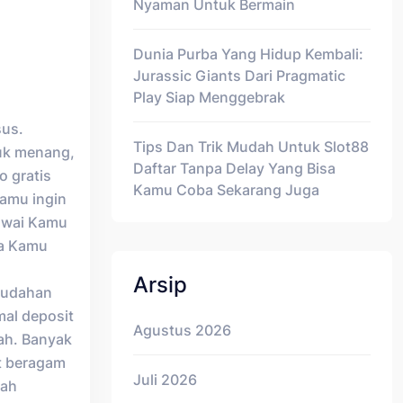
Nyaman Untuk Bermain
Dunia Purba Yang Hidup Kembali:
Jurassic Giants Dari Pragmatic
Play Siap Menggebrak
sus.
Tips Dan Trik Mudah Untuk Slot88
tuk menang,
Daftar Tanpa Delay Yang Bisa
o gratis
Kamu Coba Sekarang Juga
amu ingin
Hawai Kamu
ma Kamu
Arsip
emudahan
mal deposit
Agustus 2026
ah. Banyak
at beragam
Juli 2026
lah