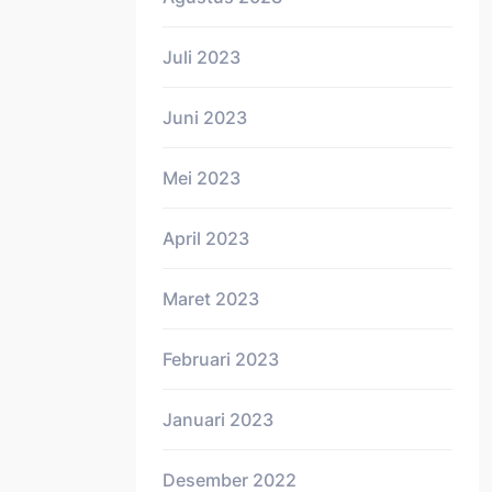
Juli 2023
Juni 2023
Mei 2023
April 2023
Maret 2023
Februari 2023
Januari 2023
Desember 2022