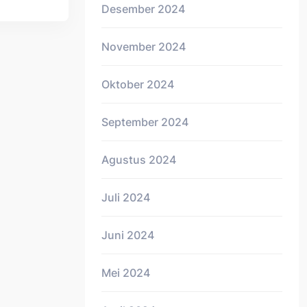
Desember 2024
November 2024
Oktober 2024
September 2024
Agustus 2024
Juli 2024
Juni 2024
Mei 2024