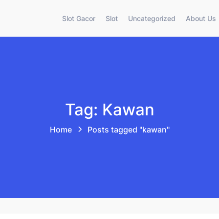
Slot Gacor
Slot
Uncategorized
About Us
Tag: Kawan
Home
Posts tagged "kawan"