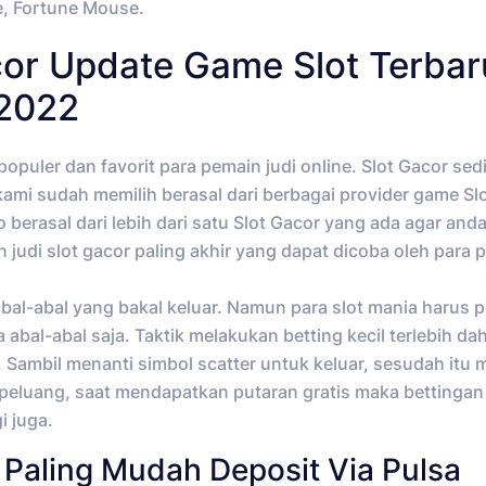
, Fortune Mouse.
cor Update Game Slot Terbar
2022
populer dan favorit para pemain judi online. Slot Gacor sed
ami sudah memilih berasal dari berbagai provider game Sl
berasal dari lebih dari satu Slot Gacor yang ada agar and
judi slot gacor paling akhir yang dapat dicoba oleh para 
al-abal yang bakal keluar. Namun para slot mania harus pi
abal-abal saja. Taktik melakukan betting kecil terlebih d
. Sambil menanti simbol scatter untuk keluar, sesudah it
i peluang, saat mendapatkan putaran gratis maka bettinga
 juga.
e Paling Mudah Deposit Via Pulsa