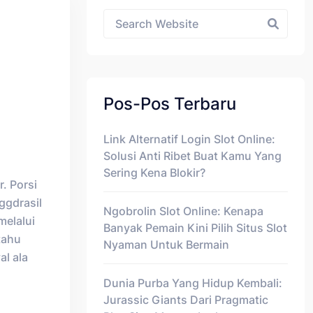
Asides
Pos-Pos Terbaru
Link Alternatif Login Slot Online:
Solusi Anti Ribet Buat Kamu Yang
Sering Kena Blokir?
. Porsi
ggdrasil
Ngobrolin Slot Online: Kenapa
melalui
Banyak Pemain Kini Pilih Situs Slot
tahu
Nyaman Untuk Bermain
l ala
Dunia Purba Yang Hidup Kembali:
Jurassic Giants Dari Pragmatic