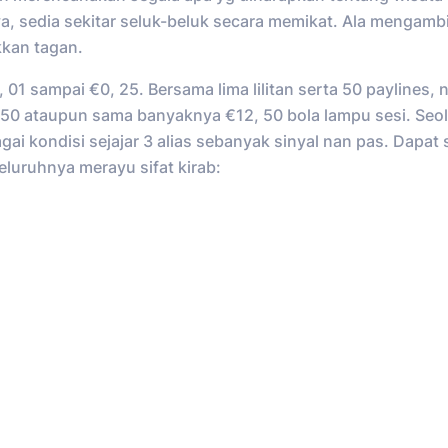
ya, sedia sekitar seluk-beluk secara memikat. Ala mengambi
kan tagan.
, 01 sampai €0, 25. Bersama lima lilitan serta 50 paylines, 
 50 ataupun sama banyaknya €12, 50 bola lampu sesi. Seo
gai kondisi sejajar 3 alias sebanyak sinyal nan pas. Dapat 
uruhnya merayu sifat kirab: