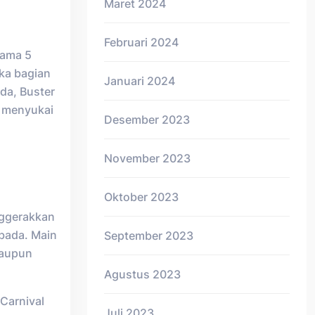
Maret 2024
Februari 2024
sama 5
ka bagian
Januari 2024
da, Buster
t menyukai
Desember 2023
November 2023
Oktober 2023
nggerakkan
bada. Main
September 2023
maupun
Agustus 2023
Carnival
Juli 2023