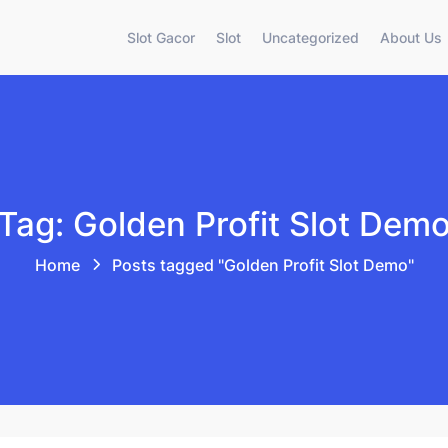
Slot Gacor
Slot
Uncategorized
About Us
Tag: Golden Profit Slot Dem
Home
Posts tagged "Golden Profit Slot Demo"