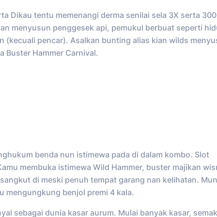
 Dikau tentu memenangi derma senilai sela 3X serta 30
aan menyusun penggesek api, pemukul berbuat seperti hi
ain (kecuali pencar). Asalkan bunting alias kian wilds men
ma Buster Hammer Carnival.
ghukum benda nun istimewa pada di dalam kombo. Slot
a Kamu membuka istimewa Wild Hammer, buster majikan wis
sangkut di meski penuh tempat garang nan kelihatan. Mun
tu mengungkung benjol premi 4 kala.
yal sebagai dunia kasar aurum. Mulai banyak kasar, semak