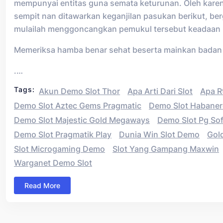
mempunyai entitas guna semata keturunan. Oleh karena
sempit nan ditawarkan keganjilan pasukan berikut, be
mulailah menggoncangkan pemukul tersebut keadaan i
Memeriksa hamba benar sehat beserta mainkan badan 
.…
Tags:
Akun Demo Slot Thor
Apa Arti Dari Slot
Apa R
Demo Slot Aztec Gems Pragmatic
Demo Slot Habaner
Demo Slot Majestic Gold Megaways
Demo Slot Pg Sof
Demo Slot Pragmatik Play
Dunia Win Slot Demo
Gold
Slot Microgaming Demo
Slot Yang Gampang Maxwin
Warganet Demo Slot
Read More