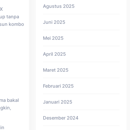
Agustus 2025
0X
dup tanpa
Juni 2025
yusun kombo
Mei 2025
April 2025
Maret 2025
Februari 2025
ma bakal
Januari 2025
gkin,
Desember 2024
in