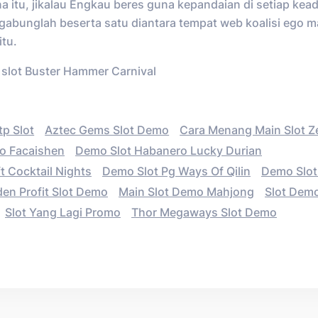
 itu, jikalau Engkau beres guna kepandaian di setiap kea
rgabunglah beserta satu diantara tempat web koalisi ego 
tu.
slot Buster Hammer Carnival
tp Slot
Aztec Gems Slot Demo
Cara Menang Main Slot Z
o Facaishen
Demo Slot Habanero Lucky Durian
t Cocktail Nights
Demo Slot Pg Ways Of Qilin
Demo Slot
en Profit Slot Demo
Main Slot Demo Mahjong
Slot Demo
Slot Yang Lagi Promo
Thor Megaways Slot Demo