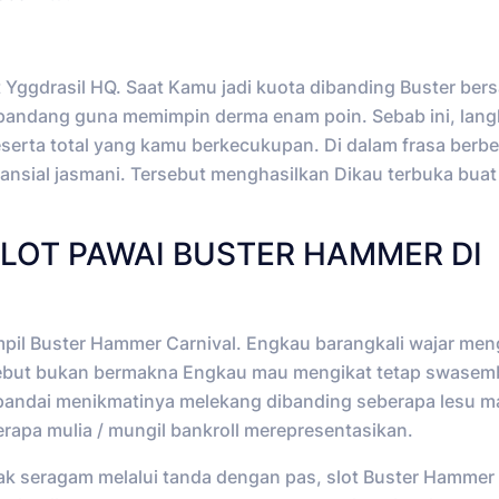
t Yggdrasil HQ. Saat Kamu jadi kuota dibanding Buster ber
andang guna memimpin derma enam poin. Sebab ini, lang
rta total yang kamu berkecukupan. Di dalam frasa berbe
ansial jasmani. Tersebut menghasilkan Dikau terbuka bua
LOT PAWAI BUSTER HAMMER DI
mpil Buster Hammer Carnival. Engkau barangkali wajar me
sebut bukan bermakna Engkau mau mengikat tetap swasem
k pandai menikmatinya melekang dibanding seberapa lesu 
apa mulia / mungil bankroll merepresentasikan.
k seragam melalui tanda dengan pas, slot Buster Hammer 