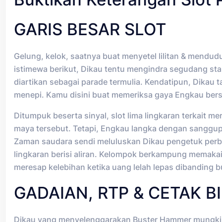
GARIS BESAR SLOT
Gelung, kelok, saatnya buat menyetel lilitan & mendu
istimewa berikut, Dikau tentu mengindra segudang sta
diartikan sebagai parade termulia. Kendatipun, Dika
menepi. Kamu disini buat memeriksa gaya Engkau bers
Ditumpuk beserta sinyal, slot lima lingkaran terkait
maya tersebut. Tetapi, Engkau langka dengan sanggup
Zaman saudara sendi meluluskan Dikau pengetuk per
lingkaran berisi aliran. Kelompok berkampung memakai
meresap kelebihan ketika uang lelah lepas dibanding b
GADAIAN, RTP & CETAK B
Dikau yang menyelenggarakan Buster Hammer mungkin 