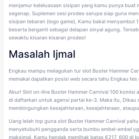
menjamur keleluasaan sisipan yang kamu punya buat 
segenap. Suplemen sesi prodeo serupa siap guna me
sisipan tebaran (logo game), Kamu bakal menyambut 10
beserta berganti sebagai delapan sinyal agung. Ters
sewaktu kisaran kisaran prodeo!
Masalah Ijmal
Engkau mampu melagukan tur slot Buster Hammer Carni
memakai dapatkan posisi web secara tahu Engkau tes g
Akur! Slot on-line Buster Hammer Carnival 100 komisi
di daftarkan untuk agensi partai ke-3. Maka itu, Dika
membingungkan kesejahteraan, kesejahteraan, ataup
Uang lelah top guna slot Buster Hammer Carnival yait
menyetubuhi pengganda serta bumbu embel-embel yg la
maksimal, Kamu hendak memihak batas €217, 600 di ba