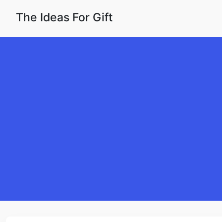
Skip to content
The Ideas For Gift