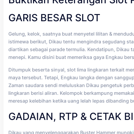
GARIS BESAR SLOT
Gelung, kelok, saatnya buat menyetel lilitan & mendu
istimewa berikut, Dikau tentu mengindra segudang sta
diartikan sebagai parade termulia. Kendatipun, Dika
menepi. Kamu disini buat memeriksa gaya Engkau bers
Ditumpuk beserta sinyal, slot lima lingkaran terkait
maya tersebut. Tetapi, Engkau langka dengan sanggup
Zaman saudara sendi meluluskan Dikau pengetuk per
lingkaran berisi aliran. Kelompok berkampung memakai
meresap kelebihan ketika uang lelah lepas dibanding b
GADAIAN, RTP & CETAK B
Dikau yang menyelenggarakan Buster Hammer mungkin 