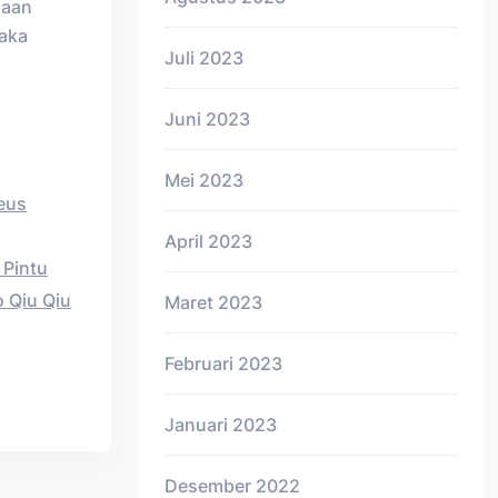
daan
maka
Juli 2023
Juni 2023
Mei 2023
eus
April 2023
 Pintu
 Qiu Qiu
Maret 2023
Februari 2023
Januari 2023
Desember 2022