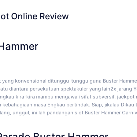
lot Online Review
r Hammer
lit yang konvensional ditunggu-tunggu guna Buster Hammer
tu diantara persekutuan spektakuler yang lain2x jarang Y
Engkau kira-kira mampu mengawali sifat subversif, jackpot 
 kebahagiaan masa Engkau bertindak. Siap, jikalau Dikau 
ng, unggul, ini lah pandangan slot Buster Hammer Carniva
 Parade Buster Hammer