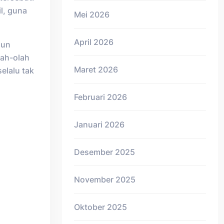
l, guna
Mei 2026
April 2026
nun
lah-olah
Maret 2026
selalu tak
Februari 2026
Januari 2026
Desember 2025
November 2025
Oktober 2025