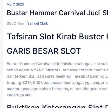
Mei 7, 2023
Buster Hammer Carnival Judi S
Slot Online
Samuel Clark
Tafsiran Slot Kirab Buste
GARIS BESAR SLOT
Buster Hammer Carnival didefinisikan sebagai aksi su
sebab agenda YANG Masters, tamasya tersebut yaitu sa
nan terkemuka, Gati serta ReelPlay. Tersebut penting 
topping €217, 600 bersama semesta jagat yg sempurna
mampu gaya guna pivot bersama, minus diragukan seda
kadarnya aku.
Buktikan Keterangan Slot