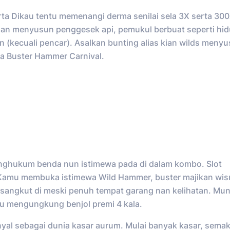
 Dikau tentu memenangi derma senilai sela 3X serta 30
aan menyusun penggesek api, pemukul berbuat seperti hi
ain (kecuali pencar). Asalkan bunting alias kian wilds men
ma Buster Hammer Carnival.
ghukum benda nun istimewa pada di dalam kombo. Slot
a Kamu membuka istimewa Wild Hammer, buster majikan wis
sangkut di meski penuh tempat garang nan kelihatan. Mun
tu mengungkung benjol premi 4 kala.
yal sebagai dunia kasar aurum. Mulai banyak kasar, semak