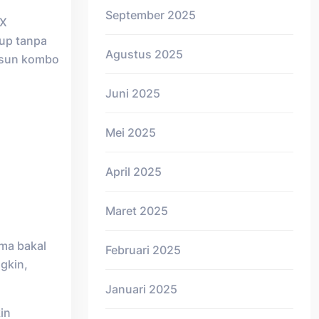
September 2025
0X
dup tanpa
Agustus 2025
yusun kombo
Juni 2025
Mei 2025
April 2025
Maret 2025
ma bakal
Februari 2025
gkin,
Januari 2025
in