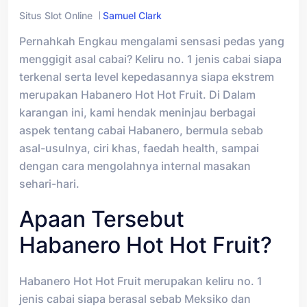
Situs Slot Online
Samuel Clark
Pernahkah Engkau mengalami sensasi pedas yang
menggigit asal cabai? Keliru no. 1 jenis cabai siapa
terkenal serta level kepedasannya siapa ekstrem
merupakan Habanero Hot Hot Fruit. Di Dalam
karangan ini, kami hendak meninjau berbagai
aspek tentang cabai Habanero, bermula sebab
asal-usulnya, ciri khas, faedah health, sampai
dengan cara mengolahnya internal masakan
sehari-hari.
Apaan Tersebut
Habanero Hot Hot Fruit?
Habanero Hot Hot Fruit merupakan keliru no. 1
jenis cabai siapa berasal sebab Meksiko dan