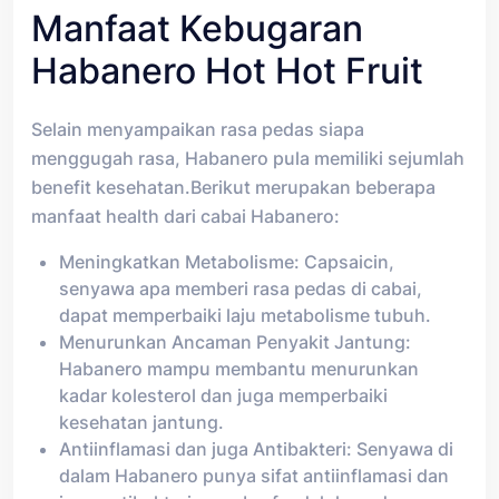
Manfaat Kebugaran
Habanero Hot Hot Fruit
Selain menyampaikan rasa pedas siapa
menggugah rasa, Habanero pula memiliki sejumlah
benefit kesehatan.Berikut merupakan beberapa
manfaat health dari cabai Habanero:
Meningkatkan Metabolisme: Capsaicin,
senyawa apa memberi rasa pedas di cabai,
dapat memperbaiki laju metabolisme tubuh.
Menurunkan Ancaman Penyakit Jantung:
Habanero mampu membantu menurunkan
kadar kolesterol dan juga memperbaiki
kesehatan jantung.
Antiinflamasi dan juga Antibakteri: Senyawa di
dalam Habanero punya sifat antiinflamasi dan