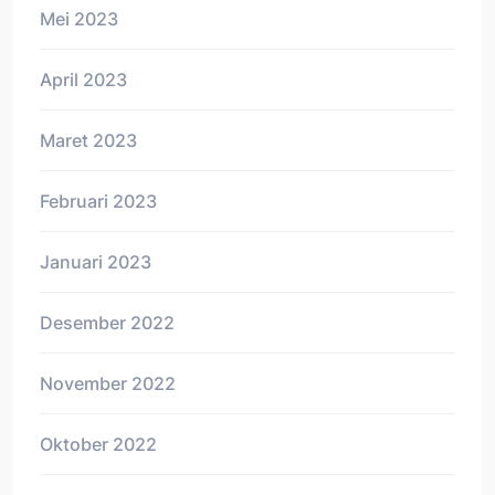
Mei 2023
April 2023
Maret 2023
Februari 2023
Januari 2023
Desember 2022
November 2022
Oktober 2022