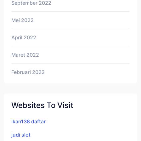
September 2022
Mei 2022
April 2022
Maret 2022
Februari 2022
Websites To Visit
ikan138 daftar
judi slot