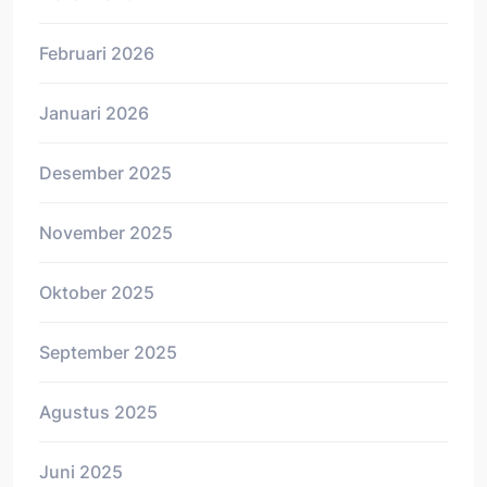
Februari 2026
Januari 2026
Desember 2025
November 2025
Oktober 2025
September 2025
Agustus 2025
Juni 2025