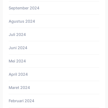
September 2024
Agustus 2024
Juli 2024
Juni 2024
Mei 2024
April 2024
Maret 2024
Februari 2024