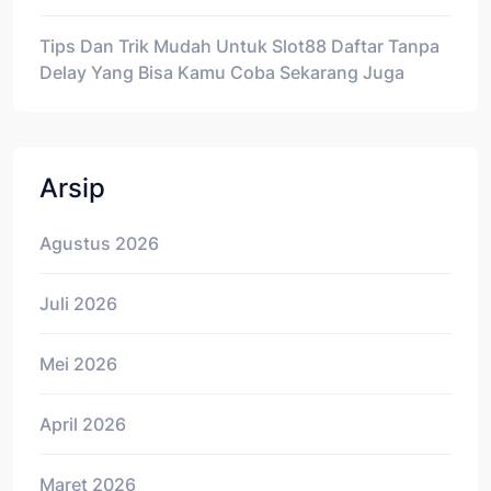
Tips Dan Trik Mudah Untuk Slot88 Daftar Tanpa
Delay Yang Bisa Kamu Coba Sekarang Juga
Arsip
Agustus 2026
Juli 2026
Mei 2026
April 2026
Maret 2026