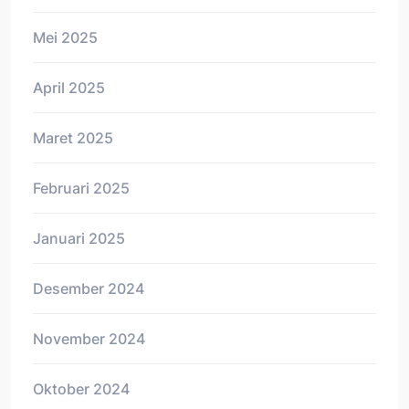
Mei 2025
April 2025
Maret 2025
Februari 2025
Januari 2025
Desember 2024
November 2024
Oktober 2024