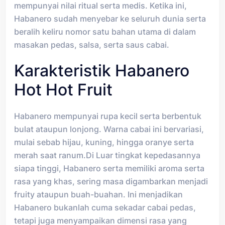
mempunyai nilai ritual serta medis. Ketika ini,
Habanero sudah menyebar ke seluruh dunia serta
beralih keliru nomor satu bahan utama di dalam
masakan pedas, salsa, serta saus cabai.
Karakteristik Habanero
Hot Hot Fruit
Habanero mempunyai rupa kecil serta berbentuk
bulat ataupun lonjong. Warna cabai ini bervariasi,
mulai sebab hijau, kuning, hingga oranye serta
merah saat ranum.Di Luar tingkat kepedasannya
siapa tinggi, Habanero serta memiliki aroma serta
rasa yang khas, sering masa digambarkan menjadi
fruity ataupun buah-buahan. Ini menjadikan
Habanero bukanlah cuma sekadar cabai pedas,
tetapi juga menyampaikan dimensi rasa yang