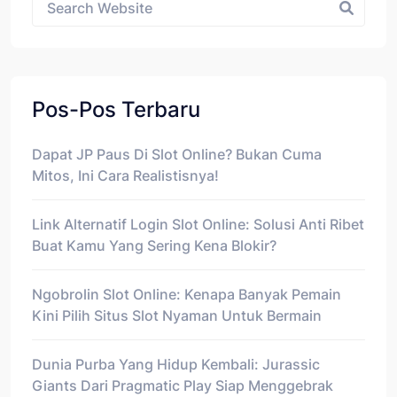
Pos-Pos Terbaru
Dapat JP Paus Di Slot Online? Bukan Cuma
Mitos, Ini Cara Realistisnya!
Link Alternatif Login Slot Online: Solusi Anti Ribet
Buat Kamu Yang Sering Kena Blokir?
Ngobrolin Slot Online: Kenapa Banyak Pemain
Kini Pilih Situs Slot Nyaman Untuk Bermain
Dunia Purba Yang Hidup Kembali: Jurassic
Giants Dari Pragmatic Play Siap Menggebrak