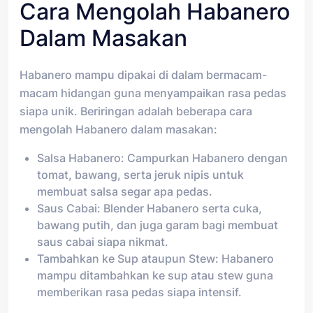
Cara Mengolah Habanero
Dalam Masakan
Habanero mampu dipakai di dalam bermacam-
macam hidangan guna menyampaikan rasa pedas
siapa unik. Beriringan adalah beberapa cara
mengolah Habanero dalam masakan:
Salsa Habanero: Campurkan Habanero dengan
tomat, bawang, serta jeruk nipis untuk
membuat salsa segar apa pedas.
Saus Cabai: Blender Habanero serta cuka,
bawang putih, dan juga garam bagi membuat
saus cabai siapa nikmat.
Tambahkan ke Sup ataupun Stew: Habanero
mampu ditambahkan ke sup atau stew guna
memberikan rasa pedas siapa intensif.