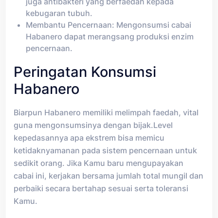
juga antibakteri yang berfaedah kepada
kebugaran tubuh.
Membantu Pencernaan: Mengonsumsi cabai
Habanero dapat merangsang produksi enzim
pencernaan.
Peringatan Konsumsi
Habanero
Biarpun Habanero memiliki melimpah faedah, vital
guna mengonsumsinya dengan bijak.Level
kepedasannya apa ekstrem bisa memicu
ketidaknyamanan pada sistem pencernaan untuk
sedikit orang. Jika Kamu baru mengupayakan
cabai ini, kerjakan bersama jumlah total mungil dan
perbaiki secara bertahap sesuai serta toleransi
Kamu.