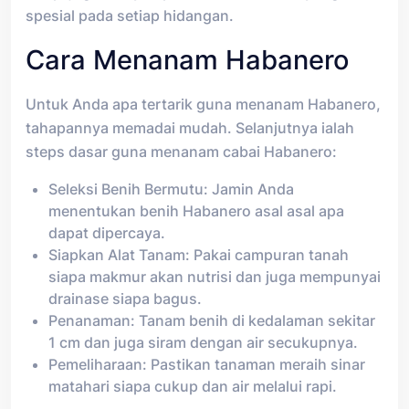
spesial pada setiap hidangan.
Cara Menanam Habanero
Untuk Anda apa tertarik guna menanam Habanero,
tahapannya memadai mudah. Selanjutnya ialah
steps dasar guna menanam cabai Habanero:
Seleksi Benih Bermutu: Jamin Anda
menentukan benih Habanero asal asal apa
dapat dipercaya.
Siapkan Alat Tanam: Pakai campuran tanah
siapa makmur akan nutrisi dan juga mempunyai
drainase siapa bagus.
Penanaman: Tanam benih di kedalaman sekitar
1 cm dan juga siram dengan air secukupnya.
Pemeliharaan: Pastikan tanaman meraih sinar
matahari siapa cukup dan air melalui rapi.