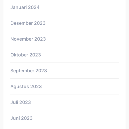
Januari 2024
Desember 2023
November 2023
Oktober 2023
September 2023
Agustus 2023
Juli 2023
Juni 2023