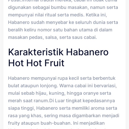
digunakan sebagai bumbu masakan, namun serta
mempunyai nilai ritual serta medis. Ketika ini,
Habanero sudah menyebar ke seluruh dunia serta
beralih keliru nomor satu bahan utama di dalam
masakan pedas, salsa, serta saus cabai.
Karakteristik Habanero
Hot Hot Fruit
Habanero mempunyai rupa kecil serta berbentuk
bulat ataupun lonjong. Warna cabai ini bervariasi,
mulai sebab hijau, kuning, hingga oranye serta
merah saat ranum.Di Luar tingkat kepedasannya
siapa tinggi, Habanero serta memiliki aroma serta
rasa yang khas, sering masa digambarkan menjadi
fruity ataupun buah-buahan. Ini menjadikan