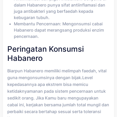
dalam Habanero punya sifat antiinflamasi dan
juga antibakteri yang berfaedah kepada
kebugaran tubuh.
Membantu Pencernaan: Mengonsumsi cabai
Habanero dapat merangsang produksi enzim
pencernaan.
Peringatan Konsumsi
Habanero
Biarpun Habanero memiliki melimpah faedah, vital
guna mengonsumsinya dengan bijak.Level
kepedasannya apa ekstrem bisa memicu
ketidaknyamanan pada sistem pencernaan untuk
sedikit orang. Jika Kamu baru mengupayakan
cabai ini, kerjakan bersama jumlah total mungil dan
perbaiki secara bertahap sesuai serta toleransi