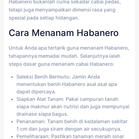
Habanero bukanlah cuma sekadar cabai pedas,
tetapi juga menyampaikan dimensi rasa yang
spesial pada setiap hidangan.
Cara Menanam Habanero
Untuk Anda apa tertarik guna menanam Habanero,
tahapannya memadai mudah. Selanjutnya ialah
steps dasar guna menanam cabai Habanero:
Seleksi Benih Bermutu: Jamin Anda
menentukan benih Habanero asal asal apa
dapat dipercaya.
Siapkan Alat Tanam: Pakai campuran tanah
siapa makmur akan nutrisi dan juga mempunyai
drainase siapa bagus.
Penanaman: Tanam benih di kedalaman sekitar
1 cm dan juga siram dengan air secukupnya.
Pemeliharaan: Pastikan tanaman meraih sinar