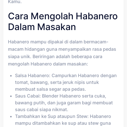
Kamu.
Cara Mengolah Habanero
Dalam Masakan
Habanero mampu dipakai di dalam bermacam-
macam hidangan guna menyampaikan rasa pedas
siapa unik. Beriringan adalah beberapa cara
mengolah Habanero dalam masakan:
Salsa Habanero: Campurkan Habanero dengan
tomat, bawang, serta jeruk nipis untuk
membuat salsa segar apa pedas.
Saus Cabai: Blender Habanero serta cuka,
bawang putih, dan juga garam bagi membuat
saus cabai siapa nikmat.
Tambahkan ke Sup ataupun Stew: Habanero
mampu ditambahkan ke sup atau stew guna