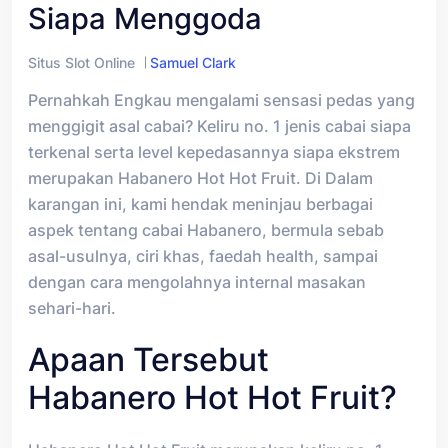
Siapa Menggoda
Situs Slot Online
Samuel Clark
Pernahkah Engkau mengalami sensasi pedas yang
menggigit asal cabai? Keliru no. 1 jenis cabai siapa
terkenal serta level kepedasannya siapa ekstrem
merupakan Habanero Hot Hot Fruit. Di Dalam
karangan ini, kami hendak meninjau berbagai
aspek tentang cabai Habanero, bermula sebab
asal-usulnya, ciri khas, faedah health, sampai
dengan cara mengolahnya internal masakan
sehari-hari.
Apaan Tersebut
Habanero Hot Hot Fruit?