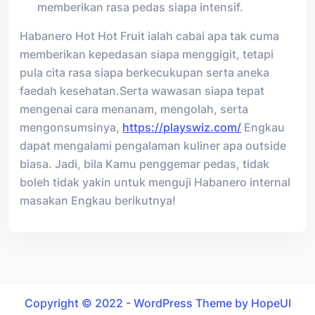
memberikan rasa pedas siapa intensif.
Habanero Hot Hot Fruit ialah cabai apa tak cuma
memberikan kepedasan siapa menggigit, tetapi
pula cita rasa siapa berkecukupan serta aneka
faedah kesehatan.Serta wawasan siapa tepat
mengenai cara menanam, mengolah, serta
mengonsumsinya,
https://playswiz.com/
Engkau
dapat mengalami pengalaman kuliner apa outside
biasa. Jadi, bila Kamu penggemar pedas, tidak
boleh tidak yakin untuk menguji Habanero internal
masakan Engkau berikutnya!
Copyright © 2022 - WordPress Theme by HopeUI