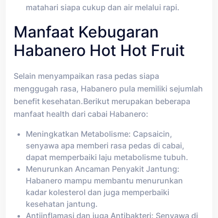
matahari siapa cukup dan air melalui rapi.
Manfaat Kebugaran
Habanero Hot Hot Fruit
Selain menyampaikan rasa pedas siapa
menggugah rasa, Habanero pula memiliki sejumlah
benefit kesehatan.Berikut merupakan beberapa
manfaat health dari cabai Habanero:
Meningkatkan Metabolisme: Capsaicin,
senyawa apa memberi rasa pedas di cabai,
dapat memperbaiki laju metabolisme tubuh.
Menurunkan Ancaman Penyakit Jantung:
Habanero mampu membantu menurunkan
kadar kolesterol dan juga memperbaiki
kesehatan jantung.
Antiinflamasi dan juga Antibakteri: Senyawa di