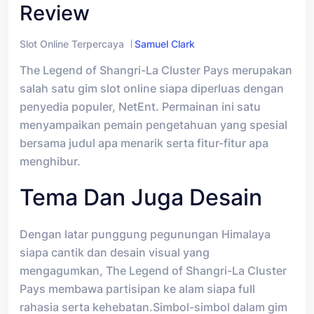
Review
Slot Online Terpercaya
Samuel Clark
The Legend of Shangri-La Cluster Pays merupakan
salah satu gim slot online siapa diperluas dengan
penyedia populer, NetEnt. Permainan ini satu
menyampaikan pemain pengetahuan yang spesial
bersama judul apa menarik serta fitur-fitur apa
menghibur.
Tema Dan Juga Desain
Dengan latar punggung pegunungan Himalaya
siapa cantik dan desain visual yang
mengagumkan, The Legend of Shangri-La Cluster
Pays membawa partisipan ke alam siapa full
rahasia serta kehebatan.Simbol-simbol dalam gim