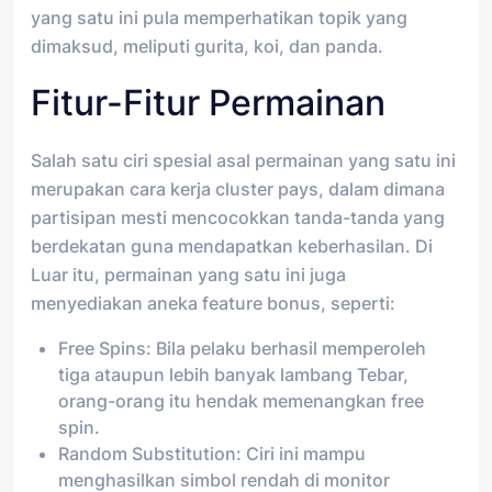
yang satu ini pula memperhatikan topik yang
dimaksud, meliputi gurita, koi, dan panda.
Fitur-Fitur Permainan
Salah satu ciri spesial asal permainan yang satu ini
merupakan cara kerja cluster pays, dalam dimana
partisipan mesti mencocokkan tanda-tanda yang
berdekatan guna mendapatkan keberhasilan. Di
Luar itu, permainan yang satu ini juga
menyediakan aneka feature bonus, seperti:
Free Spins: Bila pelaku berhasil memperoleh
tiga ataupun lebih banyak lambang Tebar,
orang-orang itu hendak memenangkan free
spin.
Random Substitution: Ciri ini mampu
menghasilkan simbol rendah di monitor