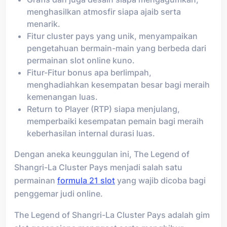
menghasilkan atmosfir siapa ajaib serta
menarik.
Fitur cluster pays yang unik, menyampaikan
pengetahuan bermain-main yang berbeda dari
permainan slot online kuno.
Fitur-Fitur bonus apa berlimpah,
menghadiahkan kesempatan besar bagi meraih
kemenangan luas.
Return to Player (RTP) siapa menjulang,
memperbaiki kesempatan pemain bagi meraih
keberhasilan internal durasi luas.
Dengan aneka keunggulan ini, The Legend of
Shangri-La Cluster Pays menjadi salah satu
permainan
formula 21 slot
yang wajib dicoba bagi
penggemar judi online.
The Legend of Shangri-La Cluster Pays adalah gim