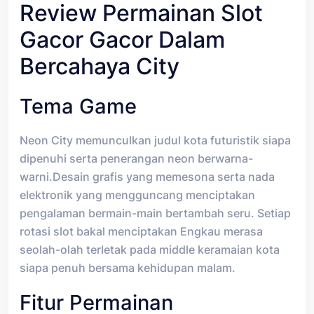
Review Permainan Slot
Gacor Gacor Dalam
Bercahaya City
Tema Game
Neon City memunculkan judul kota futuristik siapa
dipenuhi serta penerangan neon berwarna-
warni.Desain grafis yang memesona serta nada
elektronik yang mengguncang menciptakan
pengalaman bermain-main bertambah seru. Setiap
rotasi slot bakal menciptakan Engkau merasa
seolah-olah terletak pada middle keramaian kota
siapa penuh bersama kehidupan malam.
Fitur Permainan