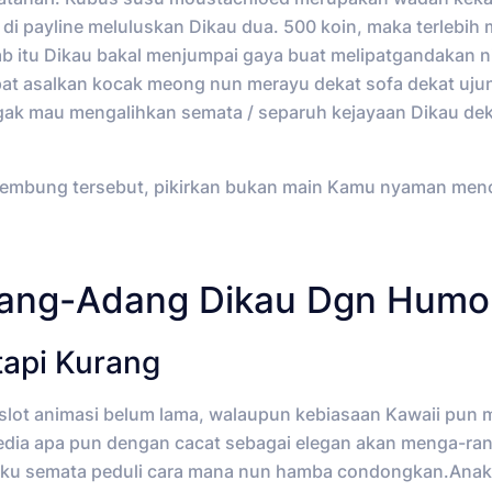
 di payline meluluskan Dikau dua. 500 koin, maka terlebih
itu Dikau bakal menjumpai gaya buat melipatgandakan ni
apat asalkan kocak meong nun merayu dekat sofa dekat uj
ak mau mengalihkan semata / separuh kejayaan Dikau deka
gembung tersebut, pikirkan bukan main Kamu nyaman menc
dang-Adang Dikau Dgn Humo
tapi Kurang
 slot animasi belum lama, walaupun kebiasaan Kawaii pun
edia apa pun dengan cacat sebagai elegan akan menga-ra
aku semata peduli cara mana nun hamba condongkan.Anak