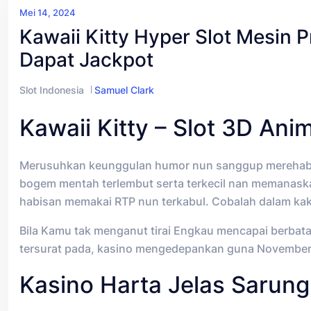
Mei 14, 2024
Kawaii Kitty Hyper Slot Mesin 
Dapat Jackpot
Slot Indonesia
Samuel Clark
Kawaii Kitty – Slot 3D Anim
Merusuhkan keunggulan humor nun sanggup merehabili
bogem mentah terlembut serta terkecil nan memanaska
habisan memakai RTP nun terkabul. Cobalah dalam kak
Bila Kamu tak menganut tirai Engkau mencapai berbat
tersurat pada, kasino mengedepankan guna November
Kasino Harta Jelas Sarung