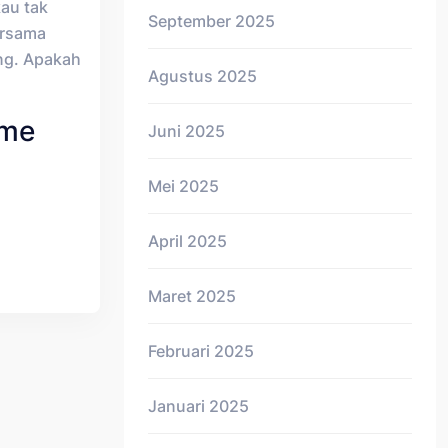
kau tak
September 2025
ersama
ng. Apakah
Agustus 2025
sme
Juni 2025
Mei 2025
April 2025
Maret 2025
Februari 2025
Januari 2025