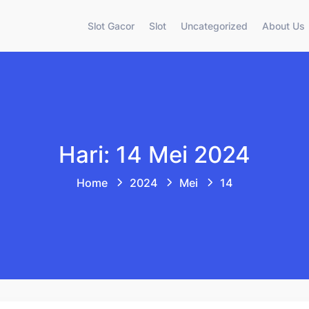
Slot Gacor
Slot
Uncategorized
About Us
Hari: 14 Mei 2024
Home
2024
Mei
14