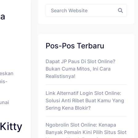
Asides
ra
Pos-Pos Terbaru
Dapat JP Paus Di Slot Online?
Bukan Cuma Mitos, Ini Cara
reskan
Realistisnya!
is-
Link Alternatif Login Slot Online:
Solusi Anti Ribet Buat Kamu Yang
unai
Sering Kena Blokir?
Kitty
Ngobrolin Slot Online: Kenapa
Banyak Pemain Kini Pilih Situs Slot