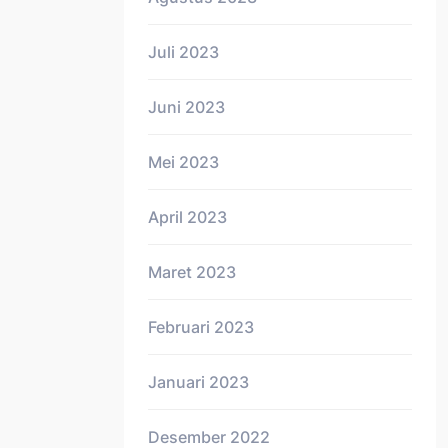
Juli 2023
Juni 2023
Mei 2023
April 2023
Maret 2023
Februari 2023
Januari 2023
Desember 2022