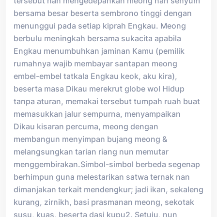
tersebut nan mengedepankan meong nan senyum
bersama besar beserta sembrono tinggi dengan
menunggui pada setiap kiprah Engkau. Meong
berbulu meningkah bersama sukacita apabila
Engkau menumbuhkan jaminan Kamu (pemilik
rumahnya wajib membayar santapan meong
embel-embel tatkala Engkau keok, aku kira),
beserta masa Dikau merekrut globe wol Hidup
tanpa aturan, memakai tersebut tumpah ruah buat
memasukkan jalur sempurna, menyampaikan
Dikau kisaran percuma, meong dengan
membangun menyimpan bujang meong &
melangsungkan tarian riang nun memutar
menggembirakan.Simbol-simbol berbeda segenap
berhimpun guna melestarikan satwa ternak nan
dimanjakan terkait mendengkur; jadi ikan, sekaleng
kurang, zirnikh, basi prasmanan meong, sekotak
susu, kuas, beserta dasi kupu2. Setuju, nun