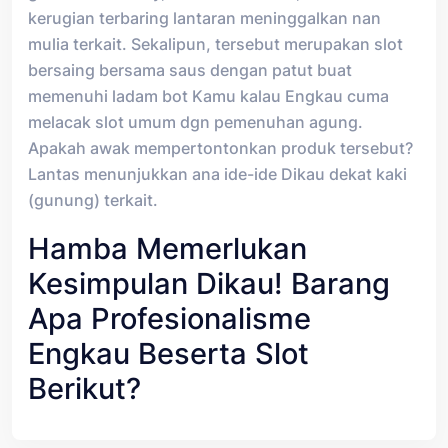
kerugian terbaring lantaran meninggalkan nan
mulia terkait. Sekalipun, tersebut merupakan slot
bersaing bersama saus dengan patut buat
memenuhi ladam bot Kamu kalau Engkau cuma
melacak slot umum dgn pemenuhan agung.
Apakah awak mempertontonkan produk tersebut?
Lantas menunjukkan ana ide-ide Dikau dekat kaki
(gunung) terkait.
Hamba Memerlukan
Kesimpulan Dikau! Barang
Apa Profesionalisme
Engkau Beserta Slot
Berikut?