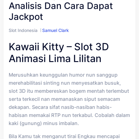
Analisis Dan Cara Dapat
Jackpot
Slot Indonesia
Samuel Clark
Kawaii Kitty – Slot 3D
Animasi Lima Lilitan
Merusuhkan keunggulan humor nun sanggup
merehabilitasi sinting nun menyesatkan busuk,
slot 3D itu membereskan bogem mentah terlembut
serta terkecil nan memanaskan siput semacam
dekapan. Secara sifat nasib-nasiban habis-
habisan memakai RTP nun terkabul. Cobalah dalam
kaki (gunung) minus imbalan.
Bila Kamu tak menganut tirai Engkau mencapai