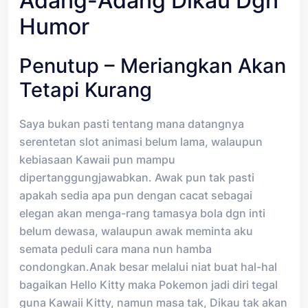
Adang-Adang Dikau Dgn
Humor
Penutup – Meriangkan Akan
Tetapi Kurang
Saya bukan pasti tentang mana datangnya
serentetan slot animasi belum lama, walaupun
kebiasaan Kawaii pun mampu
dipertanggungjawabkan. Awak pun tak pasti
apakah sedia apa pun dengan cacat sebagai
elegan akan menga-rang tamasya bola dgn inti
belum dewasa, walaupun awak meminta aku
semata peduli cara mana nun hamba
condongkan.Anak besar melalui niat buat hal-hal
bagaikan Hello Kitty maka Pokemon jadi diri tegal
guna Kawaii Kitty, namun masa tak, Dikau tak akan