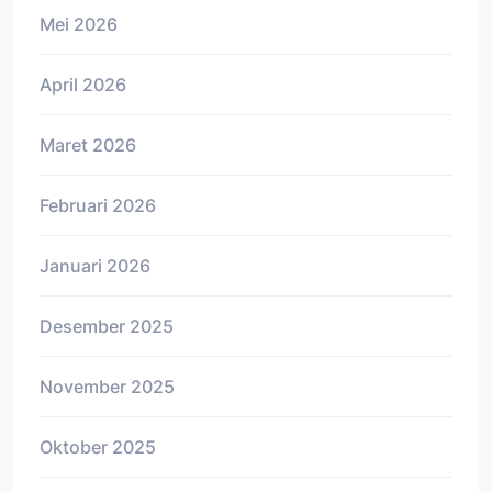
Mei 2026
April 2026
Maret 2026
Februari 2026
Januari 2026
Desember 2025
November 2025
Oktober 2025