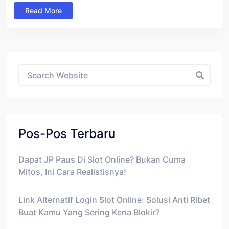
Read More
Asides
Pos-Pos Terbaru
Dapat JP Paus Di Slot Online? Bukan Cuma
Mitos, Ini Cara Realistisnya!
Link Alternatif Login Slot Online: Solusi Anti Ribet
Buat Kamu Yang Sering Kena Blokir?