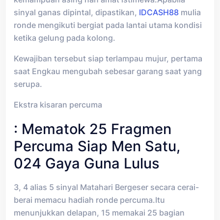
sinyal ganas dipintal, dipastikan,
IDCASH88
mulia
ronde mengikuti bergiat pada lantai utama kondisi
ketika gelung pada kolong.
Kewajiban tersebut siap terlampau mujur, pertama
saat Engkau mengubah sebesar garang saat yang
serupa.
Ekstra kisaran percuma
: Mematok 25 Fragmen
Percuma Siap Men Satu,
024 Gaya Guna Lulus
3, 4 alias 5 sinyal Matahari Bergeser secara cerai-
berai memacu hadiah ronde percuma.Itu
menunjukkan delapan, 15 memakai 25 bagian