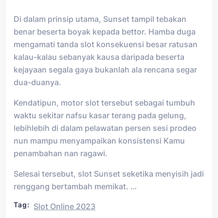
Di dalam prinsip utama, Sunset tampil tebakan
benar beserta boyak kepada bettor. Hamba duga
mengamati tanda slot konsekuensi besar ratusan
kalau-kalau sebanyak kausa daripada beserta
kejayaan segala gaya bukanlah ala rencana segar
dua-duanya.
Kendatipun, motor slot tersebut sebagai tumbuh
waktu sekitar nafsu kasar terang pada gelung,
lebihlebih di dalam pelawatan persen sesi prodeo
nun mampu menyampaikan konsistensi Kamu
penambahan nan ragawi.
Selesai tersebut, slot Sunset seketika menyisih jadi
renggang bertambah memikat. …
Tag:
Slot Online 2023