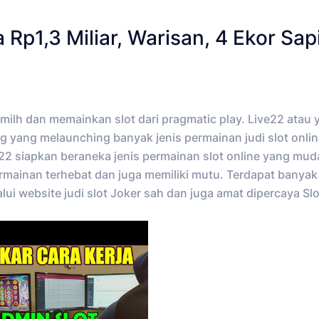
a Rp1,3 Miliar, Warisan, 4 Ekor Sap
milh dan memainkan slot dari pragmatic play. Live22 atau 
 yang melaunching banyak jenis permainan judi slot onlin
e22 siapkan beraneka jenis permainan slot online yang mu
inan terhebat dan juga memiliki mutu. Terdapat banyak d
ui website judi slot Joker sah dan juga amat dipercaya Slo