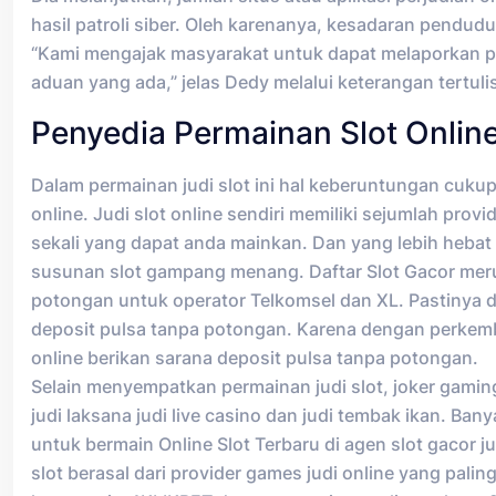
hasil patroli siber. Oleh karenanya, kesadaran pendud
“Kami mengajak masyarakat untuk dapat melaporkan pene
aduan yang ada,” jelas Dedy melalui keterangan tertuli
Penyedia Permainan Slot Online
Dalam permainan judi slot ini hal keberuntungan cu
online. Judi slot online sendiri memiliki sejumlah prov
sekali yang dapat anda mainkan. Dan yang lebih hebat ny
susunan slot gampang menang. Daftar Slot Gacor merupa
potongan untuk operator Telkomsel dan XL. Pastinya d
deposit pulsa tanpa potongan. Karena dengan perkem
online berikan sarana deposit pulsa tanpa potongan.
Selain menyempatkan permainan judi slot, joker gaming
judi laksana judi live casino dan judi tembak ikan. Ba
untuk bermain Online Slot Terbaru di agen slot gacor 
slot berasal dari provider games judi online yang pal