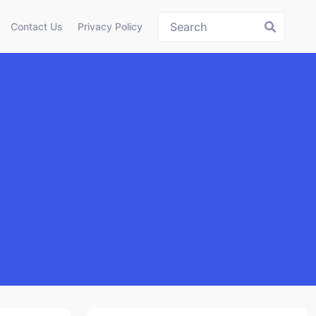
Contact Us
Privacy Policy