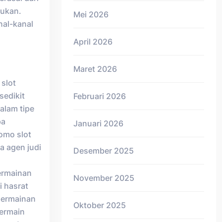
lukan.
Mei 2026
nal-kanal
April 2026
Maret 2026
slot
sedikit
Februari 2026
dalam tipe
pa
Januari 2026
omo slot
a agen judi
Desember 2025
permainan
November 2025
i hasrat
 permainan
Oktober 2025
bermain