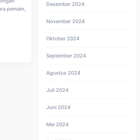
longan
Desember 2024
ara pemain,
November 2024
Oktober 2024
September 2024
Agustus 2024
Juli 2024
Juni 2024
Mei 2024