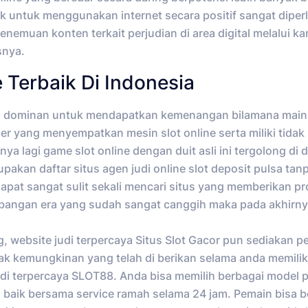
uk untuk menggunakan internet secara positif sangat diper
muan konten terkait perjudian di area digital melalui ka
snya.
 Terbaik Di Indonesia
kup dominan untuk mendapatkan kemenangan bilamana main 
ider yang menyempatkan mesin slot online serta miliki tidak 
a lagi game slot online dengan duit asli ini tergolong di 
kan daftar situs agen judi online slot deposit pulsa tan
apat sangat sulit sekali mencari situs yang memberikan pr
bangan era yang sudah sangat canggih maka pada akhirny
, website judi terpercaya Situs Slot Gacor pun sediakan 
nyak kemungkinan yang telah di berikan selama anda memilik
judi terpercaya SLOT88. Anda bisa memilih berbagai model
ing baik bersama service ramah selama 24 jam. Pemain bisa 