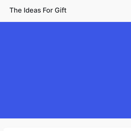
Skip to content
The Ideas For Gift