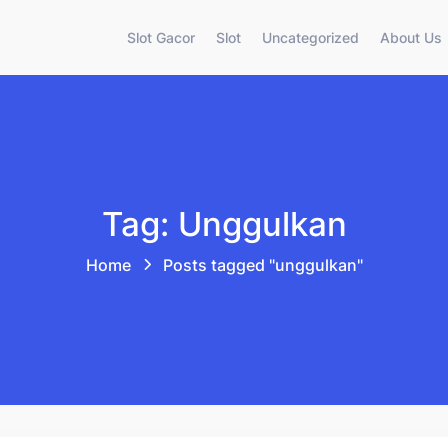
Slot Gacor
Slot
Uncategorized
About Us
Tag: Unggulkan
Home
Posts tagged "unggulkan"