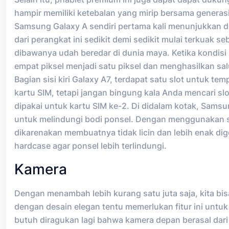
hampir memiliki ketebalan yang mirip bersama genera
Samsung Galaxy A sendiri pertama kali menunjukkan dir
dari perangkat ini sedikit demi sedikit mulai terkuak 
dibawanya udah beredar di dunia maya. Ketika kondisi
empat piksel menjadi satu piksel dan menghasilkan sa
Bagian sisi kiri Galaxy A7, terdapat satu slot untuk 
kartu SIM, tetapi jangan bingung kala Anda mencari s
dipakai untuk kartu SIM ke-2. Di didalam kotak, Sam
untuk melindungi bodi ponsel. Dengan menggunakan 
dikarenakan membuatnya tidak licin dan lebih enak d
hardcase agar ponsel lebih terlindungi.
Kamera
Dengan menambah lebih kurang satu juta saja, kita bi
dengan desain elegan tentu memerlukan fitur ini untuk 
butuh diragukan lagi bahwa kamera depan berasal dari 