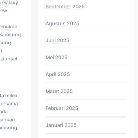
n Galaxy
September 2025
iew
Agustus 2025
Temukan
n Samsung
Juni 2025
msung
n
Mei 2025
 ponsel
April 2025
Maret 2025
 miliki.
 bersama
Februari 2025
pada
cahkan
Januari 2025
Samsung