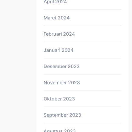
April 2024
Maret 2024
Februari 2024
Januari 2024
Desember 2023
November 2023
Oktober 2023
September 2023
Agustus 2023