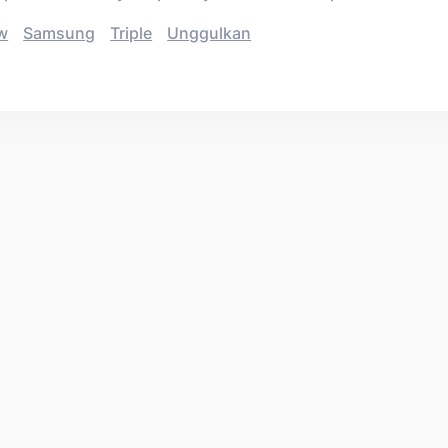
w
Samsung
Triple
Unggulkan