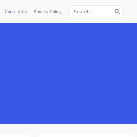
Contact Us
Privacy Policy