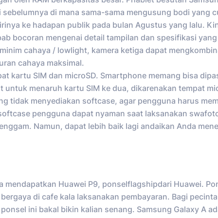
si sebelumnya di mana sama-sama mengusung bodi yang cu
inya ke hadapan publik pada bulan Agustus yang lalu. Kini
sebab bocoran mengenai detail tampilan dan spesifikasi yang
 minim cahaya / lowlight, kamera ketiga dapat mengkombi
luran cahaya maksimal.
tempat kartu SIM dan microSD. Smartphone memang bisa dipa
lot untuk menaruh kartu SIM ke dua, dikarenakan tempat mi
sung tidak menyediakan softcase, agar pengguna harus me
softcase pengguna dapat nyaman saat laksanakan swafot
igenggam. Namun, dapat lebih baik lagi andaikan Anda men
sa mendapatkan Huawei P9, ponselflagshipdari Huawei. Po
bergaya di cafe kala laksanakan pembayaran. Bagi pecinta s
ponsel ini bakal bikin kalian senang. Samsung Galaxy A ad