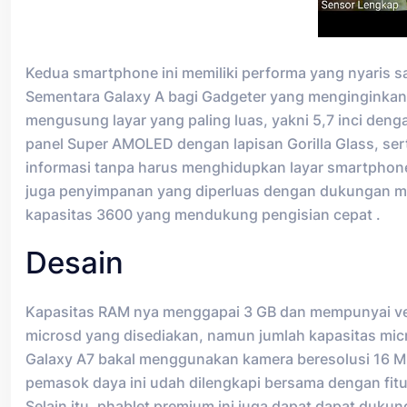
Kedua smartphone ini memiliki performa yang nyaris sa
Sementara Galaxy A bagi Gadgeter yang menginginkan l
mengusung layar yang paling luas, yakni 5,7 inci deng
panel Super AMOLED dengan lapisan Gorilla Glass, sert
informasi tanpa harus menghidupkan layar smartphon
juga penyimpanan yang diperluas dengan dukungan mi
kapasitas 3600 yang mendukung pengisian cepat .
Desain
Kapasitas RAM nya menggapai 3 GB dan mempunyai vers
microsd yang disediakan, namun jumlah kapasitas micr
Galaxy A7 bakal menggunakan kamera beresolusi 16 M
pemasok daya ini udah dilengkapi bersama dengan fitur
Selain itu, phablet premium ini juga dapat dapat duku