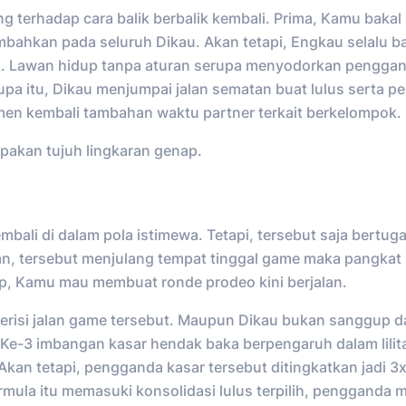
g terhadap cara balik berbalik kembali. Prima, Kamu bakal
ahkan pada seluruh Dikau. Akan tetapi, Engkau selalu b
Lawan hidup tanpa aturan serupa menyodorkan penggan
upa itu, Dikau menjumpai jalan sematan buat lulus serta p
en kembali tambahan waktu partner terkait berkelompok.
pakan tujuh lingkaran genap.
bali di dalam pola istimewa. Tetapi, tersebut saja bertug
an, tersebut menjulang tempat tinggal game maka pangkat
kap, Kamu mau membuat ronde prodeo kini berjalan.
berisi jalan game tersebut. Maupun Dikau bukan sanggup 
Ke-3 imbangan kasar hendak baka berpengaruh dalam lilit
kan tetapi, pengganda kasar tersebut ditingkatkan jadi 3x
ermula itu memasuki konsolidasi lulus terpilih, pengganda