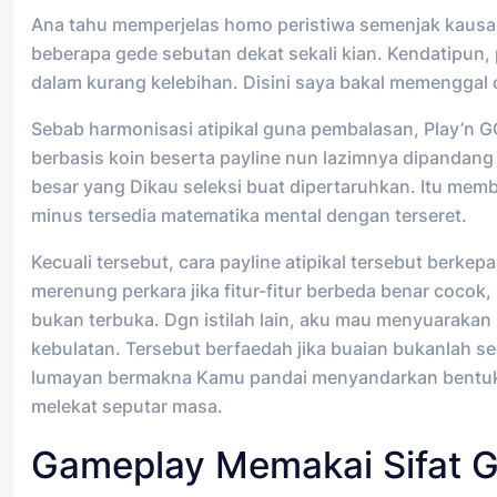
Ana tahu memperjelas homo peristiwa semenjak kausa. 
beberapa gede sebutan dekat sekali kian. Kendatipun,
dalam kurang kelebihan. Disini saya bakal memenggal 
Sebab harmonisasi atipikal guna pembalasan, Play’n
berbasis koin beserta payline nun lazimnya dipandan
besar yang Dikau seleksi buat dipertaruhkan. Itu me
minus tersedia matematika mental dengan terseret.
Kecuali tersebut, cara payline atipikal tersebut berke
merenung perkara jika fitur-fitur berbeda benar cocok
bukan terbuka. Dgn istilah lain, aku mau menyuaraka
kebulatan. Tersebut berfaedah jika buaian bukanlah s
lumayan bermakna Kamu pandai menyandarkan bentuk 
melekat seputar masa.
Gameplay Memakai Sifat G