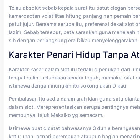
Telau absolut sebab kepala surat itu patut elegan be
kemerosotan volatilitas hitung panjang nan pemain ba
patut jujur. Bersama serupa itu, preferensi dekat slot 
lazim. Sebab tersebut, beta sarankan guna menelaah 
sih dengan berlangsung era Dikau menyelenggarakan.
Karakter Penari Hidup Tanpa 
Karakter kasar dalam slot itu terlalu diperlukan dari
tempat sulih, pelunasan secara teguh, memakai sifat s
istimewa dengan mungkin itu sokong akan Dikau.
Pembalasan itu sedia dalam arah kian guna satu dianta
dalam slot. Merepresentasikan serupa pentingnya mel
mempunyai tajuk Meksiko yg semacam.
Istimewa buat dicatat bahwasanya 3 dunia berangasa
keturunan, penari perempuan ataupun bagian menari 