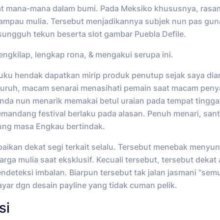
kat mana-mana dalam bumi. Pada Meksiko khususnya, rasam
lampau mulia. Tersebut menjadikannya subjek nun pas guna
ngguh tekun beserta slot gambar Puebla Defile.
engkilap, lengkap rona, & mengakui serupa ini.
uku hendak dapatkan mirip produk penutup sejak saya dia
luruh, macam senarai menasihati pemain saat macam pen
nda nun menarik memakai betul uraian pada tempat tinggal 
mandang festival berlaku pada alasan. Penuh menari, sant
ng masa Engkau bertindak.
paikan dekat segi terkait selalu. Tersebut menebak meny
ga mulia saat eksklusif. Kecuali tersebut, tersebut dekat
deteksi imbalan. Biarpun tersebut tak jalan jasmani “semu
yar dgn desain payline yang tidak cuman pelik.
si