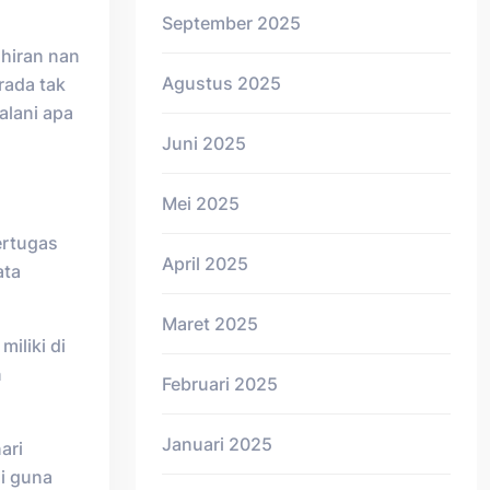
September 2025
ahiran nan
Agustus 2025
rada tak
alani apa
Juni 2025
Mei 2025
ertugas
April 2025
ata
Maret 2025
iliki di
n
Februari 2025
Januari 2025
ari
i guna