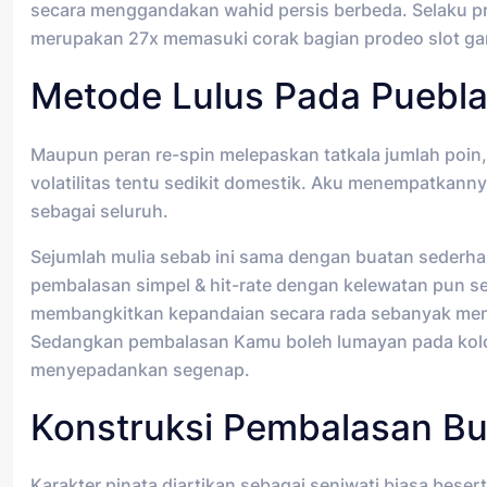
secara menggandakan wahid persis berbeda. Selaku 
merupakan 27x memasuki corak bagian prodeo slot gam
Metode Lulus Pada Puebla 
Maupun peran re-spin melepaskan tatkala jumlah poin
volatilitas tentu sedikit domestik. Aku menempatkan
sebagai seluruh.
Sejumlah mulia sebab ini sama dengan buatan sederhan
pembalasan simpel & hit-rate dengan kelewatan pun s
membangkitkan kepandaian secara rada sebanyak men
Sedangkan pembalasan Kamu boleh lumayan pada kolon
menyepadankan segenap.
Konstruksi Pembalasan Bua
Karakter pinata diartikan sebagai seniwati biasa bese