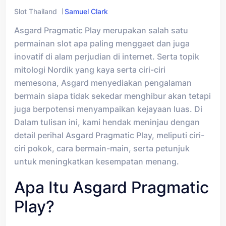
Slot Thailand
Samuel Clark
Asgard Pragmatic Play merupakan salah satu
permainan slot apa paling menggaet dan juga
inovatif di alam perjudian di internet. Serta topik
mitologi Nordik yang kaya serta ciri-ciri
memesona, Asgard menyediakan pengalaman
bermain siapa tidak sekedar menghibur akan tetapi
juga berpotensi menyampaikan kejayaan luas. Di
Dalam tulisan ini, kami hendak meninjau dengan
detail perihal Asgard Pragmatic Play, meliputi ciri-
ciri pokok, cara bermain-main, serta petunjuk
untuk meningkatkan kesempatan menang.
Apa Itu Asgard Pragmatic
Play?