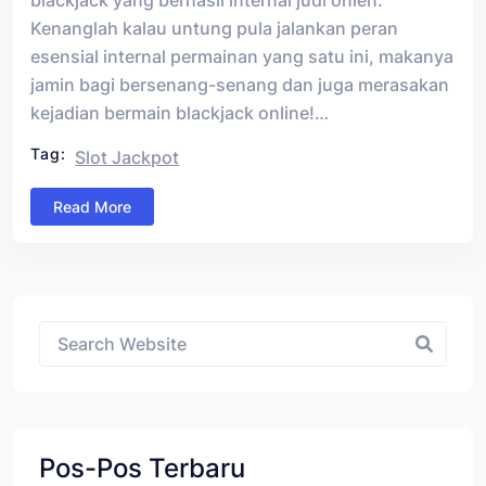
blackjack yang berhasil internal judi onlen.
Kenanglah kalau untung pula jalankan peran
esensial internal permainan yang satu ini, makanya
jamin bagi bersenang-senang dan juga merasakan
kejadian bermain blackjack online!…
Tag:
Slot Jackpot
Read More
Asides
Pos-Pos Terbaru