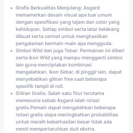
Grafis Berkualitas Menjulang: Asgard
memamerkan desain visual apa luar umum
dengan spesifikasi yang tajam dan color yang
kehidupan. Setiap simbol serta latar belakang
dibuat serta cermat untuk menghasilkan
pengalaman bermain-main apa menggoda.
Simbol Wild dan juga Tebar: Permainan ini diberi
serta ikon Wild yang mampu mengganti simbol
lain guna menciptakan kombinasi
mengalahkan. Ikon Sebar, di pinggir lain, dapat
menyebabkan giliran free saat beberapa
spesifik tampil di roll.
Giliran Gratis: Salah satu fitur terutama
memesona sebab Asgard ialah rotasi
gratis.Pemain dapat mengalahkan beberapa
rotasi gratis siapa meningkatkan probabilitas
untuk meraih keberhasilan besar tidak ada
mesti mempertaruhkan duit ekstra.