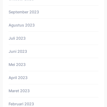
September 2023
Agustus 2023
Juli 2023
Juni 2023
Mei 2023
April 2023
Maret 2023
Februari 2023