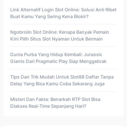
Link Alternatif Login Slot Online: Solusi Anti Ribet
Buat Kamu Yang Sering Kena Blokir?
Ngobrolin Slot Online: Kenapa Banyak Pemain
Kini Pilih Situs Slot Nyaman Untuk Bermain
Dunia Purba Yang Hidup Kembali: Jurassic
Giants Dari Pragmatic Play Siap Menggebrak
Tips Dan Trik Mudah Untuk Slot88 Daftar Tanpa
Delay Yang Bisa Kamu Coba Sekarang Juga
Misteri Dan Fakta: Benarkah RTP Slot Bisa
Diakses Real-Time Sepanjang Hari?