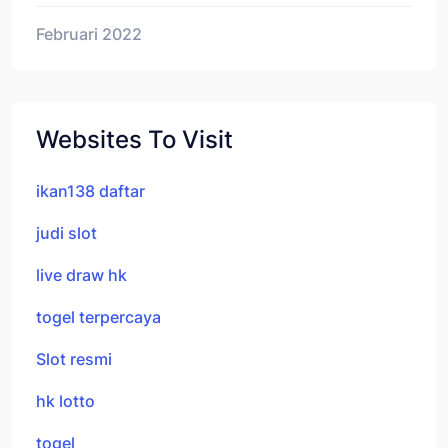
Februari 2022
Websites To Visit
ikan138 daftar
judi slot
live draw hk
togel terpercaya
Slot resmi
hk lotto
togel