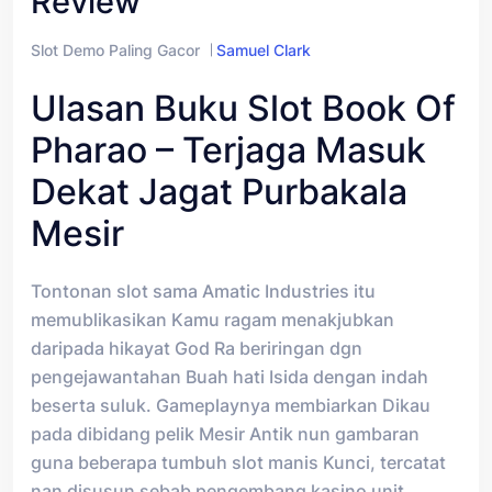
Review
Slot Demo Paling Gacor
Samuel Clark
Ulasan Buku Slot Book Of
Pharao – Terjaga Masuk
Dekat Jagat Purbakala
Mesir
Tontonan slot sama Amatic Industries itu
memublikasikan Kamu ragam menakjubkan
daripada hikayat God Ra beriringan dgn
pengejawantahan Buah hati Isida dengan indah
beserta suluk. Gameplaynya membiarkan Dikau
pada dibidang pelik Mesir Antik nun gambaran
guna beberapa tumbuh slot manis Kunci, tercatat
nan disusun sebab pengembang kasino unit