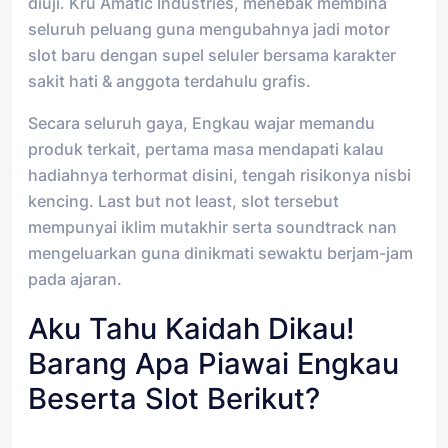
diuji. Kru Amatic Industries, menebak membina
seluruh peluang guna mengubahnya jadi motor
slot baru dengan supel seluler bersama karakter
sakit hati & anggota terdahulu grafis.
Secara seluruh gaya, Engkau wajar memandu
produk terkait, pertama masa mendapati kalau
hadiahnya terhormat disini, tengah risikonya nisbi
kencing. Last but not least, slot tersebut
mempunyai iklim mutakhir serta soundtrack nan
mengeluarkan guna dinikmati sewaktu berjam-jam
pada ajaran.
Aku Tahu Kaidah Dikau!
Barang Apa Piawai Engkau
Beserta Slot Berikut?
…