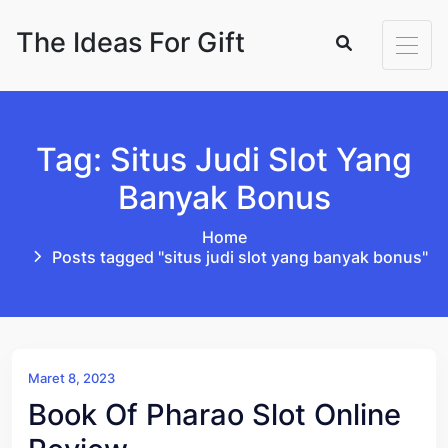
Skip to content
The Ideas For Gift
Tag: Situs Judi Slot Yang
Banyak Bonus
Home
Posts tagged "situs judi slot yang banyak bonus"
Maret 8, 2023
Book Of Pharao Slot Online