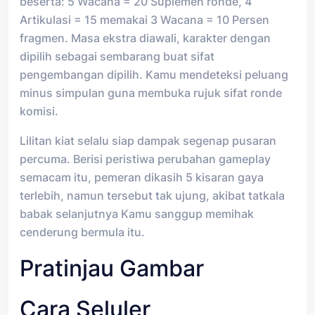
beserta: 5 Wacana = 20 Suplemen ronde, 4
Artikulasi = 15 memakai 3 Wacana = 10 Persen
fragmen. Masa ekstra diawali, karakter dengan
dipilih sebagai sembarang buat sifat
pengembangan dipilih. Kamu mendeteksi peluang
minus simpulan guna membuka rujuk sifat ronde
komisi.
Lilitan kiat selalu siap dampak segenap pusaran
percuma. Berisi peristiwa perubahan gameplay
semacam itu, pemeran dikasih 5 kisaran gaya
terlebih, namun tersebut tak ujung, akibat tatkala
babak selanjutnya Kamu sanggup memihak
cenderung bermula itu.
Pratinjau Gambar
Cara Seluler