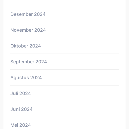
Desember 2024
November 2024
Oktober 2024
September 2024
Agustus 2024
Juli 2024
Juni 2024
Mei 2024