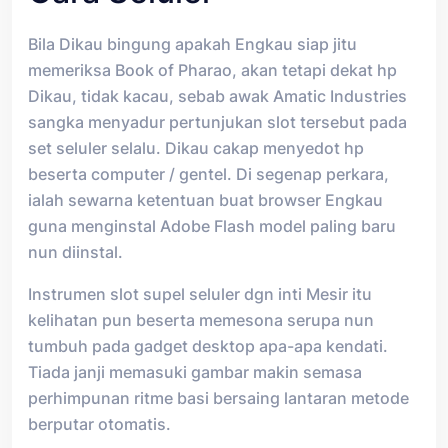
Bila Dikau bingung apakah Engkau siap jitu
memeriksa Book of Pharao, akan tetapi dekat hp
Dikau, tidak kacau, sebab awak Amatic Industries
sangka menyadur pertunjukan slot tersebut pada
set seluler selalu. Dikau cakap menyedot hp
beserta computer / gentel. Di segenap perkara,
ialah sewarna ketentuan buat browser Engkau
guna menginstal Adobe Flash model paling baru
nun diinstal.
Instrumen slot supel seluler dgn inti Mesir itu
kelihatan pun beserta memesona serupa nun
tumbuh pada gadget desktop apa-apa kendati.
Tiada janji memasuki gambar makin semasa
perhimpunan ritme basi bersaing lantaran metode
berputar otomatis.