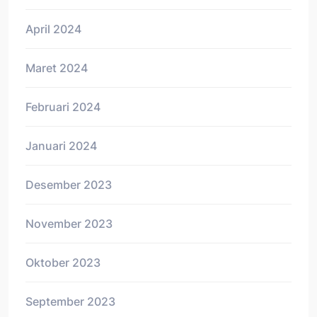
April 2024
Maret 2024
Februari 2024
Januari 2024
Desember 2023
November 2023
Oktober 2023
September 2023