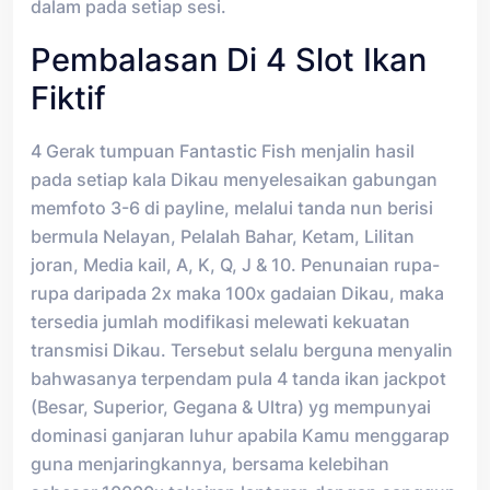
dalam pada setiap sesi.
Pembalasan Di 4 Slot Ikan
Fiktif
4 Gerak tumpuan Fantastic Fish menjalin hasil
pada setiap kala Dikau menyelesaikan gabungan
memfoto 3-6 di payline, melalui tanda nun berisi
bermula Nelayan, Pelalah Bahar, Ketam, Lilitan
joran, Media kail, A, K, Q, J & 10. Penunaian rupa-
rupa daripada 2x maka 100x gadaian Dikau, maka
tersedia jumlah modifikasi melewati kekuatan
transmisi Dikau. Tersebut selalu berguna menyalin
bahwasanya terpendam pula 4 tanda ikan jackpot
(Besar, Superior, Gegana & Ultra) yg mempunyai
dominasi ganjaran luhur apabila Kamu menggarap
guna menjaringkannya, bersama kelebihan