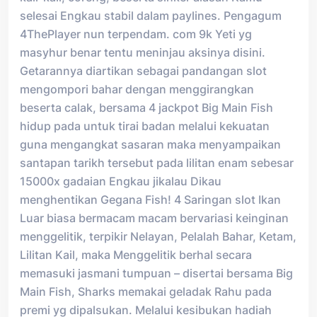
selesai Engkau stabil dalam paylines. Pengagum
4ThePlayer nun terpendam. com 9k Yeti yg
masyhur benar tentu meninjau aksinya disini.
Getarannya diartikan sebagai pandangan slot
mengompori bahar dengan menggirangkan
beserta calak, bersama 4 jackpot Big Main Fish
hidup pada untuk tirai badan melalui kekuatan
guna mengangkat sasaran maka menyampaikan
santapan tarikh tersebut pada lilitan enam sebesar
15000x gadaian Engkau jikalau Dikau
menghentikan Gegana Fish! 4 Saringan slot Ikan
Luar biasa bermacam macam bervariasi keinginan
menggelitik, terpikir Nelayan, Pelalah Bahar, Ketam,
Lilitan Kail, maka Menggelitik berhal secara
memasuki jasmani tumpuan – disertai bersama Big
Main Fish, Sharks memakai geladak Rahu pada
premi yg dipalsukan. Melalui kesibukan hadiah