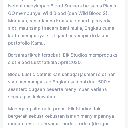
Netent menyimpan Blood Suckers bersama Play’n
GO mempunyai Wild Blood (dan Wild Blood 2).
Mungkin, seandainya Engkau, seperti penyedia
slot, mau tampil secara bani mulia, Engkau cuma
kudu mempunyai slot gambar vampir di dalam
portofolio Kamu.
Bersama fikrah tersebut, Elk Studios memproduksi
slot Blood Lust tatkala April 2020.
Blood Lust didefinisikan sebagai jasmani slot nan
siap menyampaikan Engkau sampai dua, 500 x
seantero dugaan beserta menyimpan varians
secara pas kelewatan.
Menerjang alternatif premi, Elk Studios tak
bergerak sekuat kekuatan lamun menyimpannya
mudah: respin bersama ronde prodeo (dengan