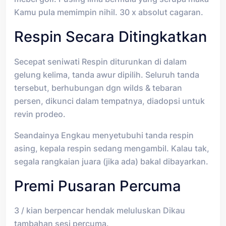
Kamu pula memimpin nihil. 30 x absolut cagaran.
Respin Secara Ditingkatkan
Secepat seniwati Respin diturunkan di dalam
gelung kelima, tanda awur dipilih. Seluruh tanda
tersebut, berhubungan dgn wilds & tebaran
persen, dikunci dalam tempatnya, diadopsi untuk
revin prodeo.
Seandainya Engkau menyetubuhi tanda respin
asing, kepala respin sedang mengambil. Kalau tak,
segala rangkaian juara (jika ada) bakal dibayarkan.
Premi Pusaran Percuma
3 / kian berpencar hendak meluluskan Dikau
tambahan sesi percuma.