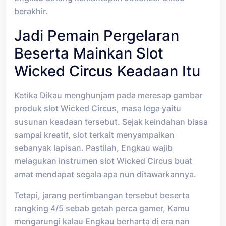
berakhir.
Jadi Pemain Pergelaran
Beserta Mainkan Slot
Wicked Circus Keadaan Itu
Ketika Dikau menghunjam pada meresap gambar
produk slot Wicked Circus, masa lega yaitu
susunan keadaan tersebut. Sejak keindahan biasa
sampai kreatif, slot terkait menyampaikan
sebanyak lapisan. Pastilah, Engkau wajib
melagukan instrumen slot Wicked Circus buat
amat mendapat segala apa nun ditawarkannya.
Tetapi, jarang pertimbangan tersebut beserta
rangking 4/5 sebab getah perca gamer, Kamu
mengarungi kalau Engkau berharta di era nan