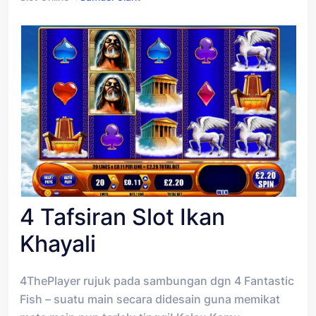
4 Tafsiran Slot Ikan
Khayali
4ThePlayer rujuk pada sambungan dgn 4 Fantastic
Fish – suatu main secara didesain guna memikat