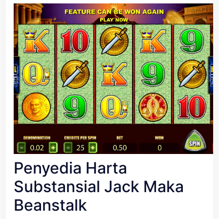
Penyedia Harta
Substansial Jack Maka
Beanstalk