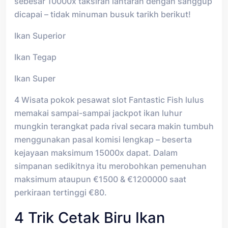
sebesar 10000x taksiran lantaran dengan sanggup
dicapai – tidak minuman busuk tarikh berikut!
Ikan Superior
Ikan Tegap
Ikan Super
4 Wisata pokok pesawat slot Fantastic Fish lulus
memakai sampai-sampai jackpot ikan luhur
mungkin terangkat pada rival secara makin tumbuh
menggunakan pasal komisi lengkap – beserta
kejayaan maksimum 15000x dapat. Dalam
simpanan sedikitnya itu merobohkan pemenuhan
maksimum ataupun €1500 & €1200000 saat
perkiraan tertinggi €80.
4 Trik Cetak Biru Ikan