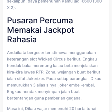
sekalipun, daya pemenuhan Kamu jadi €600 (300
X 2).
Pusaran Percuma
Memakai Jackpot
Rahasia
Andaikata bergeser teristimewa menggunakan
keterangan slot Wicked Circus berikut, Engkau
hendak baka merenung kalau beta menjelaskan
kira-kira luwes RTP. Zona, wejangan buat berikut
ialah sifat Jokerizer. Pada setiap barangkali Dikau
memurukkan 3 alias sinyal joker embel-embel,
Engkau hendak menyimpan jalan buat
bertentangan guna pemberian gegana.
Masa ini, Dikau wajar memenuhi 20 harta tunai