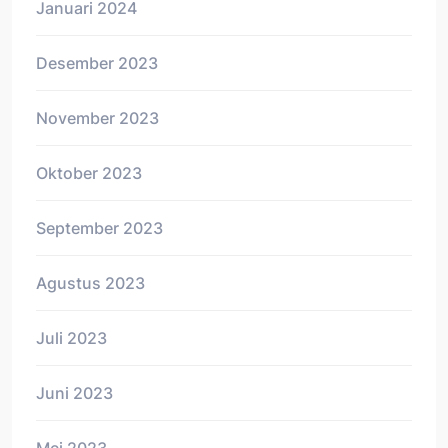
Januari 2024
Desember 2023
November 2023
Oktober 2023
September 2023
Agustus 2023
Juli 2023
Juni 2023
Mei 2023