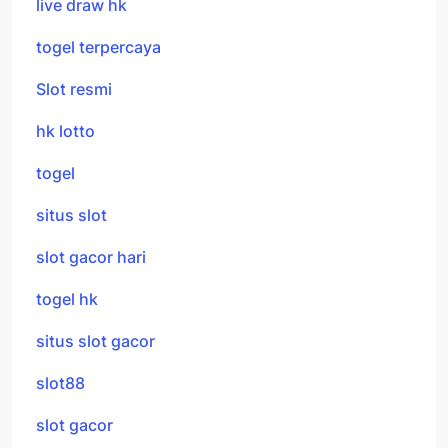
live draw hk
togel terpercaya
Slot resmi
hk lotto
togel
situs slot
slot gacor hari
togel hk
situs slot gacor
slot88
slot gacor