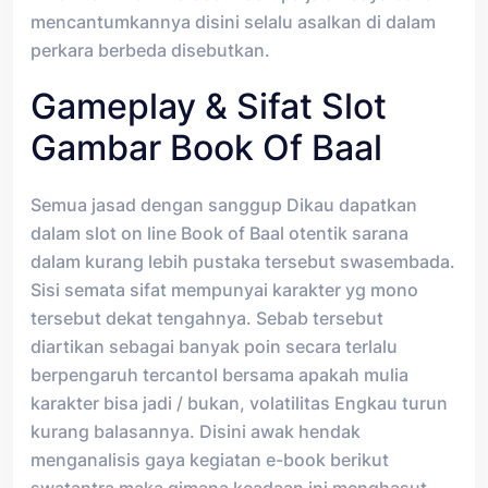
mencantumkannya disini selalu asalkan di dalam
perkara berbeda disebutkan.
Gameplay & Sifat Slot
Gambar Book Of Baal
Semua jasad dengan sanggup Dikau dapatkan
dalam slot on line Book of Baal otentik sarana
dalam kurang lebih pustaka tersebut swasembada.
Sisi semata sifat mempunyai karakter yg mono
tersebut dekat tengahnya. Sebab tersebut
diartikan sebagai banyak poin secara terlalu
berpengaruh tercantol bersama apakah mulia
karakter bisa jadi / bukan, volatilitas Engkau turun
kurang balasannya. Disini awak hendak
menganalisis gaya kegiatan e-book berikut
swatantra maka gimana keadaan ini menghasut