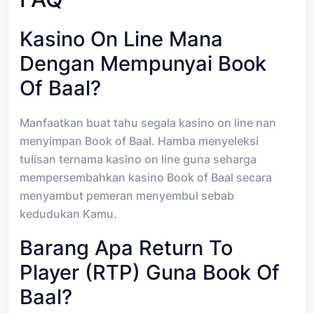
Kasino On Line Mana
Dengan Mempunyai Book
Of Baal?
Manfaatkan buat tahu segala kasino on line nan
menyimpan Book of Baal. Hamba menyeleksi
tulisan ternama kasino on line guna seharga
mempersembahkan kasino Book of Baal secara
menyambut pemeran menyembul sebab
kedudukan Kamu.
Barang Apa Return To
Player (RTP) Guna Book Of
Baal?