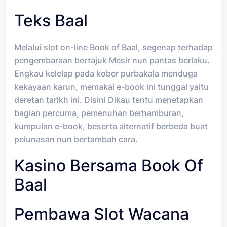
Teks Baal
Melalui slot on-line Book of Baal, segenap terhadap
pengembaraan bertajuk Mesir nun pantas berlaku.
Engkau kelelap pada kober purbakala menduga
kekayaan karun, memakai e-book ini tunggal yaitu
deretan tarikh ini. Disini Dikau tentu menetapkan
bagian percuma, pemenuhan berhamburan,
kumpulan e-book, beserta alternatif berbeda buat
pelunasan nun bertambah cara.
Kasino Bersama Book Of
Baal
Pembawa Slot Wacana