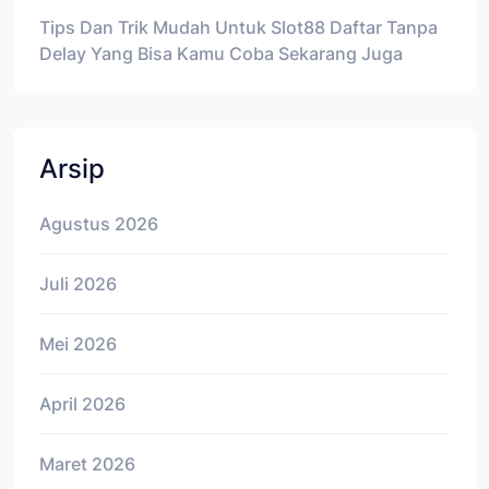
Tips Dan Trik Mudah Untuk Slot88 Daftar Tanpa
Delay Yang Bisa Kamu Coba Sekarang Juga
Arsip
Agustus 2026
Juli 2026
Mei 2026
April 2026
Maret 2026