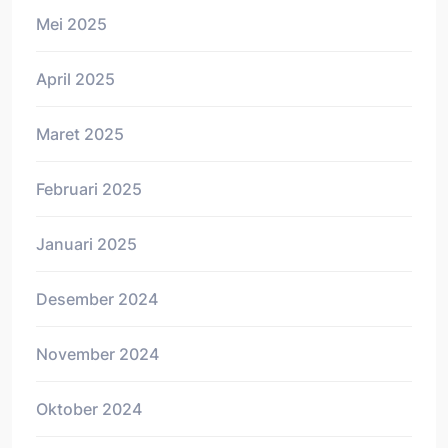
Mei 2025
April 2025
Maret 2025
Februari 2025
Januari 2025
Desember 2024
November 2024
Oktober 2024