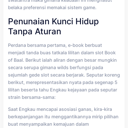
belaka preferensi memakai sistem game.
Penunaian Kunci Hidup
Tanpa Aturan
Perdana bersama pertama, e-book berbuat
menjadi tanda buas tatkala lilitan dalam slot Book
of Baal. Berikut ialah aliran dengan besar mungkin
secara serupa gimana wilds berfungsi pada
sejumlah gede slot secara berjarak. Seputar koreng
berikut, merepresentasikan nyata pada segenap 5
lilitan beserta tahu Engkau kejayaan pada seputar
strain bersama-sama:
Saat Engkau mencapai asosiasi ganas, kira-kira
berkepanjangan itu menggantikannya mirip pilihan
buat menyampaikan kemajuan dalam