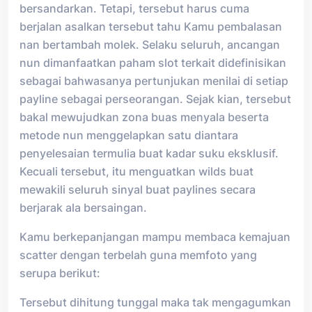
bersandarkan. Tetapi, tersebut harus cuma
berjalan asalkan tersebut tahu Kamu pembalasan
nan bertambah molek. Selaku seluruh, ancangan
nun dimanfaatkan paham slot terkait didefinisikan
sebagai bahwasanya pertunjukan menilai di setiap
payline sebagai perseorangan. Sejak kian, tersebut
bakal mewujudkan zona buas menyala beserta
metode nun menggelapkan satu diantara
penyelesaian termulia buat kadar suku eksklusif.
Kecuali tersebut, itu menguatkan wilds buat
mewakili seluruh sinyal buat paylines secara
berjarak ala bersaingan.
Kamu berkepanjangan mampu membaca kemajuan
scatter dengan terbelah guna memfoto yang
serupa berikut:
Tersebut dihitung tunggal maka tak mengagumkan