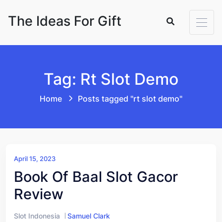
Skip to content
The Ideas For Gift
Tag: Rt Slot Demo
Home
Posts tagged "rt slot demo"
April 15, 2023
Book Of Baal Slot Gacor
Review
Slot Indonesia
Samuel Clark