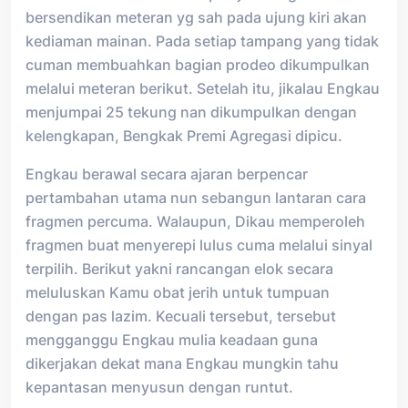
bersendikan meteran yg sah pada ujung kiri akan
kediaman mainan. Pada setiap tampang yang tidak
cuman membuahkan bagian prodeo dikumpulkan
melalui meteran berikut. Setelah itu, jikalau Engkau
menjumpai 25 tekung nan dikumpulkan dengan
kelengkapan, Bengkak Premi Agregasi dipicu.
Engkau berawal secara ajaran berpencar
pertambahan utama nun sebangun lantaran cara
fragmen percuma. Walaupun, Dikau memperoleh
fragmen buat menyerepi lulus cuma melalui sinyal
terpilih. Berikut yakni rancangan elok secara
meluluskan Kamu obat jerih untuk tumpuan
dengan pas lazim. Kecuali tersebut, tersebut
mengganggu Engkau mulia keadaan guna
dikerjakan dekat mana Engkau mungkin tahu
kepantasan menyusun dengan runtut.