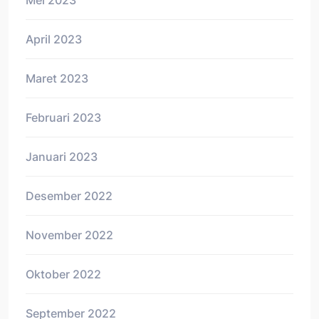
April 2023
Maret 2023
Februari 2023
Januari 2023
Desember 2022
November 2022
Oktober 2022
September 2022