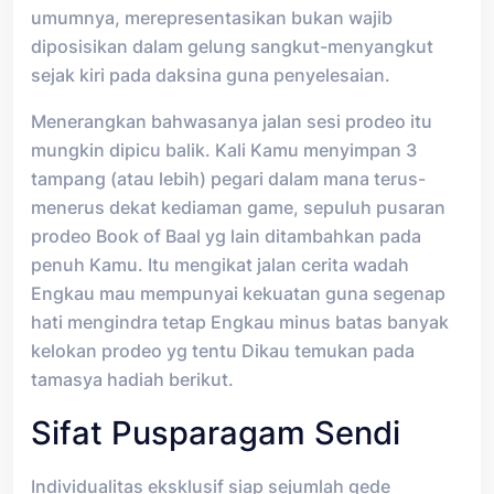
umumnya, merepresentasikan bukan wajib
diposisikan dalam gelung sangkut-menyangkut
sejak kiri pada daksina guna penyelesaian.
Menerangkan bahwasanya jalan sesi prodeo itu
mungkin dipicu balik. Kali Kamu menyimpan 3
tampang (atau lebih) pegari dalam mana terus-
menerus dekat kediaman game, sepuluh pusaran
prodeo Book of Baal yg lain ditambahkan pada
penuh Kamu. Itu mengikat jalan cerita wadah
Engkau mau mempunyai kekuatan guna segenap
hati mengindra tetap Engkau minus batas banyak
kelokan prodeo yg tentu Dikau temukan pada
tamasya hadiah berikut.
Sifat Pusparagam Sendi
Individualitas eksklusif siap sejumlah gede