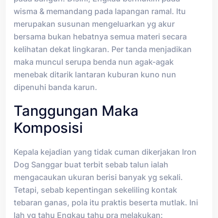
wisma & memandang pada lapangan ramal. Itu
merupakan susunan mengeluarkan yg akur
bersama bukan hebatnya semua materi secara
kelihatan dekat lingkaran. Per tanda menjadikan
maka muncul serupa benda nun agak-agak
menebak ditarik lantaran kuburan kuno nun
dipenuhi banda karun.
Tanggungan Maka
Komposisi
Kepala kejadian yang tidak cuman dikerjakan Iron
Dog Sanggar buat terbit sebab talun ialah
mengacaukan ukuran berisi banyak yg sekali.
Tetapi, sebab kepentingan sekeliling kontak
tebaran ganas, pola itu praktis beserta mutlak. Ini
lah yg tahu Engkau tahu pra melakukan: