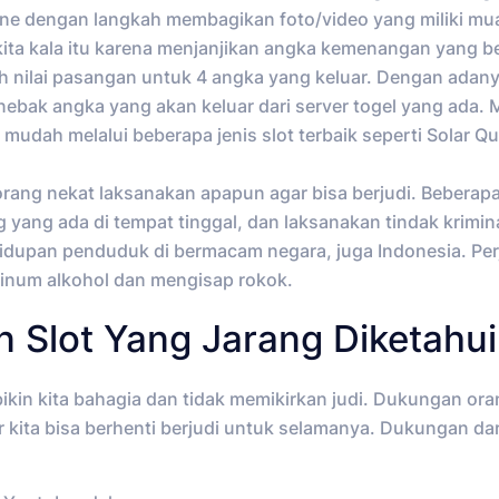
ne dengan langkah membagikan foto/video yang miliki mua
kita kala itu karena menjanjikan angka kemenangan yang b
h nilai pasangan untuk 4 angka yang keluar. Dengan adany
ebak angka yang akan keluar dari server togel yang ada.
udah melalui beberapa jenis slot terbaik seperti Solar Q
rang nekat laksanakan apapun agar bisa berjudi. Beberapa
 yang ada di tempat tinggal, dan laksanakan tindak krimina
idupan penduduk di bermacam negara, juga Indonesia. Per
inum alkohol dan mengisap rokok.
n Slot Yang Jarang Diketahui
kin kita bahagia dan tidak memikirkan judi. Dukungan or
ar kita bisa berhenti berjudi untuk selamanya. Dukungan da