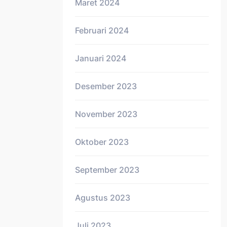
Maret 2024
Februari 2024
Januari 2024
Desember 2023
November 2023
Oktober 2023
September 2023
Agustus 2023
Juli 2023