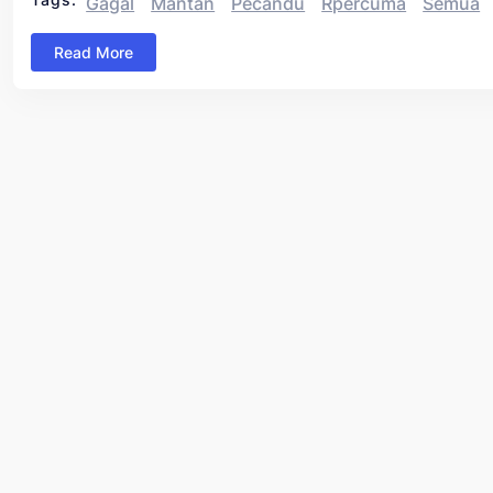
Gagal
Mantan
Pecandu
Rpercuma
Semua
Read More