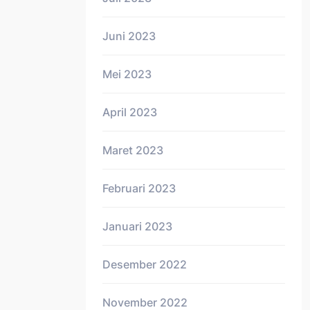
Juni 2023
Mei 2023
April 2023
Maret 2023
Februari 2023
Januari 2023
Desember 2022
November 2022