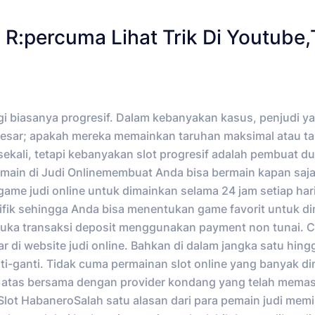
R:percuma Lihat Trik Di Youtube,
nggi biasanya progresif. Dalam kebanyakan kasus, penjudi y
besar; apakah mereka memainkan taruhan maksimal atau t
sekali, tetapi kebanyakan slot progresif adalah pembuat du
ermain di Judi Onlinemembuat Anda bisa bermain kapan saja
 game judi online untuk dimainkan selama 24 jam setiap har
sifik sehingga Anda bisa menentukan game favorit untuk d
embuka transaksi deposit menggunakan payment non tunai. 
 di website judi online. Bahkan di dalam jangka satu hing
nti-ganti. Tidak cuma permainan slot online yang banyak d
n atas bersama dengan provider kondang yang telah mema
Slot HabaneroSalah satu alasan dari para pemain judi memil