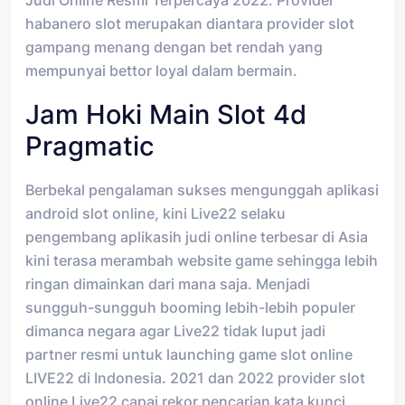
habanero slot merupakan diantara provider slot
gampang menang dengan bet rendah yang
mempunyai bettor loyal dalam bermain.
Jam Hoki Main Slot 4d
Pragmatic
Berbekal pengalaman sukses mengunggah aplikasi
android slot online, kini Live22 selaku
pengembang aplikasih judi online terbesar di Asia
kini terasa merambah website game sehingga lebih
ringan dimainkan dari mana saja. Menjadi
sungguh-sungguh booming lebih-lebih populer
dimanca negara agar Live22 tidak luput jadi
partner resmi untuk launching game slot online
LIVE22 di Indonesia. 2021 dan 2022 provider slot
online Live22 capai rekor pencarian kata kunci