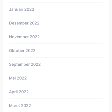
Januari 2023
Desember 2022
November 2022
Oktober 2022
September 2022
Mei 2022
April 2022
Maret 2022