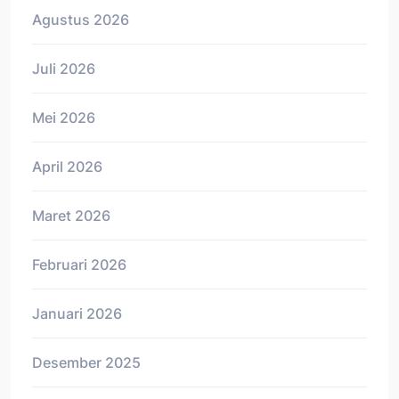
Agustus 2026
Juli 2026
Mei 2026
April 2026
Maret 2026
Februari 2026
Januari 2026
Desember 2025