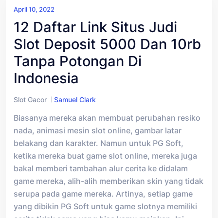
April 10, 2022
12 Daftar Link Situs Judi
Slot Deposit 5000 Dan 10rb
Tanpa Potongan Di
Indonesia
Slot Gacor
Samuel Clark
Biasanya mereka akan membuat perubahan resiko
nada, animasi mesin slot online, gambar latar
belakang dan karakter. Namun untuk PG Soft,
ketika mereka buat game slot online, mereka juga
bakal memberi tambahan alur cerita ke didalam
game mereka, alih-alih memberikan skin yang tidak
serupa pada game mereka. Artinya, setiap game
yang dibikin PG Soft untuk game slotnya memiliki