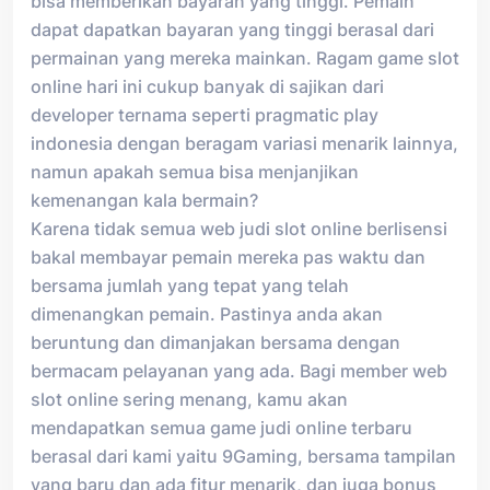
bisa memberikan bayaran yang tinggi. Pemain
dapat dapatkan bayaran yang tinggi berasal dari
permainan yang mereka mainkan. Ragam game slot
online hari ini cukup banyak di sajikan dari
developer ternama seperti pragmatic play
indonesia dengan beragam variasi menarik lainnya,
namun apakah semua bisa menjanjikan
kemenangan kala bermain?
Karena tidak semua web judi slot online berlisensi
bakal membayar pemain mereka pas waktu dan
bersama jumlah yang tepat yang telah
dimenangkan pemain. Pastinya anda akan
beruntung dan dimanjakan bersama dengan
bermacam pelayanan yang ada. Bagi member web
slot online sering menang, kamu akan
mendapatkan semua game judi online terbaru
berasal dari kami yaitu 9Gaming, bersama tampilan
yang baru dan ada fitur menarik, dan juga bonus