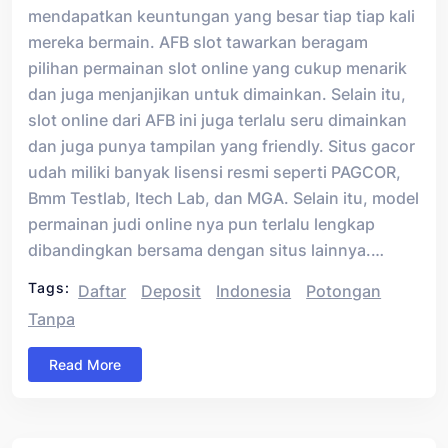
mendapatkan keuntungan yang besar tiap tiap kali
mereka bermain. AFB slot tawarkan beragam
pilihan permainan slot online yang cukup menarik
dan juga menjanjikan untuk dimainkan. Selain itu,
slot online dari AFB ini juga terlalu seru dimainkan
dan juga punya tampilan yang friendly. Situs gacor
udah miliki banyak lisensi resmi seperti PAGCOR,
Bmm Testlab, Itech Lab, dan MGA. Selain itu, model
permainan judi online nya pun terlalu lengkap
dibandingkan bersama dengan situs lainnya.…
Tags:
Daftar
Deposit
Indonesia
Potongan
Tanpa
Read More