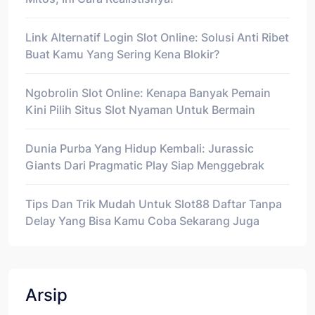
Link Alternatif Login Slot Online: Solusi Anti Ribet
Buat Kamu Yang Sering Kena Blokir?
Ngobrolin Slot Online: Kenapa Banyak Pemain
Kini Pilih Situs Slot Nyaman Untuk Bermain
Dunia Purba Yang Hidup Kembali: Jurassic
Giants Dari Pragmatic Play Siap Menggebrak
Tips Dan Trik Mudah Untuk Slot88 Daftar Tanpa
Delay Yang Bisa Kamu Coba Sekarang Juga
Arsip