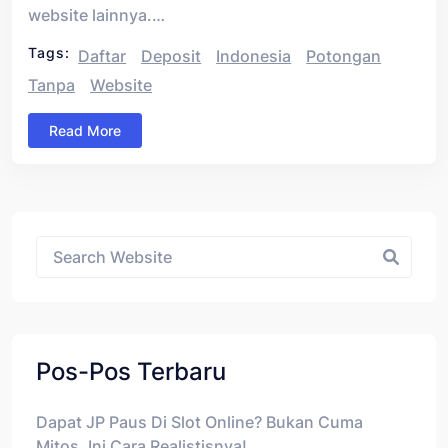
website lainnya.…
Tags:
Daftar
Deposit
Indonesia
Potongan
Tanpa
Website
Read More
Asides
Pos-Pos Terbaru
Dapat JP Paus Di Slot Online? Bukan Cuma
Mitos, Ini Cara Realistisnya!