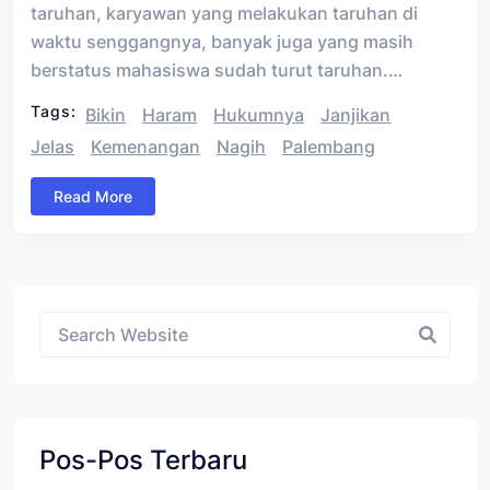
taruhan, karyawan yang melakukan taruhan di
waktu senggangnya, banyak juga yang masih
berstatus mahasiswa sudah turut taruhan.…
Tags:
Bikin
Haram
Hukumnya
Janjikan
Jelas
Kemenangan
Nagih
Palembang
Read More
Asides
Pos-Pos Terbaru