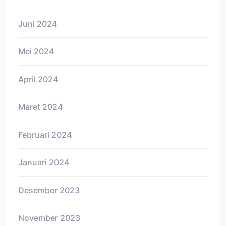
Juni 2024
Mei 2024
April 2024
Maret 2024
Februari 2024
Januari 2024
Desember 2023
November 2023