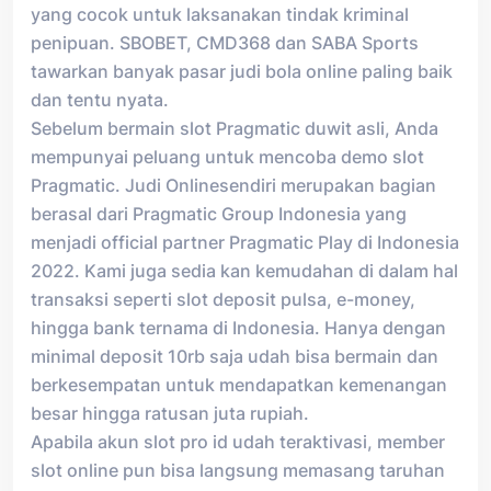
yang cocok untuk laksanakan tindak kriminal
penipuan. SBOBET, CMD368 dan SABA Sports
tawarkan banyak pasar judi bola online paling baik
dan tentu nyata.
Sebelum bermain slot Pragmatic duwit asli, Anda
mempunyai peluang untuk mencoba demo slot
Pragmatic. Judi Onlinesendiri merupakan bagian
berasal dari Pragmatic Group Indonesia yang
menjadi official partner Pragmatic Play di Indonesia
2022. Kami juga sedia kan kemudahan di dalam hal
transaksi seperti slot deposit pulsa, e-money,
hingga bank ternama di Indonesia. Hanya dengan
minimal deposit 10rb saja udah bisa bermain dan
berkesempatan untuk mendapatkan kemenangan
besar hingga ratusan juta rupiah.
Apabila akun slot pro id udah teraktivasi, member
slot online pun bisa langsung memasang taruhan