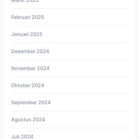
Februari 2025
Januari 2025
Desember 2024
November 2024
Oktober 2024
September 2024
Agustus 2024
Juli 2024