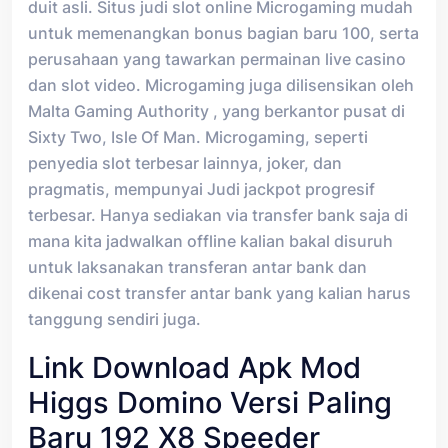
duit asli. Situs judi slot online Microgaming mudah
untuk memenangkan bonus bagian baru 100, serta
perusahaan yang tawarkan permainan live casino
dan slot video. Microgaming juga dilisensikan oleh
Malta Gaming Authority , yang berkantor pusat di
Sixty Two, Isle Of Man. Microgaming, seperti
penyedia slot terbesar lainnya, joker, dan
pragmatis, mempunyai Judi jackpot progresif
terbesar. Hanya sediakan via transfer bank saja di
mana kita jadwalkan offline kalian bakal disuruh
untuk laksanakan transferan antar bank dan
dikenai cost transfer antar bank yang kalian harus
tanggung sendiri juga.
Link Download Apk Mod
Higgs Domino Versi Paling
Baru 192 X8 Speeder