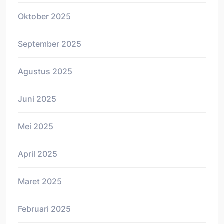
Oktober 2025
September 2025
Agustus 2025
Juni 2025
Mei 2025
April 2025
Maret 2025
Februari 2025