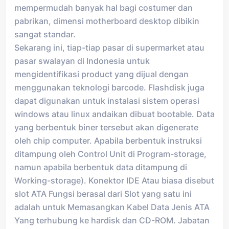
mempermudah banyak hal bagi costumer dan
pabrikan, dimensi motherboard desktop dibikin
sangat standar.
Sekarang ini, tiap-tiap pasar di supermarket atau
pasar swalayan di Indonesia untuk
mengidentifikasi product yang dijual dengan
menggunakan teknologi barcode. Flashdisk juga
dapat digunakan untuk instalasi sistem operasi
windows atau linux andaikan dibuat bootable. Data
yang berbentuk biner tersebut akan digenerate
oleh chip computer. Apabila berbentuk instruksi
ditampung oleh Control Unit di Program-storage,
namun apabila berbentuk data ditampung di
Working-storage). Konektor IDE Atau biasa disebut
slot ATA Fungsi berasal dari Slot yang satu ini
adalah untuk Memasangkan Kabel Data Jenis ATA
Yang terhubung ke hardisk dan CD-ROM. Jabatan