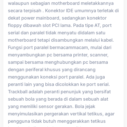
walaupun sebagian motherboard meletakkannya
secara terpisah . Konektor IDE umumnya terletak di
dekat power mainboard, sedangkan konektor
floppy dibawah slot PCI lama. Pada tipe AT, port
serial dan paralel tidak menyatu didalam satu
motherboard tetapi disambungkan melalui kabel.
Fungsi port paralel bermacammacam, mulai dari
menyambungkan pc bersama printer, scanner,
sampai bersama menghubungkan pc bersama
dengan periferal khusus yang dirancang
menggunakan koneksi port paralel. Ada juga
peranti lain yang bisa dicolokkan ke port serial.
Trackball adalah peranti penunjuk yang bersifat
sebuah bola yang berada di dalam sebuah alat
yang memiliki sensor gerakan. Bola jejak
menyimulasikan pergerakan vertikal tetikus, agar
pengguna tidak butuh menggerakkan tetikus