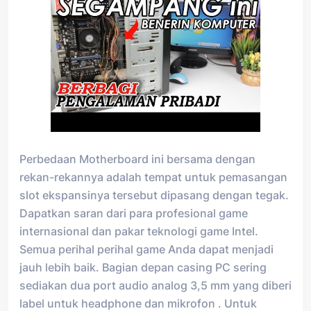
Perbedaan Motherboard ini bersama dengan
rekan-rekannya adalah tempat untuk pemasangan
slot ekspansinya tersebut dipasang dengan tegak.
Dapatkan saran dari para profesional game
internasional dan pakar teknologi game Intel.
Semua perihal perihal game Anda dapat menjadi
jauh lebih baik. Bagian depan casing PC sering
sediakan dua port audio analog 3,5 mm yang diberi
label untuk headphone dan mikrofon . Untuk