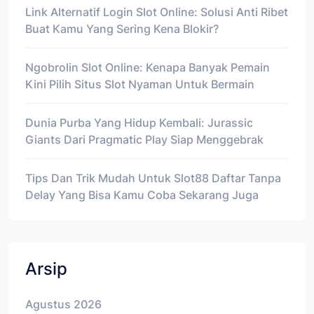
Link Alternatif Login Slot Online: Solusi Anti Ribet
Buat Kamu Yang Sering Kena Blokir?
Ngobrolin Slot Online: Kenapa Banyak Pemain
Kini Pilih Situs Slot Nyaman Untuk Bermain
Dunia Purba Yang Hidup Kembali: Jurassic
Giants Dari Pragmatic Play Siap Menggebrak
Tips Dan Trik Mudah Untuk Slot88 Daftar Tanpa
Delay Yang Bisa Kamu Coba Sekarang Juga
Arsip
Agustus 2026