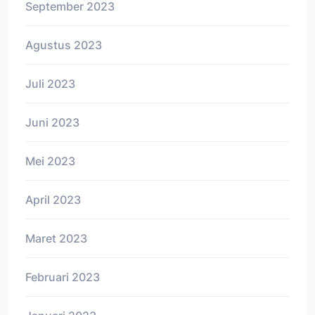
September 2023
Agustus 2023
Juli 2023
Juni 2023
Mei 2023
April 2023
Maret 2023
Februari 2023