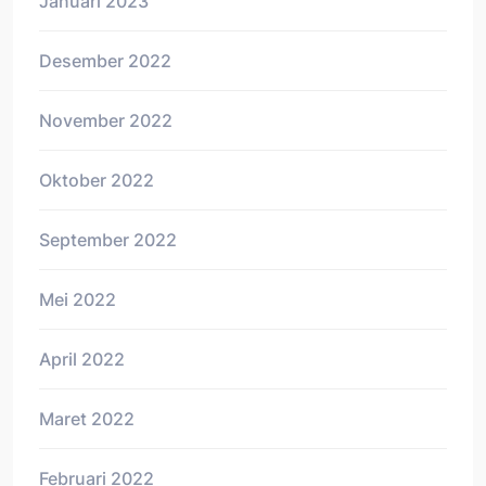
Januari 2023
Desember 2022
November 2022
Oktober 2022
September 2022
Mei 2022
April 2022
Maret 2022
Februari 2022