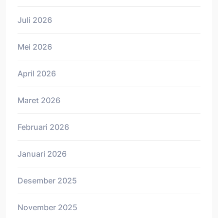
Juli 2026
Mei 2026
April 2026
Maret 2026
Februari 2026
Januari 2026
Desember 2025
November 2025