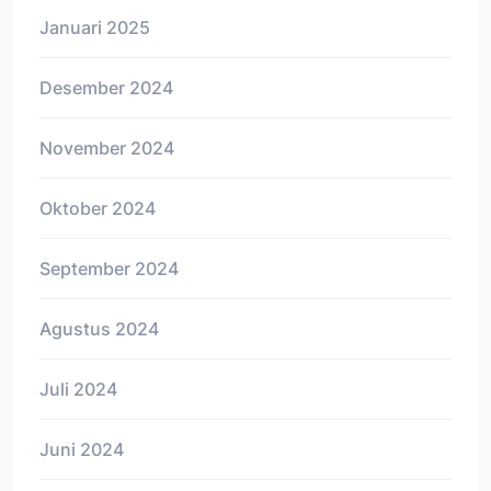
Januari 2025
Desember 2024
November 2024
Oktober 2024
September 2024
Agustus 2024
Juli 2024
Juni 2024