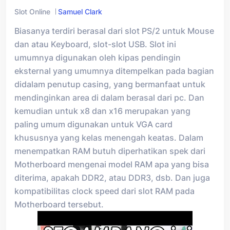
Slot Online
Samuel Clark
Biasanya terdiri berasal dari slot PS/2 untuk Mouse
dan atau Keyboard, slot-slot USB. Slot ini
umumnya digunakan oleh kipas pendingin
eksternal yang umumnya ditempelkan pada bagian
didalam penutup casing, yang bermanfaat untuk
mendinginkan area di dalam berasal dari pc. Dan
kemudian untuk x8 dan x16 merupakan yang
paling umum digunakan untuk VGA card
khususnya yang kelas menengah keatas. Dalam
menempatkan RAM butuh diperhatikan spek dari
Motherboard mengenai model RAM apa yang bisa
diterima, apakah DDR2, atau DDR3, dsb. Dan juga
kompatibilitas clock speed dari slot RAM pada
Motherboard tersebut.