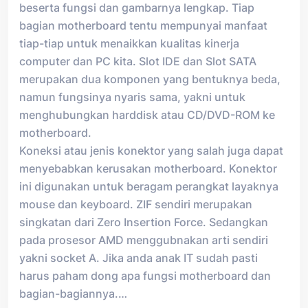
beserta fungsi dan gambarnya lengkap. Tiap
bagian motherboard tentu mempunyai manfaat
tiap-tiap untuk menaikkan kualitas kinerja
computer dan PC kita. Slot IDE dan Slot SATA
merupakan dua komponen yang bentuknya beda,
namun fungsinya nyaris sama, yakni untuk
menghubungkan harddisk atau CD/DVD-ROM ke
motherboard.
Koneksi atau jenis konektor yang salah juga dapat
menyebabkan kerusakan motherboard. Konektor
ini digunakan untuk beragam perangkat layaknya
mouse dan keyboard. ZIF sendiri merupakan
singkatan dari Zero Insertion Force. Sedangkan
pada prosesor AMD menggubnakan arti sendiri
yakni socket A. Jika anda anak IT sudah pasti
harus paham dong apa fungsi motherboard dan
bagian-bagiannya.…