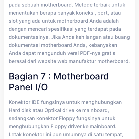
pada sebuah motherboard. Metode terbaik untuk
menentukan berapa banyak koneksi, port, atau
slot yang ada untuk motherboard Anda adalah
dengan mencari spesifikasi yang terdapat pada
dokumentasinya. Jika Anda kehilangan atau buang
dokumentasi motherboard Anda, kebanyakan
Anda dapat mengunduh versi PDF-nya gratis
berasal dari website web manufaktur motherboard.
Bagian 7 : Motherboard
Panel I/o
Konektor IDE fungsinya untuk menghubungkan
Hard disk atau Optikal drive ke mainboard,
sedangkan konektor Floppy fungsinya untuk
menghubungkan Floppy driver ke mainboard.
Letak konektor ini pun umumnya di satu tempat,