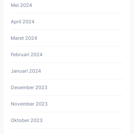
Mei 2024
April 2024
Maret 2024
Februari 2024
Januari 2024
Desember 2023
November 2023
Oktober 2023