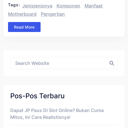
Tags:
Jenisjenisnya
Komponen
Manfaat
Motherboard
Pengertian
Read More
Asides
Pos-Pos Terbaru
Dapat JP Paus Di Slot Online? Bukan Cuma
Mitos, Ini Cara Realistisnya!