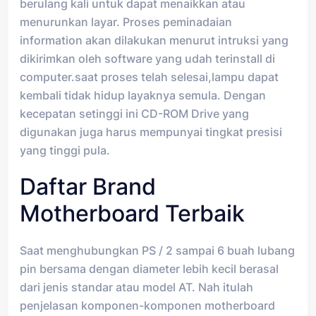
berulang kali untuk dapat menaikkan atau
menurunkan layar. Proses peminadaian
information akan dilakukan menurut intruksi yang
dikirimkan oleh software yang udah terinstall di
computer.saat proses telah selesai,lampu dapat
kembali tidak hidup layaknya semula. Dengan
kecepatan setinggi ini CD-ROM Drive yang
digunakan juga harus mempunyai tingkat presisi
yang tinggi pula.
Daftar Brand
Motherboard Terbaik
Saat menghubungkan PS / 2 sampai 6 buah lubang
pin bersama dengan diameter lebih kecil berasal
dari jenis standar atau model AT. Nah itulah
penjelasan komponen-komponen motherboard