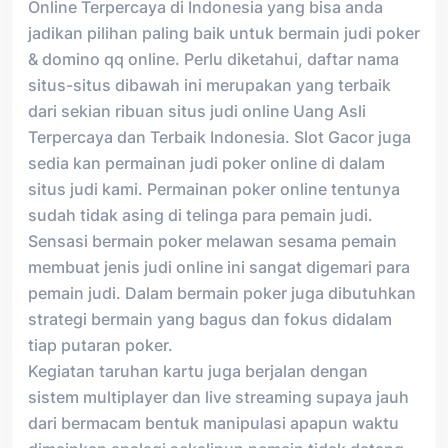
Online Terpercaya di Indonesia yang bisa anda
jadikan pilihan paling baik untuk bermain judi poker
& domino qq online. Perlu diketahui, daftar nama
situs-situs dibawah ini merupakan yang terbaik
dari sekian ribuan situs judi online Uang Asli
Terpercaya dan Terbaik Indonesia. Slot Gacor juga
sedia kan permainan judi poker online di dalam
situs judi kami. Permainan poker online tentunya
sudah tidak asing di telinga para pemain judi.
Sensasi bermain poker melawan sesama pemain
membuat jenis judi online ini sangat digemari para
pemain judi. Dalam bermain poker juga dibutuhkan
strategi bermain yang bagus dan fokus didalam
tiap putaran poker.
Kegiatan taruhan kartu juga berjalan dengan
sistem multiplayer dan live streaming supaya jauh
dari bermacam bentuk manipulasi apapun waktu