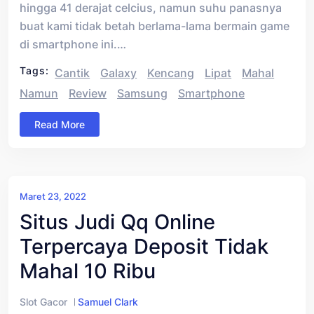
hingga 41 derajat celcius, namun suhu panasnya
buat kami tidak betah berlama-lama bermain game
di smartphone ini.…
Tags:
Cantik
Galaxy
Kencang
Lipat
Mahal
Namun
Review
Samsung
Smartphone
Read More
Maret 23, 2022
Situs Judi Qq Online
Terpercaya Deposit Tidak
Mahal 10 Ribu
Slot Gacor
Samuel Clark