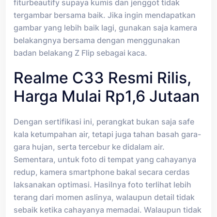
fiturbeautify supaya kumis dan jenggot tidak
tergambar bersama baik. Jika ingin mendapatkan
gambar yang lebih baik lagi, gunakan saja kamera
belakangnya bersama dengan menggunakan
badan belakang Z Flip sebagai kaca.
Realme C33 Resmi Rilis,
Harga Mulai Rp1,6 Jutaan
Dengan sertifikasi ini, perangkat bukan saja safe
kala ketumpahan air, tetapi juga tahan basah gara-
gara hujan, serta tercebur ke didalam air.
Sementara, untuk foto di tempat yang cahayanya
redup, kamera smartphone bakal secara cerdas
laksanakan optimasi. Hasilnya foto terlihat lebih
terang dari momen aslinya, walaupun detail tidak
sebaik ketika cahayanya memadai. Walaupun tidak