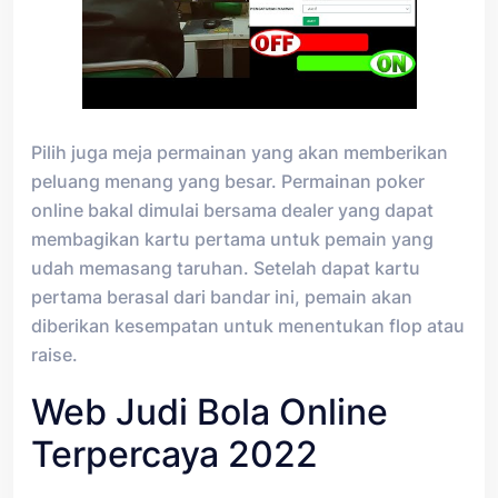
Pilih juga meja permainan yang akan memberikan
peluang menang yang besar. Permainan poker
online bakal dimulai bersama dealer yang dapat
membagikan kartu pertama untuk pemain yang
udah memasang taruhan. Setelah dapat kartu
pertama berasal dari bandar ini, pemain akan
diberikan kesempatan untuk menentukan flop atau
raise.
Web Judi Bola Online
Terpercaya 2022