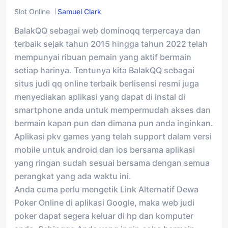
Slot Online
Samuel Clark
BalakQQ sebagai web dominoqq terpercaya dan
terbaik sejak tahun 2015 hingga tahun 2022 telah
mempunyai ribuan pemain yang aktif bermain
setiap harinya. Tentunya kita BalakQQ sebagai
situs judi qq online terbaik berlisensi resmi juga
menyediakan aplikasi yang dapat di instal di
smartphone anda untuk mempermudah akses dan
bermain kapan pun dan dimana pun anda inginkan.
Aplikasi pkv games yang telah support dalam versi
mobile untuk android dan ios bersama aplikasi
yang ringan sudah sesuai bersama dengan semua
perangkat yang ada waktu ini.
Anda cuma perlu mengetik Link Alternatif Dewa
Poker Online di aplikasi Google, maka web judi
poker dapat segera keluar di hp dan komputer