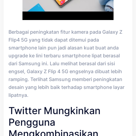
Berbagai peningkatan fitur kamera pada Galaxy Z
Flip4 5G yang tidak dapat ditemui pada
smartphone lain pun jadi alasan kuat buat anda
upgrade ke lini terbaru smartphone lipat berasal
dari Samsung ini. Lalu melihat berasal dari sisi
engsel, Galaxy Z Flip 4 5G engselnya dibuat lebih
ramping. Terlihat Samsung memberi peningkatan
desain yang lebih baik terhadap smartphone layar
lipatnya.
Twitter Mungkinkan
Pengguna
Mengkombinasikan