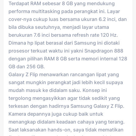
Terdapat RAM sebesar 8 GB yang mendukung
performa multitasking pada perangkat ini. Layar
cover-nya cukup luas bersama ukuran 6.2 inci, dan
bila dibuka seutuhnya, menjadi layar utama
berukuran 7.6 inci bersama refresh rate 120 Hz.
Dimana hp lipat berasal dari Samsung ini diotaki
prosesor terkuat waktu ini yakni Snapdragon 888
dengan pilihan RAM 8 GB serta memori internal 128
GB dan 256 GB.
Galaxy Z Flip menawarkan rancangan lipat yang
sangat mungkin perangkat jadi lebih kecil supaya
mudah masuk ke didalam saku. Konsep ini
tergolong mengasyikkan agar tidak sedikit yang
terkesan dengan hadirnya Samsung Galaxy Z Flip.
Kamera depannya juga cukup baik untuk
menangkap didalam keadaan cahaya yang terang.
Saat laksanakan hands-on, saya tidak mematikan