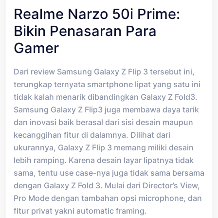
Realme Narzo 50i Prime:
Bikin Penasaran Para
Gamer
Dari review Samsung Galaxy Z Flip 3 tersebut ini,
terungkap ternyata smartphone lipat yang satu ini
tidak kalah menarik dibandingkan Galaxy Z Fold3.
Samsung Galaxy Z Flip3 juga membawa daya tarik
dan inovasi baik berasal dari sisi desain maupun
kecanggihan fitur di dalamnya. Dilihat dari
ukurannya, Galaxy Z Flip 3 memang miliki desain
lebih ramping. Karena desain layar lipatnya tidak
sama, tentu use case-nya juga tidak sama bersama
dengan Galaxy Z Fold 3. Mulai dari Director’s View,
Pro Mode dengan tambahan opsi microphone, dan
fitur privat yakni automatic framing.