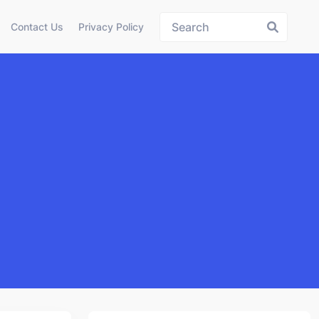
Contact Us
Privacy Policy