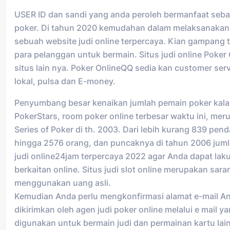
USER ID dan sandi yang anda peroleh bermanfaat sebaga
poker. Di tahun 2020 kemudahan dalam melaksanakan tra
sebuah website judi online terpercaya. Kian gampang t
para pelanggan untuk bermain. Situs judi online Poke
situs lain nya. Poker OnlineQQ sedia kan customer servi
lokal, pulsa dan E-money.
Penyumbang besar kenaikan jumlah pemain poker kala i
PokerStars, room poker online terbesar waktu ini, mer
Series of Poker di th. 2003. Dari lebih kurang 839 pen
hingga 2576 orang, dan puncaknya di tahun 2006 juml
judi online24jam terpercaya 2022 agar Anda dapat lak
berkaitan online. Situs judi slot online merupakan sa
menggunakan uang asli.
Kemudian Anda perlu mengkonfirmasi alamat e-mail An
dikirimkan oleh agen judi poker online melalui e mail y
digunakan untuk bermain judi dan permainan kartu lainn