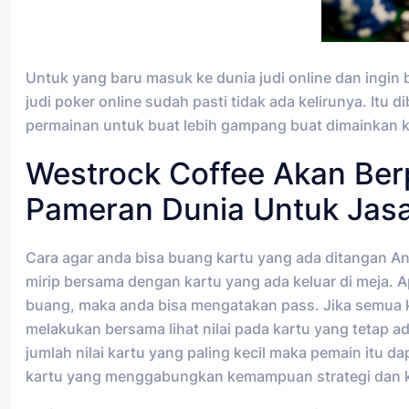
Untuk yang baru masuk ke dunia judi online dan ingin 
judi poker online sudah pasti tidak ada kelirunya. Itu
permainan untuk buat lebih gampang buat dimainkan k
Westrock Coffee Akan Berp
Pameran Dunia Untuk Jas
Cara agar anda bisa buang kartu yang ada ditangan A
mirip bersama dengan kartu yang ada keluar di meja. Ap
buang, maka anda bisa mengatakan pass. Jika semua ka
melakukan bersama lihat nilai pada kartu yang tetap 
jumlah nilai kartu yang paling kecil maka pemain itu
kartu yang menggabungkan kemampuan strategi dan 