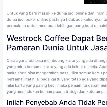
Untuk yang baru masuk ke dunia judi online dan ingin 
dunia judi poker online pastinya tidak ada kelirunya. 
permainan untuk membuat lebih gampang buat dimaink
Westrock Coffee Dapat Ber
Pameran Dunia Untuk Jas
Cara agar anda bisa membuang kartu yang ada ditang
yang mirip bersama kartu yang ada keluar di meja. Apab
maka anda bisa mengatakan pass. Jika semua kartu pem
bersama lihat nilai pada kartu yang tetap ada yang d
nilai kartu yang paling kecil maka pemain itu dapat m
yang memadukan kemampuan strategi dan keterampil
Inilah Penyebab Anda Tidak Pe