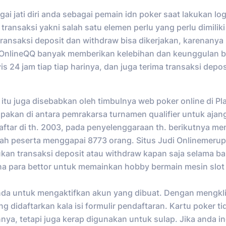
i jati diri anda sebagai pemain idn poker saat lakukan log
nsaksi yakni salah satu elemen perlu yang perlu dimiliki
ransaksi deposit dan withdraw bisa dikerjakan, karenanya
r OnlineQQ banyak memberikan kelebihan dan keunggulan be
s 24 jam tiap tiap harinya, dan juga terima transaksi depos
tu juga disebabkan oleh timbulnya web poker online di Pla
upakan di antara pemrakarsa turnamen qualifier untuk ajan
daftar di th. 2003, pada penyelenggaraan th. berikutnya me
ah peserta menggapai 8773 orang. Situs Judi Onlinemerup
ukan transaksi deposit atau withdraw kapan saja selama b
rana para bettor untuk memainkan hobby bermain mesin slot
da untuk mengaktifkan akun yang dibuat. Dengan mengkli
ang didaftarkan kala isi formulir pendaftaran. Kartu poker t
ya, tetapi juga kerap digunakan untuk sulap. Jika anda in