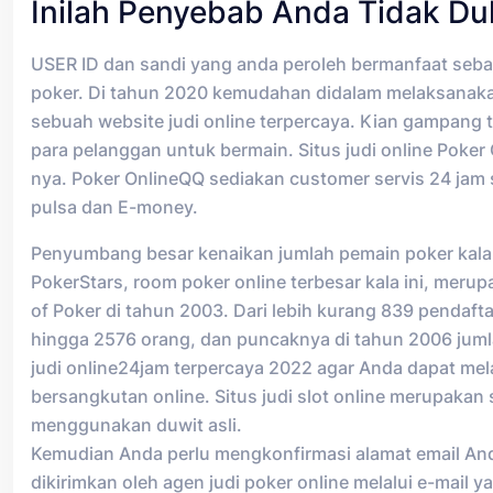
Inilah Penyebab Anda Tidak Du
USER ID dan sandi yang anda peroleh bermanfaat sebaga
poker. Di tahun 2020 kemudahan didalam melaksanakan t
sebuah website judi online terpercaya. Kian gampang t
para pelanggan untuk bermain. Situs judi online Poker
nya. Poker OnlineQQ sediakan customer servis 24 jam s
pulsa dan E-money.
Penyumbang besar kenaikan jumlah pemain poker kala i
PokerStars, room poker online terbesar kala ini, meru
of Poker di tahun 2003. Dari lebih kurang 839 pendaft
hingga 2576 orang, dan puncaknya di tahun 2006 juml
judi online24jam terpercaya 2022 agar Anda dapat mel
bersangkutan online. Situs judi slot online merupaka
menggunakan duwit asli.
Kemudian Anda perlu mengkonfirmasi alamat email And
dikirimkan oleh agen judi poker online melalui e-mail y