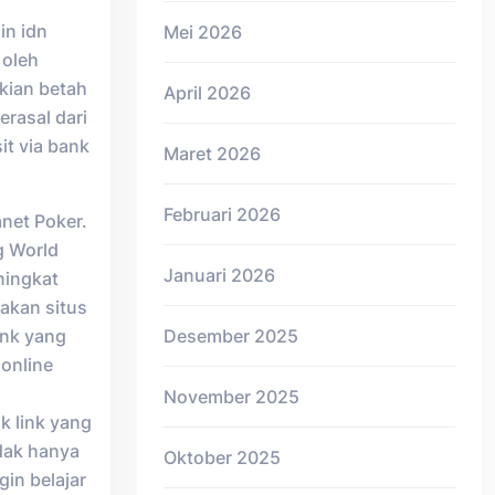
in idn
Mei 2026
 oleh
 kian betah
April 2026
rasal dari
it via bank
Maret 2026
Februari 2026
net Poker.
g World
Januari 2026
ningkat
akan situs
Desember 2025
ank yang
 online
November 2025
k link yang
idak hanya
Oktober 2025
gin belajar