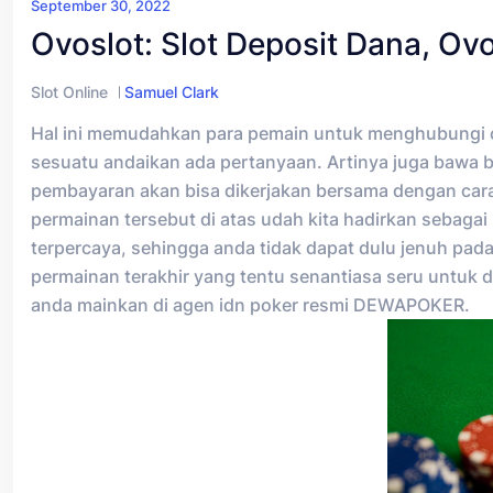
September 30, 2022
Ovoslot: Slot Deposit Dana, Ov
Slot Online
Samuel Clark
Hal ini memudahkan para pemain untuk menghubungi c
sesuatu andaikan ada pertanyaan. Artinya juga bawa 
pembayaran akan bisa dikerjakan bersama dengan car
permainan tersebut di atas udah kita hadirkan sebagai 
terpercaya, sehingga anda tidak dapat dulu jenuh pad
permainan terakhir yang tentu senantiasa seru untuk d
anda mainkan di agen idn poker resmi DEWAPOKER.