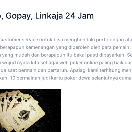
o, Gopay, Linkaja 24 Jam
ustomer service untuk bisa menghendaki pertolongan at
a berapapun kemenangan yang diperoleh oleh para pemain,
 yang mudah dan berapapun itu bakal pasti dibayarkan. 
 wujud nyata kita sebagai web poker online paling baik da
ada saat bermain dan bertaruh. Apalagi kami terhitung me
nkan. 10 permainan judi kartu poker dewa selanjutnya cuma