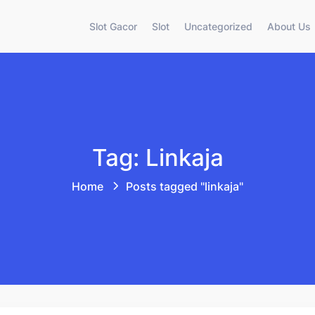
Slot Gacor
Slot
Uncategorized
About Us
Tag: Linkaja
Home
Posts tagged "linkaja"