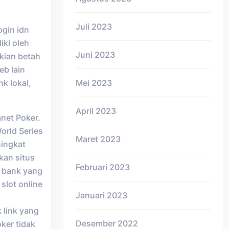
Juli 2023
ogin idn
iki oleh
Juni 2023
 kian betah
eb lain
Mei 2023
k lokal,
April 2023
net Poker.
orld Series
Maret 2023
ningkat
kan situs
Februari 2023
a bank yang
slot online
Januari 2023
 link yang
Desember 2022
oker tidak