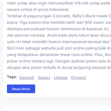
main sulap atau ingin menampilkan trik-trik sulap pada
secara online di iprice Indonesia!
Terletak di pegunungan Colorado, Bally’s Black Haw
biasa. Tiga kasino kita memiliki lebih dari 600 mesin sl
diantara perusahaan kasino terkemuka di kawasan in
dan pencari sensasi. Anda tidak perlu takut akan dicura
satu ini telah memiliki lisensi internasional berasal dari
Slot Hoki sebagai website judi slot online paling baik d
yang didapatkan dimainkan lewat cara online. Plus, A
poker online terbaru lagi. Dengan aplikasi poker asia 
dengan aksi poker terbaik di dunia langsung berasal da
Tags:
Deposit
Gopay
Linkaja
Ovoslot
Read More