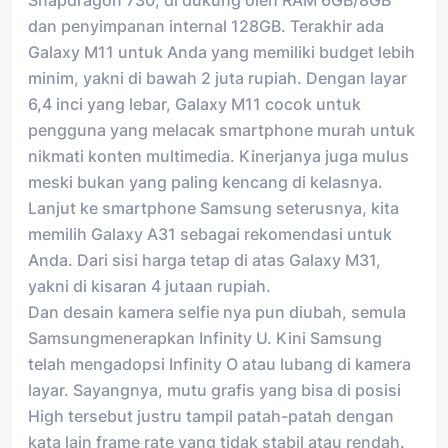
dan penyimpanan internal 128GB. Terakhir ada
Galaxy M11 untuk Anda yang memiliki budget lebih
minim, yakni di bawah 2 juta rupiah. Dengan layar
6,4 inci yang lebar, Galaxy M11 cocok untuk
pengguna yang melacak smartphone murah untuk
nikmati konten multimedia. Kinerjanya juga mulus
meski bukan yang paling kencang di kelasnya.
Lanjut ke smartphone Samsung seterusnya, kita
memilih Galaxy A31 sebagai rekomendasi untuk
Anda. Dari sisi harga tetap di atas Galaxy M31,
yakni di kisaran 4 jutaan rupiah.
Dan desain kamera selfie nya pun diubah, semula
Samsungmenerapkan Infinity U. Kini Samsung
telah mengadopsi Infinity O atau lubang di kamera
layar. Sayangnya, mutu grafis yang bisa di posisi
High tersebut justru tampil patah-patah dengan
kata lain frame rate yang tidak stabil atau rendah.