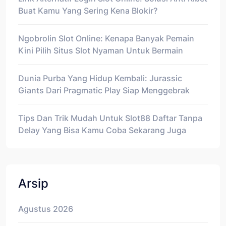
Buat Kamu Yang Sering Kena Blokir?
Ngobrolin Slot Online: Kenapa Banyak Pemain
Kini Pilih Situs Slot Nyaman Untuk Bermain
Dunia Purba Yang Hidup Kembali: Jurassic
Giants Dari Pragmatic Play Siap Menggebrak
Tips Dan Trik Mudah Untuk Slot88 Daftar Tanpa
Delay Yang Bisa Kamu Coba Sekarang Juga
Arsip
Agustus 2026