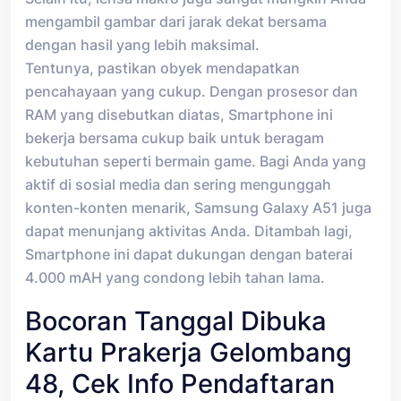
mengambil gambar dari jarak dekat bersama
dengan hasil yang lebih maksimal.
Tentunya, pastikan obyek mendapatkan
pencahayaan yang cukup. Dengan prosesor dan
RAM yang disebutkan diatas, Smartphone ini
bekerja bersama cukup baik untuk beragam
kebutuhan seperti bermain game. Bagi Anda yang
aktif di sosial media dan sering mengunggah
konten-konten menarik, Samsung Galaxy A51 juga
dapat menunjang aktivitas Anda. Ditambah lagi,
Smartphone ini dapat dukungan dengan baterai
4.000 mAH yang condong lebih tahan lama.
Bocoran Tanggal Dibuka
Kartu Prakerja Gelombang
48, Cek Info Pendaftaran