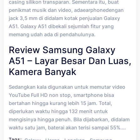
casing silikon transparan. Sementara itu, buat
penikmat musik dan video, adaearphonedengan
jack 3,5 mm di didalam kotak penjualan Galaxy
A51. Galaxy A51 dibekali sejumlah fitur yang
memang udah ada di pendahulunya.
Review Samsung Galaxy
A51 – Layar Besar Dan Luas,
Kamera Banyak
Sedangkan kala digunakan untuk memutar video
YouTube Full HD non stop, smartphone bisa
bertahan hingga kurang lebih 15 jam. Total,
diperlukan waktu hingga 132 menit untuk
mengisinya hingga penuh. Bila dijabarkan, didalam
waktu satu jam, baterai akan terisi sampai 55%.…
Tags: