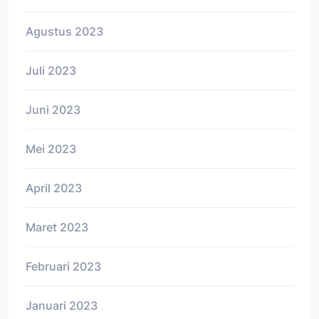
Agustus 2023
Juli 2023
Juni 2023
Mei 2023
April 2023
Maret 2023
Februari 2023
Januari 2023