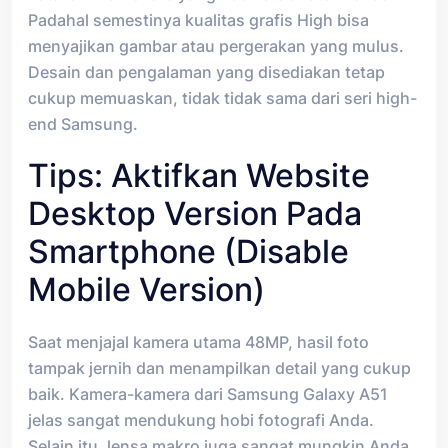
Padahal semestinya kualitas grafis High bisa
menyajikan gambar atau pergerakan yang mulus.
Desain dan pengalaman yang disediakan tetap
cukup memuaskan, tidak tidak sama dari seri high-
end Samsung.
Tips: Aktifkan Website
Desktop Version Pada
Smartphone (disable
Mobile Version)
Saat menjajal kamera utama 48MP, hasil foto
tampak jernih dan menampilkan detail yang cukup
baik. Kamera-kamera dari Samsung Galaxy A51
jelas sangat mendukung hobi fotografi Anda.
Selain itu, lensa makro juga sangat mungkin Anda