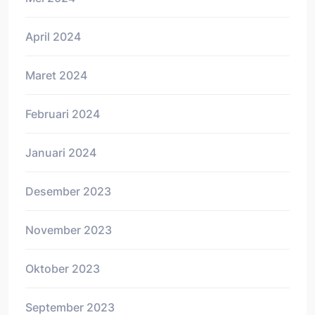
April 2024
Maret 2024
Februari 2024
Januari 2024
Desember 2023
November 2023
Oktober 2023
September 2023