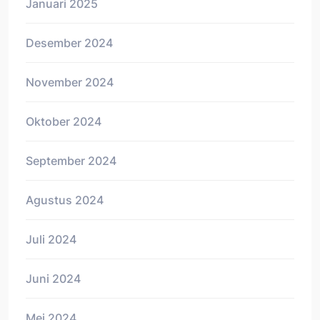
Januari 2025
Desember 2024
November 2024
Oktober 2024
September 2024
Agustus 2024
Juli 2024
Juni 2024
Mei 2024