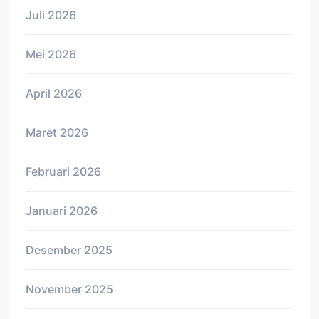
Juli 2026
Mei 2026
April 2026
Maret 2026
Februari 2026
Januari 2026
Desember 2025
November 2025