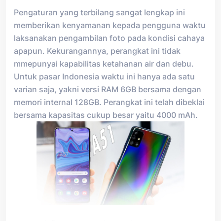
Pengaturan yang terbilang sangat lengkap ini
memberikan kenyamanan kepada pengguna waktu
laksanakan pengambilan foto pada kondisi cahaya
apapun. Kekurangannya, perangkat ini tidak
mmepunyai kapabilitas ketahanan air dan debu.
Untuk pasar Indonesia waktu ini hanya ada satu
varian saja, yakni versi RAM 6GB bersama dengan
memori internal 128GB. Perangkat ini telah dibeklai
bersama kapasitas cukup besar yaitu 4000 mAh.