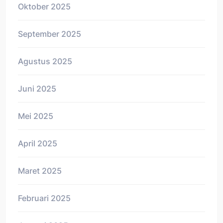
Oktober 2025
September 2025
Agustus 2025
Juni 2025
Mei 2025
April 2025
Maret 2025
Februari 2025