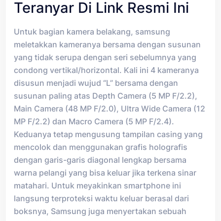
Teranyar Di Link Resmi Ini
Untuk bagian kamera belakang, samsung
meletakkan kameranya bersama dengan susunan
yang tidak serupa dengan seri sebelumnya yang
condong vertikal/horizontal. Kali ini 4 kameranya
disusun menjadi wujud “L” bersama dengan
susunan paling atas Depth Camera (5 MP F/2.2),
Main Camera (48 MP F/2.0), Ultra Wide Camera (12
MP F/2.2) dan Macro Camera (5 MP F/2.4).
Keduanya tetap mengusung tampilan casing yang
mencolok dan menggunakan grafis holografis
dengan garis-garis diagonal lengkap bersama
warna pelangi yang bisa keluar jika terkena sinar
matahari. Untuk meyakinkan smartphone ini
langsung terproteksi waktu keluar berasal dari
boksnya, Samsung juga menyertakan sebuah