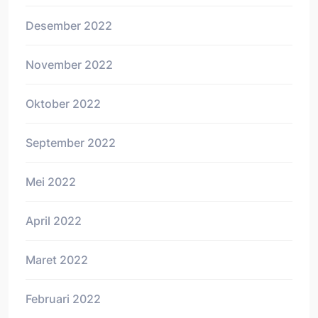
Desember 2022
November 2022
Oktober 2022
September 2022
Mei 2022
April 2022
Maret 2022
Februari 2022