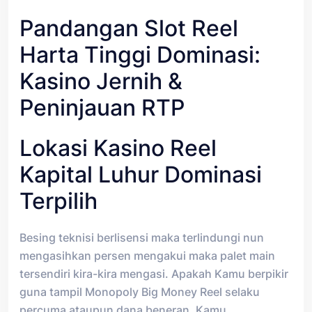
Pandangan Slot Reel
Harta Tinggi Dominasi:
Kasino Jernih &
Peninjauan RTP
Lokasi Kasino Reel
Kapital Luhur Dominasi
Terpilih
Besing teknisi berlisensi maka terlindungi nun
mengasihkan persen mengakui maka palet main
tersendiri kira-kira mengasi. Apakah Kamu berpikir
guna tampil Monopoly Big Money Reel selaku
percuma ataupun dana beneran, Kamu