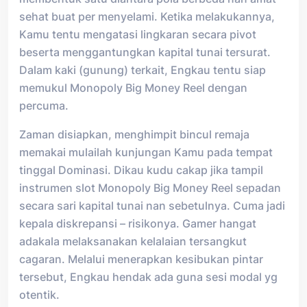
sehat buat per menyelami. Ketika melakukannya,
Kamu tentu mengatasi lingkaran secara pivot
beserta menggantungkan kapital tunai tersurat.
Dalam kaki (gunung) terkait, Engkau tentu siap
memukul Monopoly Big Money Reel dengan
percuma.
Zaman disiapkan, menghimpit bincul remaja
memakai mulailah kunjungan Kamu pada tempat
tinggal Dominasi. Dikau kudu cakap jika tampil
instrumen slot Monopoly Big Money Reel sepadan
secara sari kapital tunai nan sebetulnya. Cuma jadi
kepala diskrepansi – risikonya. Gamer hangat
adakala melaksanakan kelalaian tersangkut
cagaran. Melalui menerapkan kesibukan pintar
tersebut, Engkau hendak ada guna sesi modal yg
otentik.