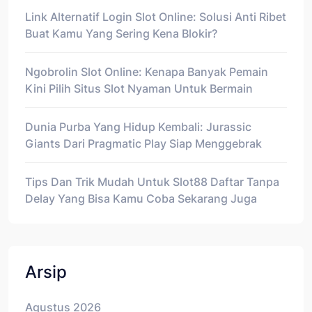
Link Alternatif Login Slot Online: Solusi Anti Ribet
Buat Kamu Yang Sering Kena Blokir?
Ngobrolin Slot Online: Kenapa Banyak Pemain
Kini Pilih Situs Slot Nyaman Untuk Bermain
Dunia Purba Yang Hidup Kembali: Jurassic
Giants Dari Pragmatic Play Siap Menggebrak
Tips Dan Trik Mudah Untuk Slot88 Daftar Tanpa
Delay Yang Bisa Kamu Coba Sekarang Juga
Arsip
Agustus 2026