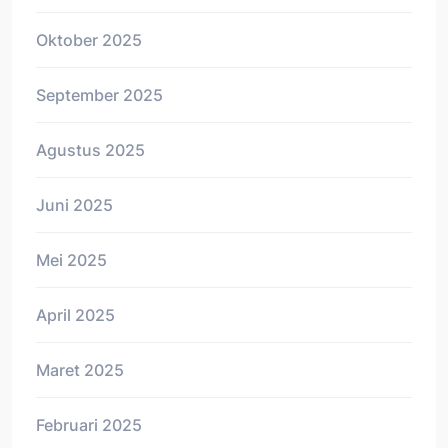
Oktober 2025
September 2025
Agustus 2025
Juni 2025
Mei 2025
April 2025
Maret 2025
Februari 2025