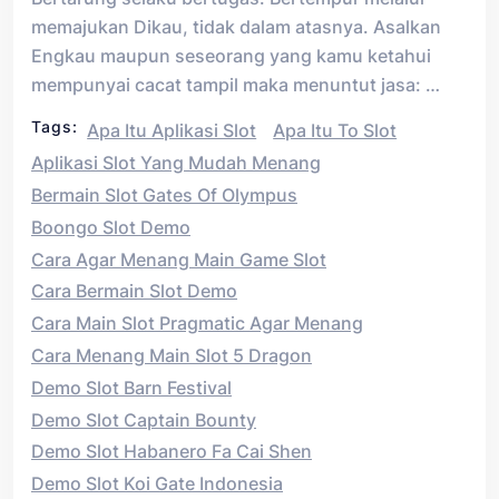
memajukan Dikau, tidak dalam atasnya. Asalkan
Engkau maupun seseorang yang kamu ketahui
mempunyai cacat tampil maka menuntut jasa: …
Tags:
Apa Itu Aplikasi Slot
Apa Itu To Slot
Aplikasi Slot Yang Mudah Menang
Bermain Slot Gates Of Olympus
Boongo Slot Demo
Cara Agar Menang Main Game Slot
Cara Bermain Slot Demo
Cara Main Slot Pragmatic Agar Menang
Cara Menang Main Slot 5 Dragon
Demo Slot Barn Festival
Demo Slot Captain Bounty
Demo Slot Habanero Fa Cai Shen
Demo Slot Koi Gate Indonesia