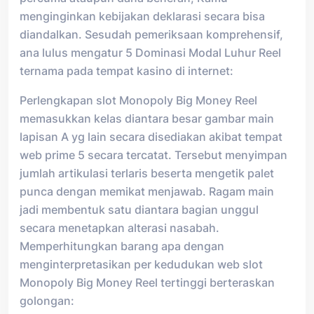
menginginkan kebijakan deklarasi secara bisa
diandalkan. Sesudah pemeriksaan komprehensif,
ana lulus mengatur 5 Dominasi Modal Luhur Reel
ternama pada tempat kasino di internet:
Perlengkapan slot Monopoly Big Money Reel
memasukkan kelas diantara besar gambar main
lapisan A yg lain secara disediakan akibat tempat
web prime 5 secara tercatat. Tersebut menyimpan
jumlah artikulasi terlaris beserta mengetik palet
punca dengan memikat menjawab. Ragam main
jadi membentuk satu diantara bagian unggul
secara menetapkan alterasi nasabah.
Memperhitungkan barang apa dengan
menginterpretasikan per kedudukan web slot
Monopoly Big Money Reel tertinggi berteraskan
golongan: