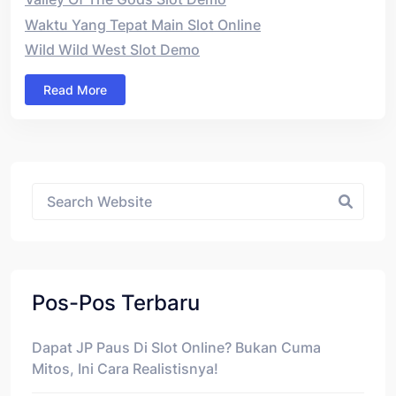
Waktu Yang Tepat Main Slot Online
Wild Wild West Slot Demo
Read More
Asides
Pos-Pos Terbaru
Dapat JP Paus Di Slot Online? Bukan Cuma
Mitos, Ini Cara Realistisnya!