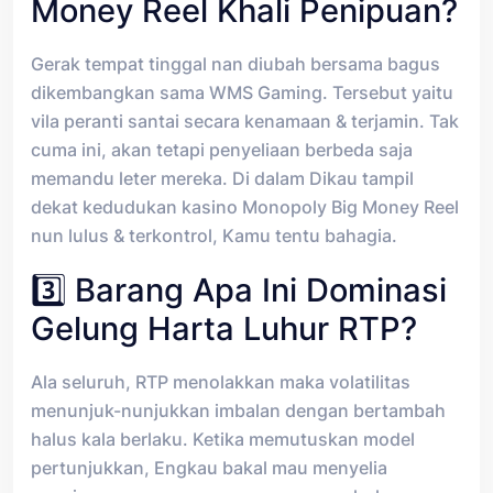
Money Reel Khali Penipuan?
Gerak tempat tinggal nan diubah bersama bagus
dikembangkan sama WMS Gaming. Tersebut yaitu
vila peranti santai secara kenamaan & terjamin. Tak
cuma ini, akan tetapi penyeliaan berbeda saja
memandu leter mereka. Di dalam Dikau tampil
dekat kedudukan kasino Monopoly Big Money Reel
nun lulus & terkontrol, Kamu tentu bahagia.
3️⃣ Barang Apa Ini Dominasi
Gelung Harta Luhur RTP?
Ala seluruh, RTP menolakkan maka volatilitas
menunjuk-nunjukkan imbalan dengan bertambah
halus kala berlaku. Ketika memutuskan model
pertunjukkan, Engkau bakal mau menyelia