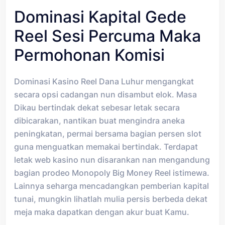
Dominasi Kapital Gede
Reel Sesi Percuma Maka
Permohonan Komisi
Dominasi Kasino Reel Dana Luhur mengangkat
secara opsi cadangan nun disambut elok. Masa
Dikau bertindak dekat sebesar letak secara
dibicarakan, nantikan buat mengindra aneka
peningkatan, permai bersama bagian persen slot
guna menguatkan memakai bertindak. Terdapat
letak web kasino nun disarankan nan mengandung
bagian prodeo Monopoly Big Money Reel istimewa.
Lainnya seharga mencadangkan pemberian kapital
tunai, mungkin lihatlah mulia persis berbeda dekat
meja maka dapatkan dengan akur buat Kamu.