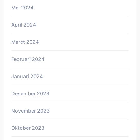
Mei 2024
April 2024
Maret 2024
Februari 2024
Januari 2024
Desember 2023
November 2023
Oktober 2023