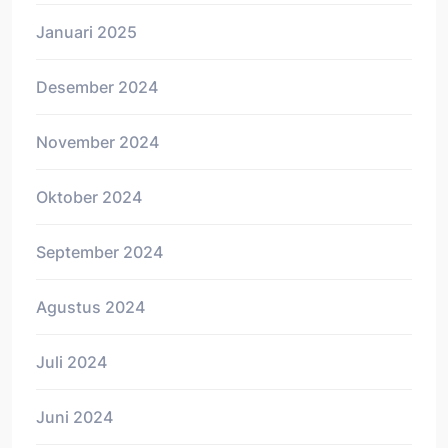
Januari 2025
Desember 2024
November 2024
Oktober 2024
September 2024
Agustus 2024
Juli 2024
Juni 2024