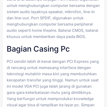
untuk menghubungkan computer bersama dengan
sistem audio layaknya speaker, mikrofon, line-in
dan line-out. Port SPDIF, digunakan untuk
menghubungkan computer bersama peripheral
audio seperti home theatre. Baterai CMOS, baterai
khusus untuk memberikan daya pada BIOS.
Bagian Casing Pc
PCI sendiri lebih di kenal dengan PCI Express yang
di rancang untuk memasang interface dengan
teknologi mutakhir masa kini yang membutuhkan
kecepatan transfer yang tinggi. Namun untuk saat
ini model VGA PCI juga telah jarang di gunakan
gara-gara keterbatasan mutu yang dimilikinya.
Yang berfungsi untuk memproduksi knowledge
visual agar bisa di tampilkan ke layar pc. Simpan