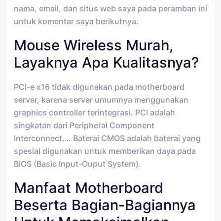
nama, email, dan situs web saya pada peramban ini
untuk komentar saya berikutnya.
Mouse Wireless Murah,
Layaknya Apa Kualitasnya?
PCI-e x16 tidak digunakan pada motherboard
server, karena server umumnya menggunakan
graphics controller terintegrasi. PCI adalah
singkatan dari Peripheral Component
Interconnect…. Baterai CMOS adalah baterai yang
spesial digunakan untuk memberikan daya pada
BIOS (Basic Input-Ouput System).
Manfaat Motherboard
Beserta Bagian-Bagiannya