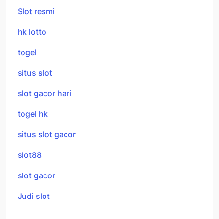
Slot resmi
hk lotto
togel
situs slot
slot gacor hari
togel hk
situs slot gacor
slot88
slot gacor
Judi slot