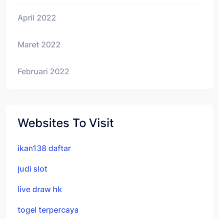
April 2022
Maret 2022
Februari 2022
Websites To Visit
ikan138 daftar
judi slot
live draw hk
togel terpercaya