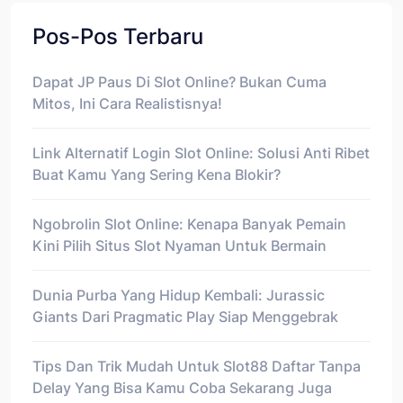
Pos-Pos Terbaru
Dapat JP Paus Di Slot Online? Bukan Cuma
Mitos, Ini Cara Realistisnya!
Link Alternatif Login Slot Online: Solusi Anti Ribet
Buat Kamu Yang Sering Kena Blokir?
Ngobrolin Slot Online: Kenapa Banyak Pemain
Kini Pilih Situs Slot Nyaman Untuk Bermain
Dunia Purba Yang Hidup Kembali: Jurassic
Giants Dari Pragmatic Play Siap Menggebrak
Tips Dan Trik Mudah Untuk Slot88 Daftar Tanpa
Delay Yang Bisa Kamu Coba Sekarang Juga