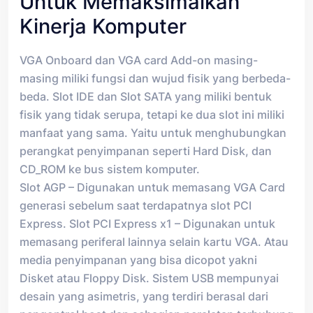
Untuk Memaksimalkan
Kinerja Komputer
VGA Onboard dan VGA card Add-on masing-
masing miliki fungsi dan wujud fisik yang berbeda-
beda. Slot IDE dan Slot SATA yang miliki bentuk
fisik yang tidak serupa, tetapi ke dua slot ini miliki
manfaat yang sama. Yaitu untuk menghubungkan
perangkat penyimpanan seperti Hard Disk, dan
CD_ROM ke bus sistem komputer.
Slot AGP – Digunakan untuk memasang VGA Card
generasi sebelum saat terdapatnya slot PCI
Express. Slot PCI Express x1 – Digunakan untuk
memasang periferal lainnya selain kartu VGA. Atau
media penyimpanan yang bisa dicopot yakni
Disket atau Floppy Disk. Sistem USB mempunyai
desain yang asimetris, yang terdiri berasal dari