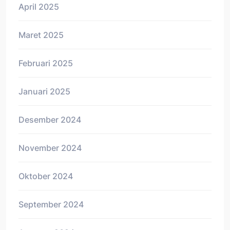
April 2025
Maret 2025
Februari 2025
Januari 2025
Desember 2024
November 2024
Oktober 2024
September 2024