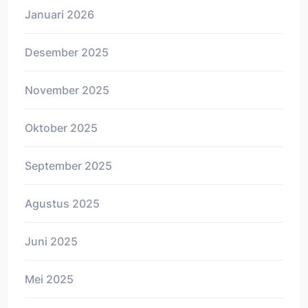
Januari 2026
Desember 2025
November 2025
Oktober 2025
September 2025
Agustus 2025
Juni 2025
Mei 2025