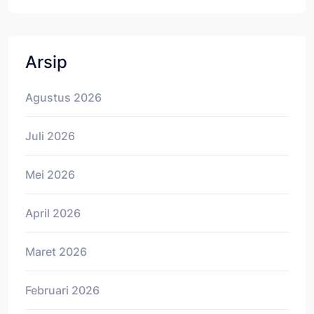
Arsip
Agustus 2026
Juli 2026
Mei 2026
April 2026
Maret 2026
Februari 2026