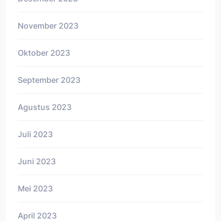
November 2023
Oktober 2023
September 2023
Agustus 2023
Juli 2023
Juni 2023
Mei 2023
April 2023