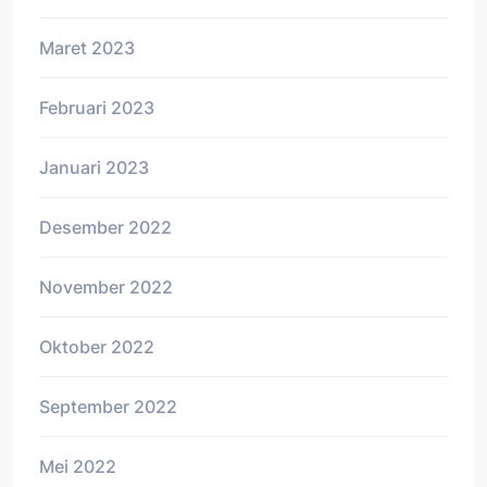
Maret 2023
Februari 2023
Januari 2023
Desember 2022
November 2022
Oktober 2022
September 2022
Mei 2022