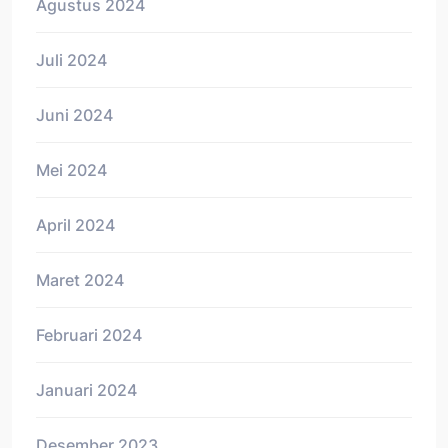
Agustus 2024
Juli 2024
Juni 2024
Mei 2024
April 2024
Maret 2024
Februari 2024
Januari 2024
Desember 2023