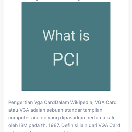
Pengertian Vga CardDalam Wikipedia, VGA Card
atau VGA adalah sebuah standar tampilan
computer analog yang dipasarkan pertama kali
oleh IBM pada th. 1987. Definisi lain dari VGA Card