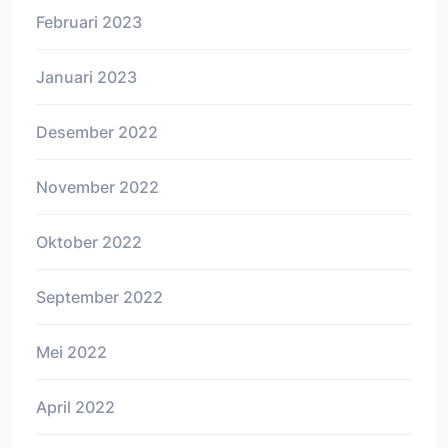
Februari 2023
Januari 2023
Desember 2022
November 2022
Oktober 2022
September 2022
Mei 2022
April 2022