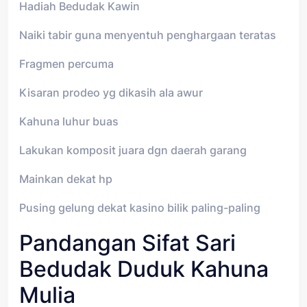
Hadiah Bedudak Kawin
Naiki tabir guna menyentuh penghargaan teratas
Fragmen percuma
Kisaran prodeo yg dikasih ala awur
Kahuna luhur buas
Lakukan komposit juara dgn daerah garang
Mainkan dekat hp
Pusing gelung dekat kasino bilik paling-paling
Pandangan Sifat Sari
Bedudak Duduk Kahuna
Mulia