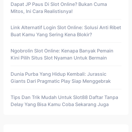
Dapat JP Paus Di Slot Online? Bukan Cuma
Mitos, Ini Cara Realistisnya!
Link Alternatif Login Slot Online: Solusi Anti Ribet
Buat Kamu Yang Sering Kena Blokir?
Ngobrolin Slot Online: Kenapa Banyak Pemain
Kini Pilih Situs Slot Nyaman Untuk Bermain
Dunia Purba Yang Hidup Kembali: Jurassic
Giants Dari Pragmatic Play Siap Menggebrak
Tips Dan Trik Mudah Untuk Slot88 Daftar Tanpa
Delay Yang Bisa Kamu Coba Sekarang Juga