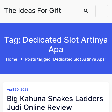
Skip to content
The Ideas For Gift
Tag: Dedicated Slot Artinya
Apa
Home
Posts tagged "Dedicated Slot Artinya Apa"
April 30, 2023
Big Kahuna Snakes Ladders
Judi Online Review