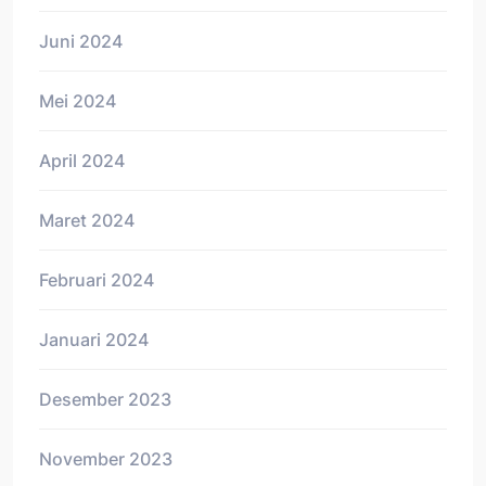
Juni 2024
Mei 2024
April 2024
Maret 2024
Februari 2024
Januari 2024
Desember 2023
November 2023