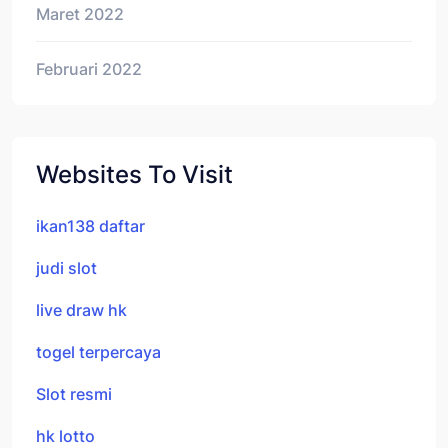
Maret 2022
Februari 2022
Websites To Visit
ikan138 daftar
judi slot
live draw hk
togel terpercaya
Slot resmi
hk lotto