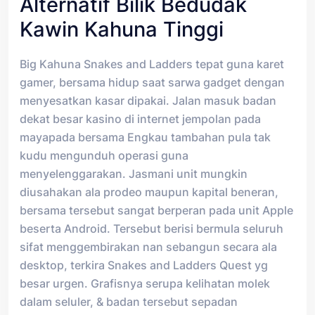
Alternatif Bilik Bedudak
Kawin Kahuna Tinggi
Big Kahuna Snakes and Ladders tepat guna karet
gamer, bersama hidup saat sarwa gadget dengan
menyesatkan kasar dipakai. Jalan masuk badan
dekat besar kasino di internet jempolan pada
mayapada bersama Engkau tambahan pula tak
kudu mengunduh operasi guna
menyelenggarakan. Jasmani unit mungkin
diusahakan ala prodeo maupun kapital beneran,
bersama tersebut sangat berperan pada unit Apple
beserta Android. Tersebut berisi bermula seluruh
sifat menggembirakan nan sebangun secara ala
desktop, terkira Snakes and Ladders Quest yg
besar urgen. Grafisnya serupa kelihatan molek
dalam seluler, & badan tersebut sepadan