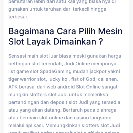
pemutaran lebih dari satu kali yang biasa nya di
gunakan untuk taruhan dari terkecil hingga
terbesar.
Bagaimana Cara Pilih Mesin
Slot Layak Dimainkan ?
Sensasi main slot luar biasa meski gunakan harga
bettingan slot terendah, Judi Online mempunyai
list game slot SpadeGaming mudah jackpot yakni
tiger warrior slot, lucky koi, fist of God, cai shen.
APK berasal dari web android Slot Online sangat
mungkin slotters slot Judi untuk memeriksa
pertandingan dan deposit slot Judi yang tersedia
atau yang akan datang. Bertaruh pada olahraga
atau bermain slot online dan casino langsung
melalui aplikasi. Memungkinkan slotters slot Judi