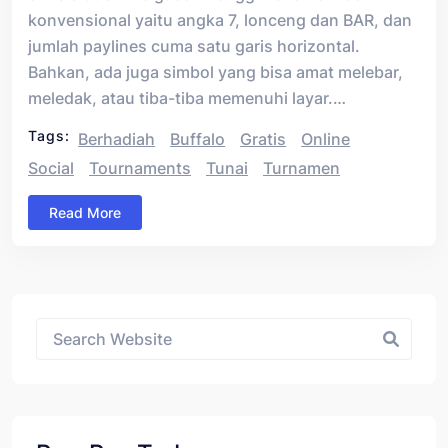
konvensional yaitu angka 7, lonceng dan BAR, dan
jumlah paylines cuma satu garis horizontal.
Bahkan, ada juga simbol yang bisa amat melebar,
meledak, atau tiba-tiba memenuhi layar.…
Tags:
Berhadiah
Buffalo
Gratis
Online
Social
Tournaments
Tunai
Turnamen
Read More
Asides