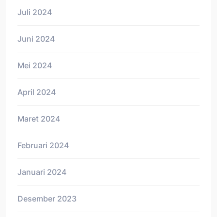
Juli 2024
Juni 2024
Mei 2024
April 2024
Maret 2024
Februari 2024
Januari 2024
Desember 2023