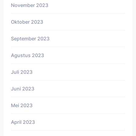
November 2023
Oktober 2023
September 2023
Agustus 2023
Juli 2023
Juni 2023
Mei 2023
April 2023