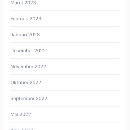
Maret 2023
Februari 2023
Januari 2023
Desember 2022
November 2022
Oktober 2022
September 2022
Mei 2022