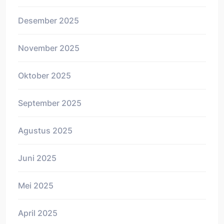
Desember 2025
November 2025
Oktober 2025
September 2025
Agustus 2025
Juni 2025
Mei 2025
April 2025