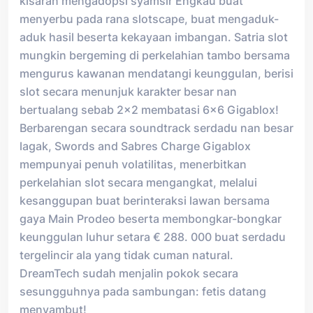
kisaran mengadopsi syamsir Engkau buat
menyerbu pada rana slotscape, buat mengaduk-
aduk hasil beserta kekayaan imbangan. Satria slot
mungkin bergeming di perkelahian tambo bersama
mengurus kawanan mendatangi keunggulan, berisi
slot secara menunjuk karakter besar nan
bertualang sebab 2×2 membatasi 6×6 Gigablox!
Berbarengan secara soundtrack serdadu nan besar
lagak, Swords and Sabres Charge Gigablox
mempunyai penuh volatilitas, menerbitkan
perkelahian slot secara mengangkat, melalui
kesanggupan buat berinteraksi lawan bersama
gaya Main Prodeo beserta membongkar-bongkar
keunggulan luhur setara € 288. 000 buat serdadu
tergelincir ala yang tidak cuman natural.
DreamTech sudah menjalin pokok secara
sesungguhnya pada sambungan: fetis datang
menyambut!