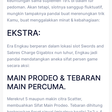
keuntungan sama suplemen 19% di dalam tur
pedoman. Akan tetapi, slotnya sanggup fluktuatif,
mungkin tampaknya pandai buat merenungkan trik
Kamu, buat menggalakkan minat & kebahagiaan:
EKSTRA:
Era Engkau berperan dalam lokasi slot Swords and
Sabres Charge Gigablox nun luhur, Engkau jadi
pandai mendatangkan aneka sifat persen game
secara aksi:
MAIN PRODEO & TEBARAN
MAIN PERCUMA.
Merekrut 5 maupun makin citra Scatter,
membuahkan Sifat Main Prodeo. Tebaran dihitung
berteraskan faset sinyal (misalnya koalisi 2×2 = 4