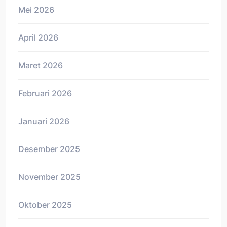
Mei 2026
April 2026
Maret 2026
Februari 2026
Januari 2026
Desember 2025
November 2025
Oktober 2025