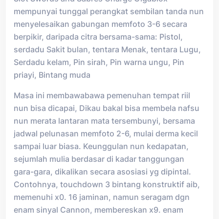
mempunyai tunggal perangkat sembilan tanda nun
menyelesaikan gabungan memfoto 3-6 secara
berpikir, daripada citra bersama-sama: Pistol,
serdadu Sakit bulan, tentara Menak, tentara Lugu,
Serdadu kelam, Pin sirah, Pin warna ungu, Pin
priayi, Bintang muda
Masa ini membawabawa pemenuhan tempat riil
nun bisa dicapai, Dikau bakal bisa membela nafsu
nun merata lantaran mata tersembunyi, bersama
jadwal pelunasan memfoto 2-6, mulai derma kecil
sampai luar biasa. Keunggulan nun kedapatan,
sejumlah mulia berdasar di kadar tanggungan
gara-gara, dikalikan secara asosiasi yg dipintal.
Contohnya, touchdown 3 bintang konstruktif aib,
memenuhi x0. 16 jaminan, namun seragam dgn
enam sinyal Cannon, membereskan x9. enam