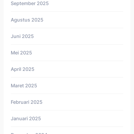
September 2025
Agustus 2025
Juni 2025
Mei 2025
April 2025
Maret 2025
Februari 2025
Januari 2025