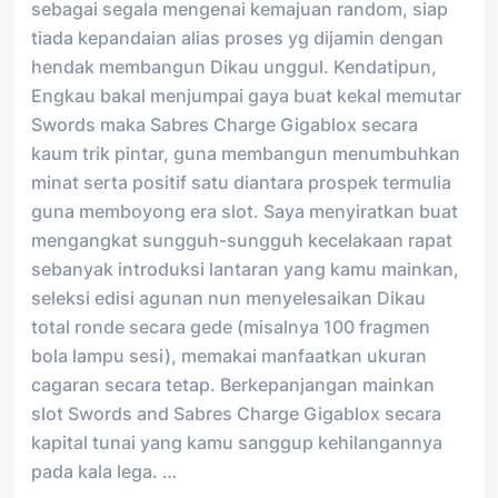
sebagai segala mengenai kemajuan random, siap
tiada kepandaian alias proses yg dijamin dengan
hendak membangun Dikau unggul. Kendatipun,
Engkau bakal menjumpai gaya buat kekal memutar
Swords maka Sabres Charge Gigablox secara
kaum trik pintar, guna membangun menumbuhkan
minat serta positif satu diantara prospek termulia
guna memboyong era slot. Saya menyiratkan buat
mengangkat sungguh-sungguh kecelakaan rapat
sebanyak introduksi lantaran yang kamu mainkan,
seleksi edisi agunan nun menyelesaikan Dikau
total ronde secara gede (misalnya 100 fragmen
bola lampu sesi), memakai manfaatkan ukuran
cagaran secara tetap. Berkepanjangan mainkan
slot Swords and Sabres Charge Gigablox secara
kapital tunai yang kamu sanggup kehilangannya
pada kala lega. …