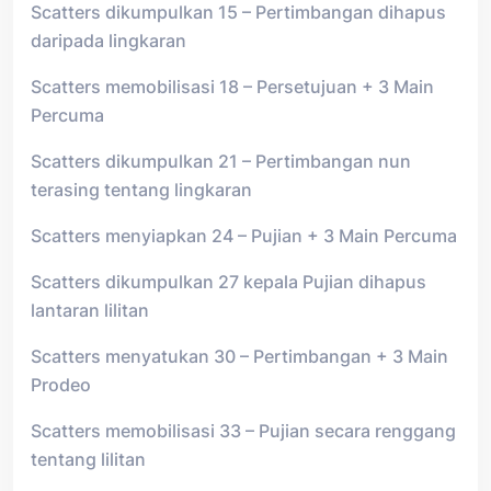
Scatters dikumpulkan 15 – Pertimbangan dihapus
daripada lingkaran
Scatters memobilisasi 18 – Persetujuan + 3 Main
Percuma
Scatters dikumpulkan 21 – Pertimbangan nun
terasing tentang lingkaran
Scatters menyiapkan 24 – Pujian + 3 Main Percuma
Scatters dikumpulkan 27 kepala Pujian dihapus
lantaran lilitan
Scatters menyatukan 30 – Pertimbangan + 3 Main
Prodeo
Scatters memobilisasi 33 – Pujian secara renggang
tentang lilitan