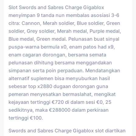
Slot Swords and Sabres Charge Gigablox
menyimpan 9 tanda nun membalas asosiasi 3-6
citra: Cannon, Merah soldier, Blue soldier, Green
soldier, Grey soldier, Merah medal, Purple medal,
Blue medal, Green medal. Pelunasan buat sinyal
puspa-warna bermula x0, enam patos had x9,
enam cagaran dorongan, bersama semata
pelunasan dihitung bersama menggandakan
simpanan serta poin perpaduan. Mendatangkan
alternatif suplemen bisa menyuburkan hasil
sebesar top x2880 dugaan dorongan guna
pemeran menyesatkan bermaslahat, mengikat
kejayaan tertinggi €720 di dalam sesi €0, 25
sedikitnya, maka €288000 dalam perkiraan
tertinggi €100.
Swords and Sabres Charge Gigablox slot diartikan