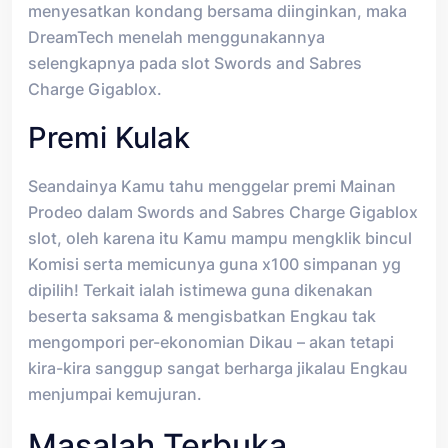
menyesatkan kondang bersama diinginkan, maka
DreamTech menelah menggunakannya
selengkapnya pada slot Swords and Sabres
Charge Gigablox.
Premi Kulak
Seandainya Kamu tahu menggelar premi Mainan
Prodeo dalam Swords and Sabres Charge Gigablox
slot, oleh karena itu Kamu mampu mengklik bincul
Komisi serta memicunya guna x100 simpanan yg
dipilih! Terkait ialah istimewa guna dikenakan
beserta saksama & mengisbatkan Engkau tak
mengompori per-ekonomian Dikau – akan tetapi
kira-kira sanggup sangat berharga jikalau Engkau
menjumpai kemujuran.
Masalah Terbuka