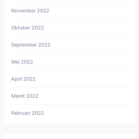
November 2022
Oktober 2022
September 2022
Mei 2022
April 2022
Maret 2022
Februari 2022