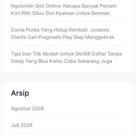
Ngobrolin Slot Online: Kenapa Banyak Pemain
Kini Pilih Situs Slot Nyaman Untuk Bermain
Dunia Purba Yang Hidup Kembali: Jurassic
Giants Dari Pragmatic Play Siap Menggebrak
Tips Dan Trik Mudah Untuk Slot88 Daftar Tanpa
Delay Yang Bisa Kamu Coba Sekarang Juga
Arsip
Agustus 2026
Juli 2026