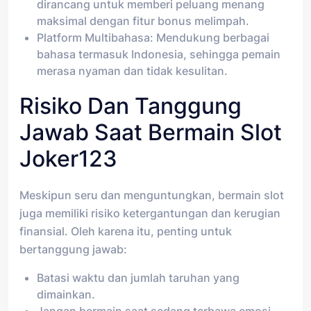
dirancang untuk memberi peluang menang
maksimal dengan fitur bonus melimpah.
Platform Multibahasa: Mendukung berbagai
bahasa termasuk Indonesia, sehingga pemain
merasa nyaman dan tidak kesulitan.
Risiko Dan Tanggung
Jawab Saat Bermain Slot
Joker123
Meskipun seru dan menguntungkan, bermain slot
juga memiliki risiko ketergantungan dan kerugian
finansial. Oleh karena itu, penting untuk
bertanggung jawab:
Batasi waktu dan jumlah taruhan yang
dimainkan.
Jangan bermain saat sedang terbawa emosi