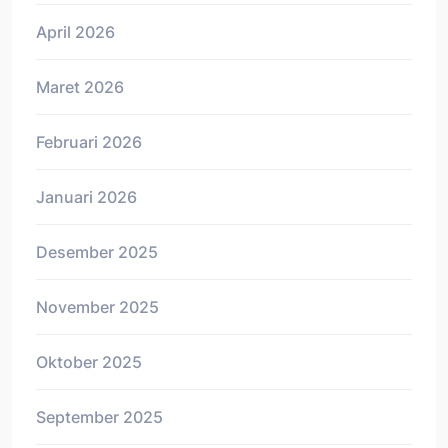
April 2026
Maret 2026
Februari 2026
Januari 2026
Desember 2025
November 2025
Oktober 2025
September 2025