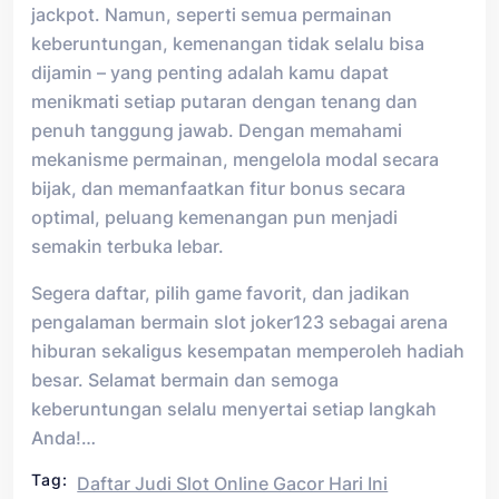
jackpot. Namun, seperti semua permainan
keberuntungan, kemenangan tidak selalu bisa
dijamin – yang penting adalah kamu dapat
menikmati setiap putaran dengan tenang dan
penuh tanggung jawab. Dengan memahami
mekanisme permainan, mengelola modal secara
bijak, dan memanfaatkan fitur bonus secara
optimal, peluang kemenangan pun menjadi
semakin terbuka lebar.
Segera daftar, pilih game favorit, dan jadikan
pengalaman bermain slot joker123 sebagai arena
hiburan sekaligus kesempatan memperoleh hadiah
besar. Selamat bermain dan semoga
keberuntungan selalu menyertai setiap langkah
Anda!…
Tag:
Daftar Judi Slot Online Gacor Hari Ini