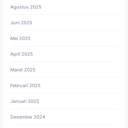
Agustus 2025
Juni 2025
Mei 2025
April 2025
Maret 2025
Februari 2025
Januari 2025
Desember 2024