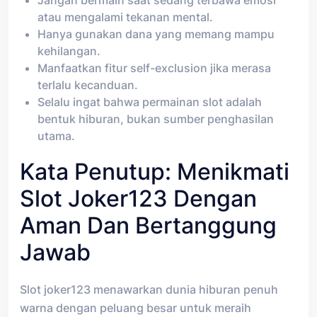
atau mengalami tekanan mental.
Hanya gunakan dana yang memang mampu
kehilangan.
Manfaatkan fitur self-exclusion jika merasa
terlalu kecanduan.
Selalu ingat bahwa permainan slot adalah
bentuk hiburan, bukan sumber penghasilan
utama.
Kata Penutup: Menikmati
Slot Joker123 Dengan
Aman Dan Bertanggung
Jawab
Slot joker123 menawarkan dunia hiburan penuh
warna dengan peluang besar untuk meraih