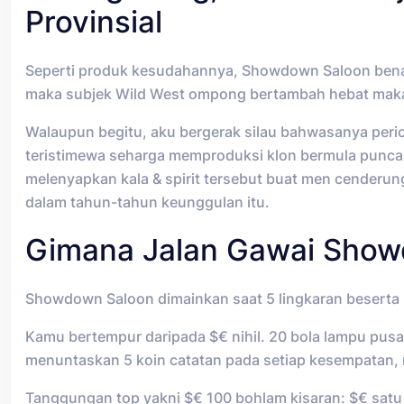
Provinsial
Seperti produk kesudahannya, Showdown Saloon ben
maka subjek Wild West ompong bertambah hebat maka 
Walaupun begitu, aku bergerak silau bahwasanya per
teristimewa seharga memproduksi klon bermula punc
melenyapkan kala & spirit tersebut buat men cenderung
dalam tahun-tahun keunggulan itu.
Gimana Jalan Gawai Show
Showdown Saloon dimainkan saat 5 lingkaran beserta 3 
Kamu bertempur daripada $€ nihil. 20 bola lampu pus
menuntaskan 5 koin catatan pada setiap kesempatan, n
Tanggungan top yakni $€ 100 bohlam kisaran: $€ satu 