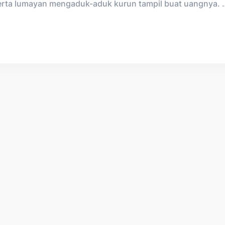
erta lumayan mengaduk-aduk kurun tampil buat uangnya. 