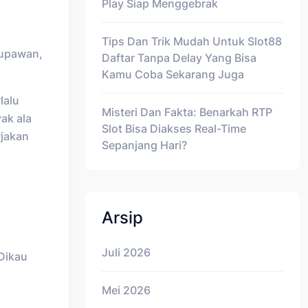
Play Siap Menggebrak
Tips Dan Trik Mudah Untuk Slot88
rupawan,
Daftar Tanpa Delay Yang Bisa
Kamu Coba Sekarang Juga
lalu
Misteri Dan Fakta: Benarkah RTP
ak ala
Slot Bisa Diakses Real-Time
rjakan
Sepanjang Hari?
Arsip
Juli 2026
Dikau
Mei 2026