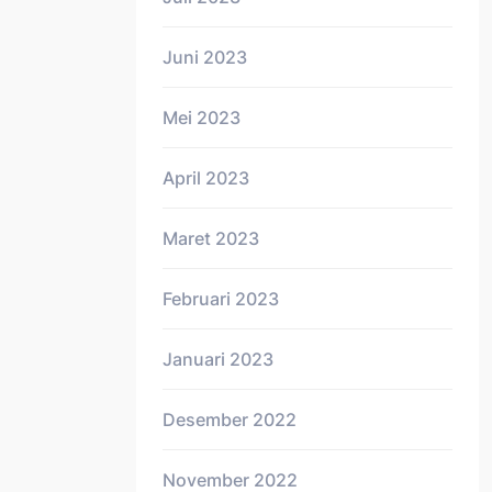
Juni 2023
Mei 2023
April 2023
Maret 2023
Februari 2023
Januari 2023
Desember 2022
November 2022