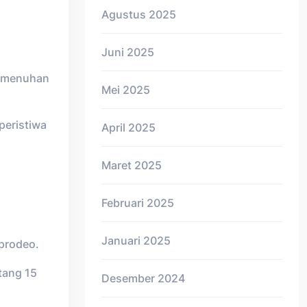
Agustus 2025
Juni 2025
 pemenuhan
Mei 2025
peristiwa
April 2025
Maret 2025
Februari 2025
Januari 2025
prodeo.
tang 15
Desember 2024