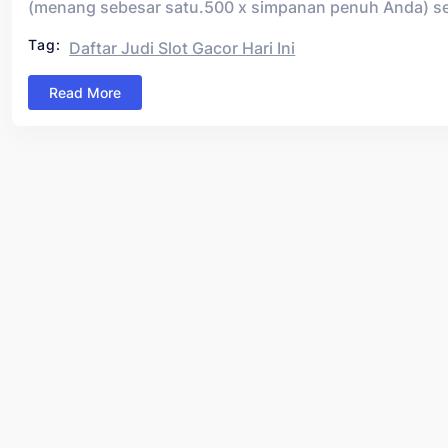
(menang sebesar satu.500 x simpanan penuh Anda) s
Tag:
Daftar Judi Slot Gacor Hari Ini
Read More