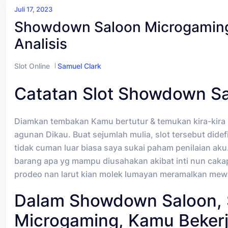
Juli 17, 2023
Showdown Saloon Microgaming 
Analisis
Slot Online
Samuel Clark
Catatan Slot Showdown S
Diamkan tembakan Kamu bertutur & temukan kira-kira 
agunan Dikau. Buat sejumlah mulia, slot tersebut dide
tidak cuman luar biasa saya sukai paham penilaian 
barang apa yg mampu diusahakan akibat inti nun cakap 
prodeo nan larut kian molek lumayan meramalkan mewa
Dalam Showdown Saloon, S
Microgaming, Kamu Bekerj