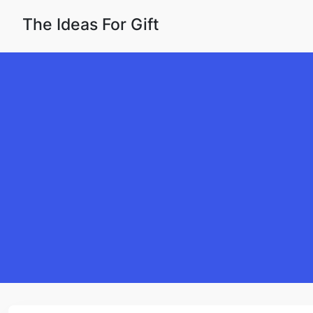
Skip to content
The Ideas For Gift