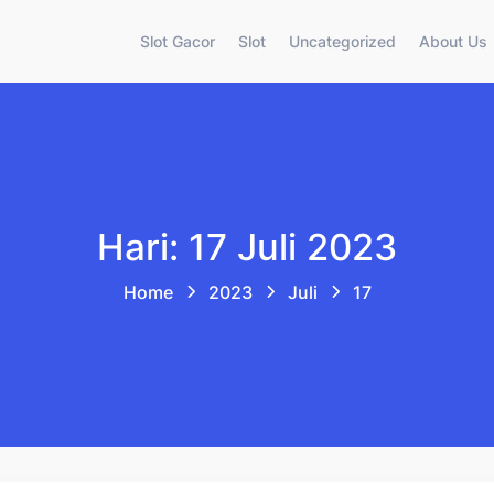
Slot Gacor
Slot
Uncategorized
About Us
Hari: 17 Juli 2023
Home
2023
Juli
17