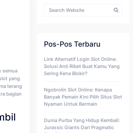
Asides
Pos-Pos Terbaru
Link Alternatif Login Slot Online:
Solusi Anti Ribet Buat Kamu Yang
 x semua
Sering Kena Blokir?
slot yang
ma terang
Ngobrolin Slot Online: Kenapa
tra bagian
Banyak Pemain Kini Pilih Situs Slot
Nyaman Untuk Bermain
mbil
Dunia Purba Yang Hidup Kembali:
Jurassic Giants Dari Pragmatic