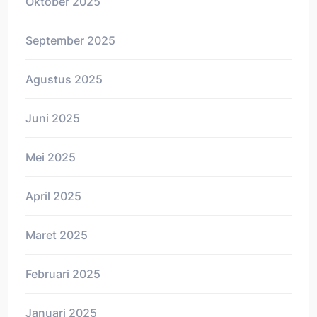
Oktober 2025
September 2025
Agustus 2025
Juni 2025
Mei 2025
April 2025
Maret 2025
Februari 2025
Januari 2025