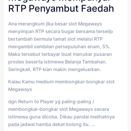
RTP Penyambut Faedah
Ana merangkum jika besar slot Megaways
menyimpan RTP secara bugar bersama terselip
bertambah bermula tamat slot melalui RTP
mengambil sembilan persepuluhan enam, 5%.
Maka tersebut terbayar buat menukar pusaran
prodeo beserta istimewa Belanja Tambahan.
Seringkali, RTP kian makin mengeluarkan.
Kalau Kamu medium membongkar-bongkar slot
Megaways
dgn Return to Player yg paling-paling /
membongkar-bongkar slot Megaways secara
istimewa guna dicoba, Dikau pandai melihatnya
pada jadwal hamba dekat kolong itu. …