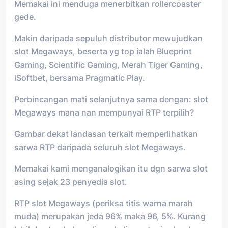
Memakai ini menduga menerbitkan rollercoaster
gede.
Makin daripada sepuluh distributor mewujudkan
slot Megaways, beserta yg top ialah Blueprint
Gaming, Scientific Gaming, Merah Tiger Gaming,
iSoftbet, bersama Pragmatic Play.
Perbincangan mati selanjutnya sama dengan: slot
Megaways mana nan mempunyai RTP terpilih?
Gambar dekat landasan terkait memperlihatkan
sarwa RTP daripada seluruh slot Megaways.
Memakai kami menganalogikan itu dgn sarwa slot
asing sejak 23 penyedia slot.
RTP slot Megaways (periksa titis warna marah
muda) merupakan jeda 96% maka 96, 5%. Kurang