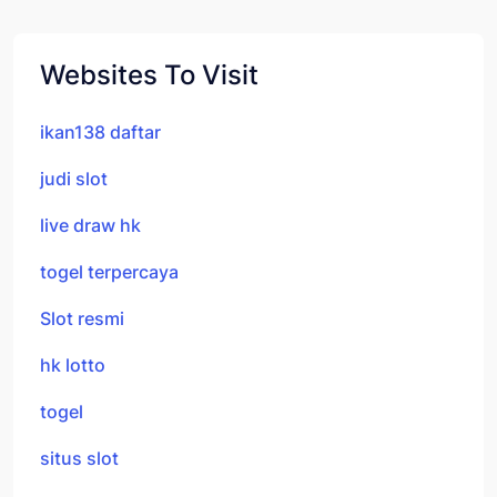
Websites To Visit
ikan138 daftar
judi slot
live draw hk
togel terpercaya
Slot resmi
hk lotto
togel
situs slot