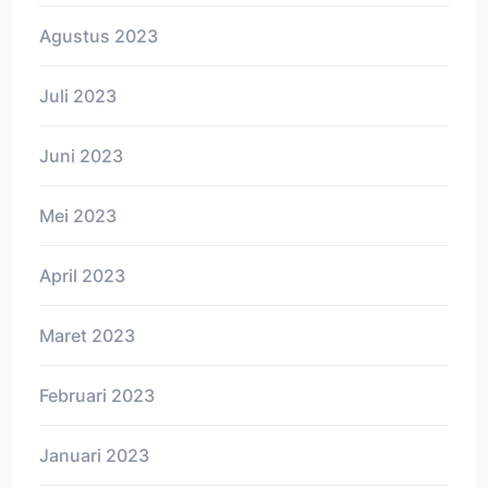
Agustus 2023
Juli 2023
Juni 2023
Mei 2023
April 2023
Maret 2023
Februari 2023
Januari 2023