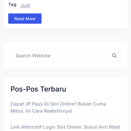
Tag:
Judi
Read More
Asides
Pos-Pos Terbaru
Dapat JP Paus Di Slot Online? Bukan Cuma
Mitos, Ini Cara Realistisnya!
Link Alternatif Login Slot Online: Solusi Anti Ribet