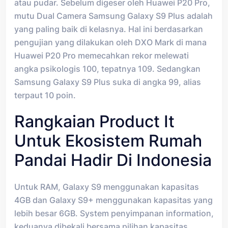
atau pudar. Sebelum digeser oleh Huawei P20 Pro,
mutu Dual Camera Samsung Galaxy S9 Plus adalah
yang paling baik di kelasnya. Hal ini berdasarkan
pengujian yang dilakukan oleh DXO Mark di mana
Huawei P20 Pro memecahkan rekor melewati
angka psikologis 100, tepatnya 109. Sedangkan
Samsung Galaxy S9 Plus suka di angka 99, alias
terpaut 10 poin.
Rangkaian Product It
Untuk Ekosistem Rumah
Pandai Hadir Di Indonesia
Untuk RAM, Galaxy S9 menggunakan kapasitas
4GB dan Galaxy S9+ menggunakan kapasitas yang
lebih besar 6GB. System penyimpanan information,
keduanya dibekali bersama pilihan kapasitas