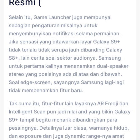
Resmi (
Selain itu, Game Launcher juga mempunyai
sebagian pengaturan misalnya untuk
menyembunyikan notifikasi selama permainan.
Jika sensasi yang ditawarkan layar Galaxy S9+
tidak terlalu tidak serupa jauh dibanding Galaxy
S8+, lain cerita soal sektor audionya. Samsung
untuk pertama kalinya menanamkan dual-speaker
stereo yang posisinya ada di atas dan dibawah.
Soal edge-screen, sayangnya Samsung lagi-lagi
tidak membenamkan fitur baru.
Tak cuma itu, fitur-fitur lain layaknya AR Emoji dan
Intelligent Scan pun jadi nilai and yang bikin Galaxy
S9+ tampil begitu menarik dibandingkan para
pesaingnya. Detailnya luar biasa, warnanya hidup,
dan exposure dan juga dynamic range-nya amat