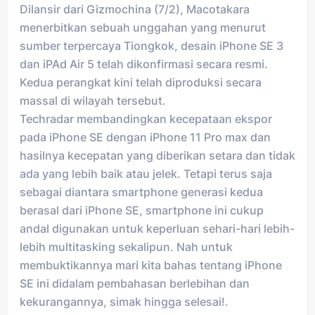
Dilansir dari Gizmochina (7/2), Macotakara
menerbitkan sebuah unggahan yang menurut
sumber terpercaya Tiongkok, desain iPhone SE 3
dan iPAd Air 5 telah dikonfirmasi secara resmi.
Kedua perangkat kini telah diproduksi secara
massal di wilayah tersebut.
Techradar membandingkan kecepataan ekspor
pada iPhone SE dengan iPhone 11 Pro max dan
hasilnya kecepatan yang diberikan setara dan tidak
ada yang lebih baik atau jelek. Tetapi terus saja
sebagai diantara smartphone generasi kedua
berasal dari iPhone SE, smartphone ini cukup
andal digunakan untuk keperluan sehari-hari lebih-
lebih multitasking sekalipun. Nah untuk
membuktikannya mari kita bahas tentang iPhone
SE ini didalam pembahasan berlebihan dan
kekurangannya, simak hingga selesai!.