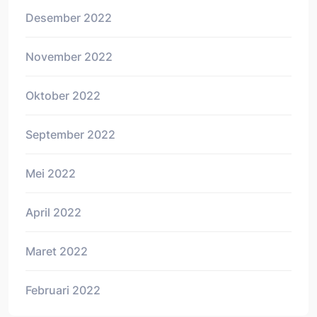
Desember 2022
November 2022
Oktober 2022
September 2022
Mei 2022
April 2022
Maret 2022
Februari 2022