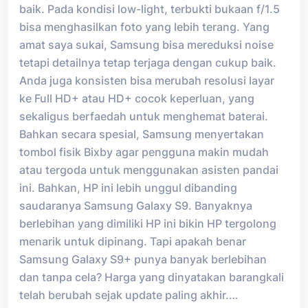
baik. Pada kondisi low-light, terbukti bukaan f/1.5
bisa menghasilkan foto yang lebih terang. Yang
amat saya sukai, Samsung bisa mereduksi noise
tetapi detailnya tetap terjaga dengan cukup baik.
Anda juga konsisten bisa merubah resolusi layar
ke Full HD+ atau HD+ cocok keperluan, yang
sekaligus berfaedah untuk menghemat baterai.
Bahkan secara spesial, Samsung menyertakan
tombol fisik Bixby agar pengguna makin mudah
atau tergoda untuk menggunakan asisten pandai
ini. Bahkan, HP ini lebih unggul dibanding
saudaranya Samsung Galaxy S9. Banyaknya
berlebihan yang dimiliki HP ini bikin HP tergolong
menarik untuk dipinang. Tapi apakah benar
Samsung Galaxy S9+ punya banyak berlebihan
dan tanpa cela? Harga yang dinyatakan barangkali
telah berubah sejak update paling akhir.…