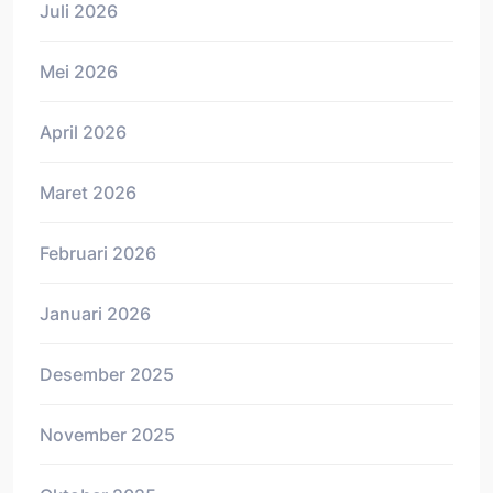
Juli 2026
Mei 2026
April 2026
Maret 2026
Februari 2026
Januari 2026
Desember 2025
November 2025