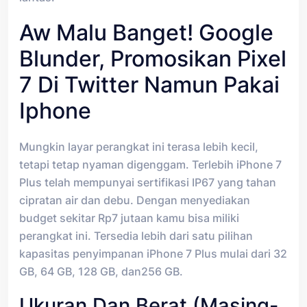
Aw Malu Banget! Google
Blunder, Promosikan Pixel
7 Di Twitter Namun Pakai
Iphone
Mungkin layar perangkat ini terasa lebih kecil,
tetapi tetap nyaman digenggam. Terlebih iPhone 7
Plus telah mempunyai sertifikasi IP67 yang tahan
cipratan air dan debu. Dengan menyediakan
budget sekitar Rp7 jutaan kamu bisa miliki
perangkat ini. Tersedia lebih dari satu pilihan
kapasitas penyimpanan iPhone 7 Plus mulai dari 32
GB, 64 GB, 128 GB, dan256 GB.
Ukuran Dan Berat (masing-