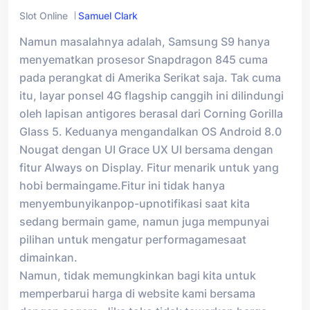
Slot Online
Samuel Clark
Namun masalahnya adalah, Samsung S9 hanya
menyematkan prosesor Snapdragon 845 cuma
pada perangkat di Amerika Serikat saja. Tak cuma
itu, layar ponsel 4G flagship canggih ini dilindungi
oleh lapisan antigores berasal dari Corning Gorilla
Glass 5. Keduanya mengandalkan OS Android 8.0
Nougat dengan UI Grace UX UI bersama dengan
fitur Always on Display. Fitur menarik untuk yang
hobi bermaingame.Fitur ini tidak hanya
menyembunyikanpop-upnotifikasi saat kita
sedang bermain game, namun juga mempunyai
pilihan untuk mengatur performagamesaat
dimainkan.
Namun, tidak memungkinkan bagi kita untuk
memperbarui harga di website kami bersama