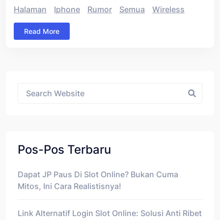
Halaman
Iphone
Rumor
Semua
Wireless
Read More
Asides
Pos-Pos Terbaru
Dapat JP Paus Di Slot Online? Bukan Cuma
Mitos, Ini Cara Realistisnya!
Link Alternatif Login Slot Online: Solusi Anti Ribet