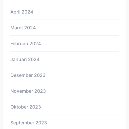
April 2024
Maret 2024
Februari 2024
Januari 2024
Desember 2023
November 2023
Oktober 2023
September 2023