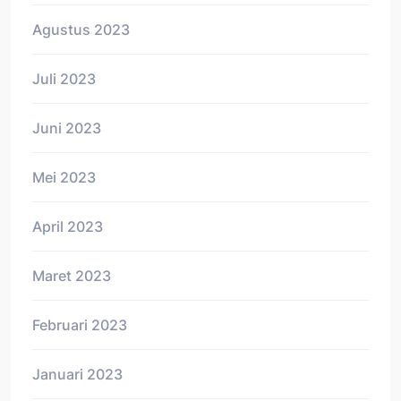
Agustus 2023
Juli 2023
Juni 2023
Mei 2023
April 2023
Maret 2023
Februari 2023
Januari 2023