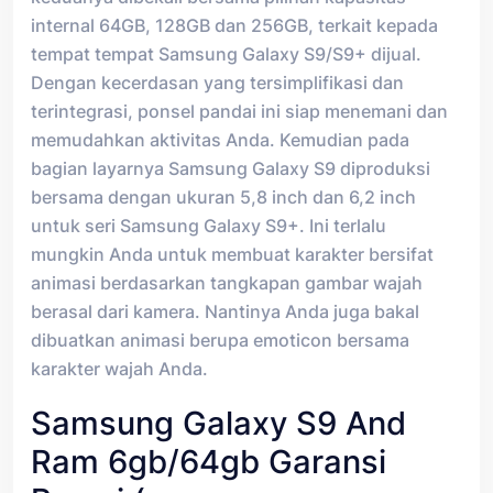
internal 64GB, 128GB dan 256GB, terkait kepada
tempat tempat Samsung Galaxy S9/S9+ dijual.
Dengan kecerdasan yang tersimplifikasi dan
terintegrasi, ponsel pandai ini siap menemani dan
memudahkan aktivitas Anda. Kemudian pada
bagian layarnya Samsung Galaxy S9 diproduksi
bersama dengan ukuran 5,8 inch dan 6,2 inch
untuk seri Samsung Galaxy S9+. Ini terlalu
mungkin Anda untuk membuat karakter bersifat
animasi berdasarkan tangkapan gambar wajah
berasal dari kamera. Nantinya Anda juga bakal
dibuatkan animasi berupa emoticon bersama
karakter wajah Anda.
Samsung Galaxy S9 And
Ram 6gb/64gb Garansi