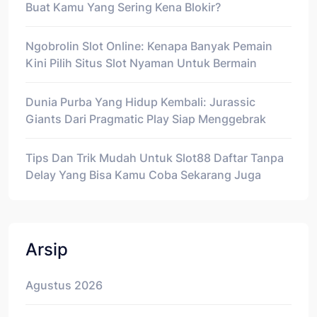
Buat Kamu Yang Sering Kena Blokir?
Ngobrolin Slot Online: Kenapa Banyak Pemain
Kini Pilih Situs Slot Nyaman Untuk Bermain
Dunia Purba Yang Hidup Kembali: Jurassic
Giants Dari Pragmatic Play Siap Menggebrak
Tips Dan Trik Mudah Untuk Slot88 Daftar Tanpa
Delay Yang Bisa Kamu Coba Sekarang Juga
Arsip
Agustus 2026