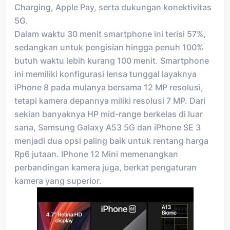
Charging, Apple Pay, serta dukungan konektivitas
5G.
Dalam waktu 30 menit smartphone ini terisi 57%,
sedangkan untuk pengisian hingga penuh 100%
butuh waktu lebih kurang 100 menit. Smartphone
ini memiliki konfigurasi lensa tunggal layaknya
iPhone 8 pada mulanya bersama 12 MP resolusi,
tetapi kamera depannya miliki resolusi 7 MP. Dari
sekian banyaknya HP mid-range berkelas di luar
sana, Samsung Galaxy A53 5G dan iPhone SE 3
menjadi dua opsi paling baik untuk rentang harga
Rp6 jutaan. IPhone 12 Mini memenangkan
perbandingan kamera juga, berkat pengaturan
kamera yang superior.