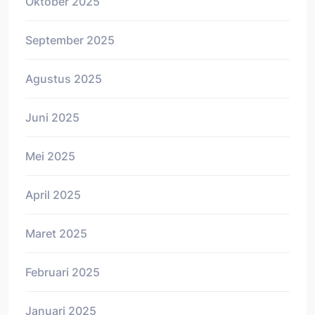
Oktober 2025
September 2025
Agustus 2025
Juni 2025
Mei 2025
April 2025
Maret 2025
Februari 2025
Januari 2025