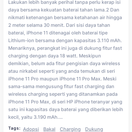
Lakukan lebih banyak perihal tanpa perlu kerap isi
daya bersama kekuatan baterai tahan lama.2 Dan
nikmati ketenangan bersama ketahanan air hingga
2 meter selama 30 menit. Dari sisi daya tahan
baterai, iPhone 11 ditenagai oleh baterai tipe
Lithium-ion bersama dengan kapasitas 3.110 mAh.
Menariknya, perangkat ini juga di dukung fitur fast
charging dengan daya 18 watt. Meskipun
demikian, belum ada fitur pengisian daya wireless
atau nirkabel seperti yang anda temukan di seri
iPhone 11 Pro maupun iPhone 11 Pro Max. Meski
sama-sama mengusung fitur fast charging dan
wireless charging seperti yang ditanamkan pada
iPhone 11 Pro Max, di seri HP iPhone teranyar yang
satu ini kapasitas daya baterai yang diberikan lebih
kecil, yaitu 3.190 mAh.…
Tags:
Adopsi
Bakal
Charging
Dukung