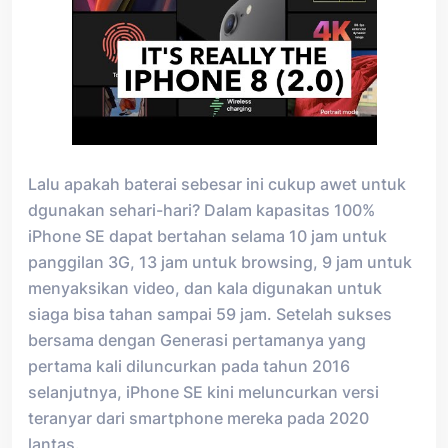
Lalu apakah baterai sebesar ini cukup awet untuk
dgunakan sehari-hari? Dalam kapasitas 100%
iPhone SE dapat bertahan selama 10 jam untuk
panggilan 3G, 13 jam untuk browsing, 9 jam untuk
menyaksikan video, dan kala digunakan untuk
siaga bisa tahan sampai 59 jam. Setelah sukses
bersama dengan Generasi pertamanya yang
pertama kali diluncurkan pada tahun 2016
selanjutnya, iPhone SE kini meluncurkan versi
teranyar dari smartphone mereka pada 2020
lantas.