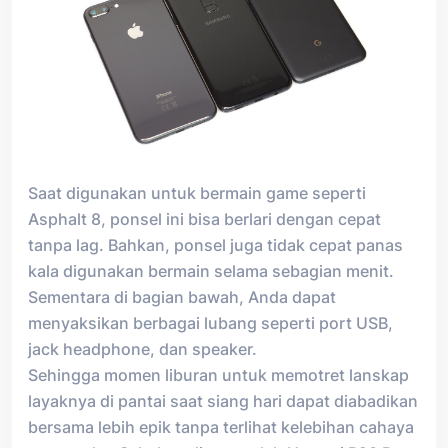
Saat digunakan untuk bermain game seperti
Asphalt 8, ponsel ini bisa berlari dengan cepat
tanpa lag. Bahkan, ponsel juga tidak cepat panas
kala digunakan bermain selama sebagian menit.
Sementara di bagian bawah, Anda dapat
menyaksikan berbagai lubang seperti port USB,
jack headphone, dan speaker.
Sehingga momen liburan untuk memotret lanskap
layaknya di pantai saat siang hari dapat diabadikan
bersama lebih epik tanpa terlihat kelebihan cahaya