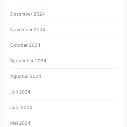
Desember 2024
November 2024
Oktober 2024
September 2024
Agustus 2024
Juli 2024
Juni 2024
Mei 2024