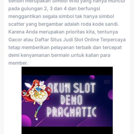
sendiri merupakan Simbol Wild yang hanya muncul
pada gulungan 2, 3 dan 4 dan berfungsi
menggantikan segala simbol tak hanya simbol
scatter yang bergambar adalah roda kode sandi.
Karena Anda merupakan prioritas kita, tentunya
Gacor atau Daftar Situs Judi Slot Online Terpercaya
tetap memberikan pelayanan terbaik dan tercepat
demi kenyamanan bermain untuk kalian para
member.