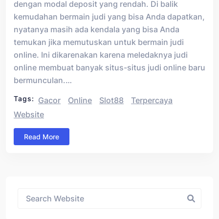
dengan modal deposit yang rendah. Di balik
kemudahan bermain judi yang bisa Anda dapatkan,
nyatanya masih ada kendala yang bisa Anda
temukan jika memutuskan untuk bermain judi
online. Ini dikarenakan karena meledaknya judi
online membuat banyak situs-situs judi online baru
bermunculan.…
Tags:
Gacor
Online
Slot88
Terpercaya
Website
Read More
Asides