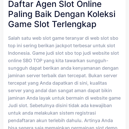
Daftar Agen Slot Online
Paling Baik Dengan Koleksi
Game Slot Terlengkap
Salah satu web slot game teranyar di web slot sbo
top ini sering berikan jackpot terbesar untuk slot
Indonesia. Game judi slot sbo top judi website slot
online SBO TOP yang kita tawarkan sungguh-
sungguh dapat berikan anda kenyamanan dengan
jaminan server terbaik dan tercepat. Bukan server
tercepat yang Anda dapatkan di sini, kualitas
server yang andal dan sangat aman dapat bikin
jaminan Anda layak untuk bermain di website game
Judi slot. Sebetulnya disini tidak ada kewajiban
untuk anda melakukan sistem registrasi
pendaftaran akun terlebih dahulu. Artinya Anda
bisa segera saja memainkan permainan slot demo