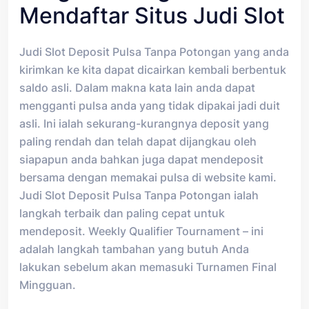
Mendaftar Situs Judi Slot
Judi Slot Deposit Pulsa Tanpa Potongan yang anda
kirimkan ke kita dapat dicairkan kembali berbentuk
saldo asli. Dalam makna kata lain anda dapat
mengganti pulsa anda yang tidak dipakai jadi duit
asli. Ini ialah sekurang-kurangnya deposit yang
paling rendah dan telah dapat dijangkau oleh
siapapun anda bahkan juga dapat mendeposit
bersama dengan memakai pulsa di website kami.
Judi Slot Deposit Pulsa Tanpa Potongan ialah
langkah terbaik dan paling cepat untuk
mendeposit. Weekly Qualifier Tournament – ini
adalah langkah tambahan yang butuh Anda
lakukan sebelum akan memasuki Turnamen Final
Mingguan.