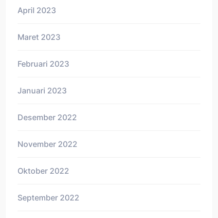
April 2023
Maret 2023
Februari 2023
Januari 2023
Desember 2022
November 2022
Oktober 2022
September 2022