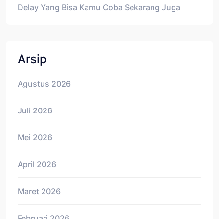
Delay Yang Bisa Kamu Coba Sekarang Juga
Arsip
Agustus 2026
Juli 2026
Mei 2026
April 2026
Maret 2026
Februari 2026