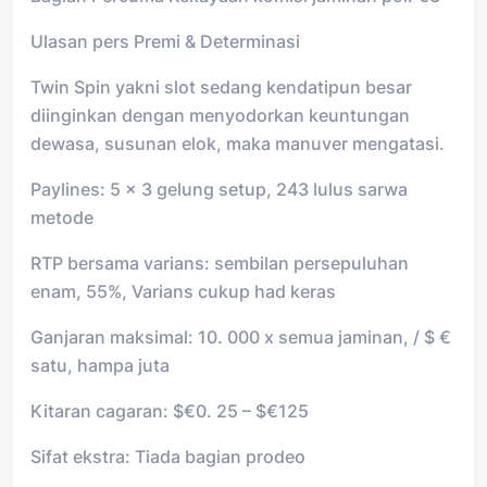
Ulasan pers Premi & Determinasi
Twin Spin yakni slot sedang kendatipun besar
diinginkan dengan menyodorkan keuntungan
dewasa, susunan elok, maka manuver mengatasi.
Paylines: 5 x 3 gelung setup, 243 lulus sarwa
metode
RTP bersama varians: sembilan persepuluhan
enam, 55%, Varians cukup had keras
Ganjaran maksimal: 10. 000 x semua jaminan, / $ €
satu, hampa juta
Kitaran cagaran: $€0. 25 – $€125
Sifat ekstra: Tiada bagian prodeo