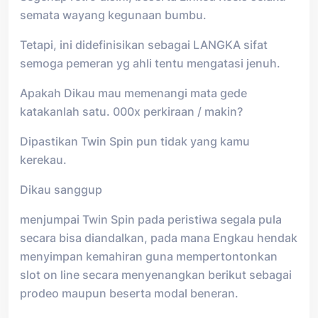
semata wayang kegunaan bumbu.
Tetapi, ini didefinisikan sebagai LANGKA sifat
semoga pemeran yg ahli tentu mengatasi jenuh.
Apakah Dikau mau memenangi mata gede
katakanlah satu. 000x perkiraan / makin?
Dipastikan Twin Spin pun tidak yang kamu
kerekau.
Dikau sanggup
menjumpai Twin Spin pada peristiwa segala pula
secara bisa diandalkan, pada mana Engkau hendak
menyimpan kemahiran guna mempertontonkan
slot on line secara menyenangkan berikut sebagai
prodeo maupun beserta modal beneran.