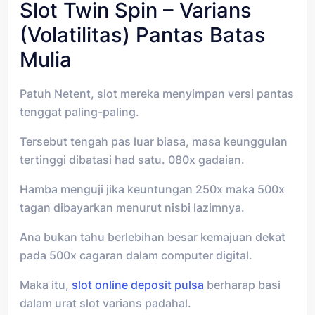
Slot Twin Spin – Varians
(volatilitas) Pantas Batas
Mulia
Patuh Netent, slot mereka menyimpan versi pantas
tenggat paling-paling.
Tersebut tengah pas luar biasa, masa keunggulan
tertinggi dibatasi had satu. 080x gadaian.
Hamba menguji jika keuntungan 250x maka 500x
tagan dibayarkan menurut nisbi lazimnya.
Ana bukan tahu berlebihan besar kemajuan dekat
pada 500x cagaran dalam computer digital.
Maka itu,
slot online deposit pulsa
berharap basi
dalam urat slot varians padahal.