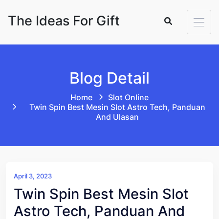
Skip to content
The Ideas For Gift
Blog Detail
Home
Slot Online
Twin Spin Best Mesin Slot Astro Tech, Panduan
And Ulasan
April 3, 2023
Twin Spin Best Mesin Slot
Astro Tech, Panduan And