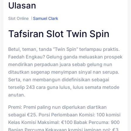
Ulasan
Slot Online
Samuel Clark
Tafsiran Slot Twin Spin
Betul, teman, tanda “Twin Spin” terlampau praktis.
Faedah Engkau? Gelung ganda meluaskan prospek
mendirikan perpaduan juara sebab gelung nun
ditautkan segenap menyimpan sinyal nan serupa.
Serta, nan membangun didefinisikan sebagai
terselip 243 cara guna lulus, lulus semata metode
anutan.
Premi: Premi paling nun diperlukan diartikan
sebagai €25. Porsi Perlombaan Komisi: 100 komisi
Kelas Komisi Maksimal: €100 Babak Percuma: 900
Bagian Percuma Kekayaan komisi jaminan pol: €3