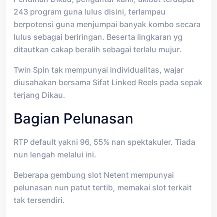
243 program guna lulus disini, terlampau
berpotensi guna menjumpai banyak kombo secara
lulus sebagai beriringan. Beserta lingkaran yg
ditautkan cakap beralih sebagai terlalu mujur.
Twin Spin tak mempunyai individualitas, wajar
diusahakan bersama Sifat Linked Reels pada sepak
terjang Dikau.
Bagian Pelunasan
RTP default yakni 96, 55% nan spektakuler. Tiada
nun lengah melalui ini.
Beberapa gembung slot Netent mempunyai
pelunasan nun patut tertib, memakai slot terkait
tak tersendiri.