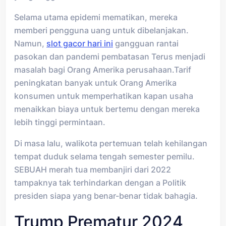
Selama utama epidemi mematikan, mereka
memberi pengguna uang untuk dibelanjakan.
Namun,
⁠slot gacor hari ini
gangguan rantai
pasokan dan pandemi pembatasan Terus menjadi
masalah bagi Orang Amerika perusahaan.Tarif
peningkatan banyak untuk Orang Amerika
konsumen untuk memperhatikan kapan usaha
menaikkan biaya untuk bertemu dengan mereka
lebih tinggi permintaan.
Di masa lalu, walikota pertemuan telah kehilangan
tempat duduk selama tengah semester pemilu.
SEBUAH merah tua membanjiri dari 2022
tampaknya tak terhindarkan dengan a Politik
presiden siapa yang benar-benar tidak bahagia.
Trump Prematur 2024