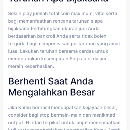
Selain play jumlah total coin maximum, vital serta
bagi memanfaatkan rencana taruhan siapa
bijaksana.Perhitungkan ukuran judi Anda
berdasarkan bankroll Anda serta tidak boleh
tergoda bagi memposisikan pertaruhan yang amat
luas. Lakukan taruhan bersama cerdas untuk
menggunakan kesempatan Engkau di dalam
meraih keberhasilan.
Berhenti Saat Anda
Mengalahkan Besar
Jika Kamu berhasil mendapatkan kejayaan besar,
consider bagi stop bermain-main dan menikmati
output. Hindari terpikat untuk lanjut menempatkan