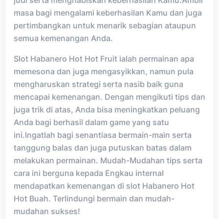
judi serta menghabiskan keberhasilan Kamu.Ambil
masa bagi mengalami keberhasilan Kamu dan juga
pertimbangkan untuk menarik sebagian ataupun
semua kemenangan Anda.
Slot Habanero Hot Hot Fruit ialah permainan apa
memesona dan juga mengasyikkan, namun pula
mengharuskan strategi serta nasib baik guna
mencapai kemenangan. Dengan mengikuti tips dan
juga trik di atas, Anda bisa meningkatkan peluang
Anda bagi berhasil dalam game yang satu
ini.Ingatlah bagi senantiasa bermain-main serta
tanggung balas dan juga putuskan batas dalam
melakukan permainan. Mudah-Mudahan tips serta
cara ini berguna kepada Engkau internal
mendapatkan kemenangan di slot Habanero Hot
Hot Buah. Terlindungi bermain dan mudah-
mudahan sukses!