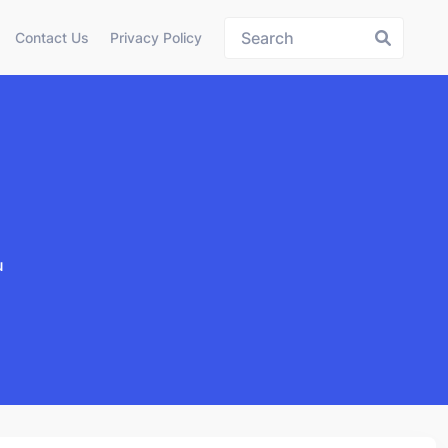
Contact Us
Privacy Policy
u