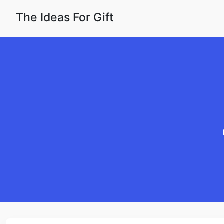
Skip to content
The Ideas For Gift