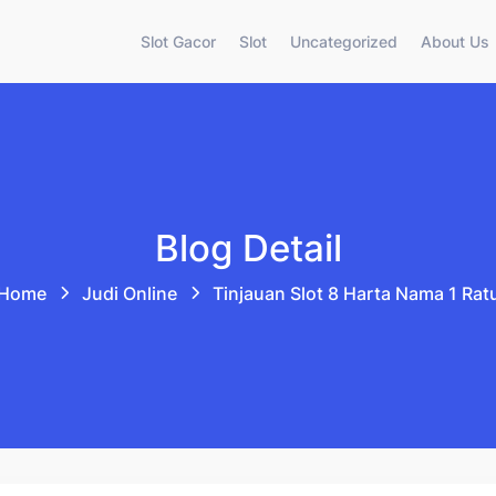
Slot Gacor
Slot
Uncategorized
About Us
Blog Detail
Home
Judi Online
Tinjauan Slot 8 Harta Nama 1 Rat