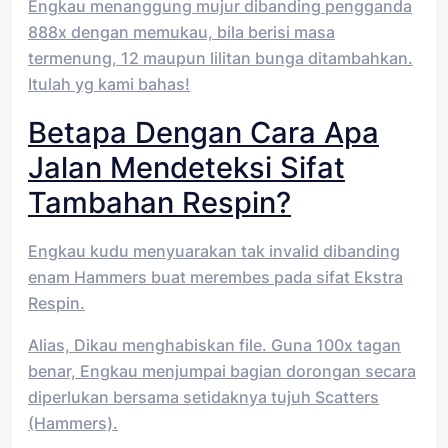
Engkau menanggung mujur dibanding pengganda
888x dengan memukau, bila berisi masa
termenung, 12 maupun lilitan bunga ditambahkan.
Itulah yg kami bahas!
Betapa Dengan Cara Apa
Jalan Mendeteksi Sifat
Tambahan Respin?
Engkau kudu menyuarakan tak invalid dibanding
enam Hammers buat merembes pada sifat Ekstra
Respin.
Alias, Dikau menghabiskan file. Guna 100x tagan
benar, Engkau menjumpai bagian dorongan secara
diperlukan bersama setidaknya tujuh Scatters
(Hammers).