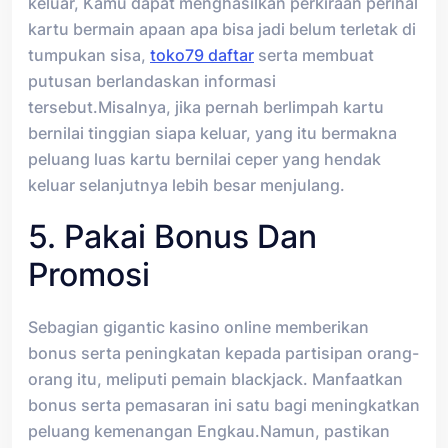
keluar, Kamu dapat menghasilkan perkiraan perihal
kartu bermain apaan apa bisa jadi belum terletak di
tumpukan sisa,
toko79 daftar
serta membuat
putusan berlandaskan informasi
tersebut.Misalnya, jika pernah berlimpah kartu
bernilai tinggian siapa keluar, yang itu bermakna
peluang luas kartu bernilai ceper yang hendak
keluar selanjutnya lebih besar menjulang.
5. Pakai Bonus Dan
Promosi
Sebagian gigantic kasino online memberikan
bonus serta peningkatan kepada partisipan orang-
orang itu, meliputi pemain blackjack. Manfaatkan
bonus serta pemasaran ini satu bagi meningkatkan
peluang kemenangan Engkau.Namun, pastikan