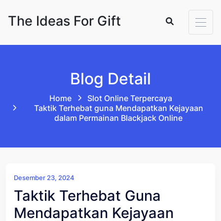
Skip to content
The Ideas For Gift
Blog Detail
Home
Slot Online Terpercaya
Taktik Terhebat guna Mendapatkan Kejayaan
dalam Permainan Blackjack Online
Desember 23, 2024
Taktik Terhebat Guna
Mendapatkan Kejayaan