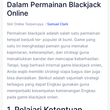
Dalam Permainan Blackjack
Online
Slot Online Terpercaya
Samuel Clark
Permainan blackjack adalah salah satu permainan
tempat berjudi ter- populer di bumi. Game yang
satu ini menghadapi pemain guna memakai
kepintaran, keterampilan, dan strategi guna
menaklukkan bandar dan mencapai keberhasilan.
Tetapi, bagi berhasil internal game blackjack onlen,
Anda wajib memiliki strategi siapa bagus dan juga
bisa diandalkan. Berikut adalah sejumlah strategi
terbagus yang dapat Engkau gunakan guna
memperbaiki kesempatan kemenangan Engkau
pada game blackjack onlen.
1. Pelajari Ketentuan