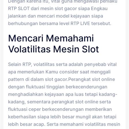
Dengan karena itu, vital guna mengawasi perilaku
RTP SLOT dari mesin slot gacor siapa Engkau
jalankan dan mencari model kejayaan siapa
berhubungan bersama level RTP LIVE tersebut.
Mencari Memahami
Volatilitas Mesin Slot
Selain RTP, volatilitas serta adalah penyebab vital
apa memerlukan Kamu consider saat menggali
pattern di dalam slot gacor.Perangkat slot online
dengan fluktuasi tinggian berkecenderungan
menghadiahkan kejayaan apa luas tetapi kadang-
kadang, sementara perangkat slot online serta
fluktuasi ceper berkecenderungan memberikan
keberhasilan siapa lebih besar mungil akan tetapi
lebih besar acap. Serta memahami volatilitas mesin