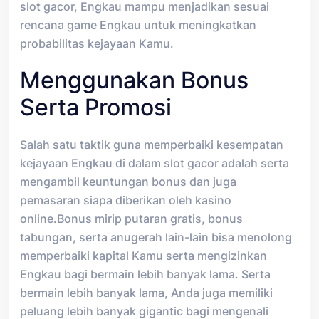
slot gacor, Engkau mampu menjadikan sesuai
rencana game Engkau untuk meningkatkan
probabilitas kejayaan Kamu.
Menggunakan Bonus
Serta Promosi
Salah satu taktik guna memperbaiki kesempatan
kejayaan Engkau di dalam slot gacor adalah serta
mengambil keuntungan bonus dan juga
pemasaran siapa diberikan oleh kasino
online.Bonus mirip putaran gratis, bonus
tabungan, serta anugerah lain-lain bisa menolong
memperbaiki kapital Kamu serta mengizinkan
Engkau bagi bermain lebih banyak lama. Serta
bermain lebih banyak lama, Anda juga memiliki
peluang lebih banyak gigantic bagi mengenali