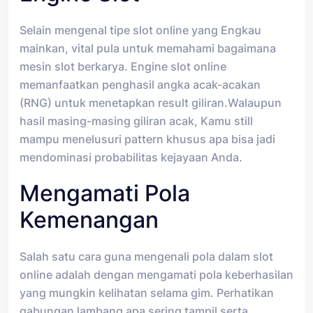
Selain mengenal tipe slot online yang Engkau
mainkan, vital pula untuk memahami bagaimana
mesin slot berkarya. Engine slot online
memanfaatkan penghasil angka acak-acakan
(RNG) untuk menetapkan result giliran.Walaupun
hasil masing-masing giliran acak, Kamu still
mampu menelusuri pattern khusus apa bisa jadi
mendominasi probabilitas kejayaan Anda.
Mengamati Pola
Kemenangan
Salah satu cara guna mengenali pola dalam slot
online adalah dengan mengamati pola keberhasilan
yang mungkin kelihatan selama gim. Perhatikan
gabungan lambang apa sering tampil serta