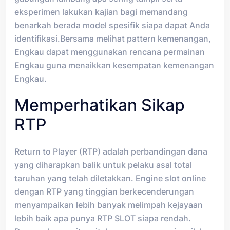
eksperimen lakukan kajian bagi memandang
benarkah berada model spesifik siapa dapat Anda
identifikasi.Bersama melihat pattern kemenangan,
Engkau dapat menggunakan rencana permainan
Engkau guna menaikkan kesempatan kemenangan
Engkau.
Memperhatikan Sikap
RTP
Return to Player (RTP) adalah perbandingan dana
yang diharapkan balik untuk pelaku asal total
taruhan yang telah diletakkan. Engine slot online
dengan RTP yang tinggian berkecenderungan
menyampaikan lebih banyak melimpah kejayaan
lebih baik apa punya RTP SLOT siapa rendah.