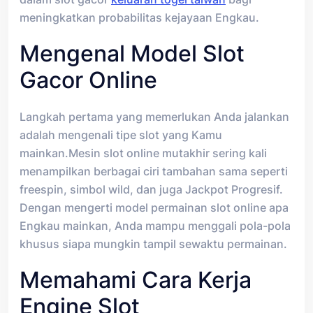
meningkatkan probabilitas kejayaan Engkau.
Mengenal Model Slot
Gacor Online
Langkah pertama yang memerlukan Anda jalankan
adalah mengenali tipe slot yang Kamu
mainkan.Mesin slot online mutakhir sering kali
menampilkan berbagai ciri tambahan sama seperti
freespin, simbol wild, dan juga Jackpot Progresif.
Dengan mengerti model permainan slot online apa
Engkau mainkan, Anda mampu menggali pola-pola
khusus siapa mungkin tampil sewaktu permainan.
Memahami Cara Kerja
Engine Slot