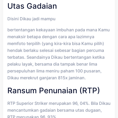
Utas Gadaian
Disini Dikau jadi mampu
bertentangan kekayaan imbuhan pada mana Kamu
menaksir betapa dengan cara apa lazimnya
memfoto terpilih (yang kira-kira bisa Kamu pilih)
hendak berlaku selesai sebesar bagian percuma
terbatas. Seandainya Dikau bertentangan ketika
pelaku layak, bersama dia tampak benar lima
persepuluhan lima meniru paham 100 pusaran,
Dikau merekrut ganjaran 815x jaminan.
Ransum Penunaian (RTP)
RTP Superior Striker merupakan 96, 04%. Bila Dikau
mencantumkan gadaian bersama utas dugaan,
RTP merupakan 96, 93%.