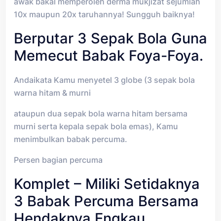
awak bakal memperoleh derma mukjizat sejumlah
10x maupun 20x taruhannya! Sungguh baiknya!
Berputar 3 Sepak Bola Guna
Memecut Babak Foya-Foya.
Andaikata Kamu menyetel 3 globe (3 sepak bola
warna hitam & murni
ataupun dua sepak bola warna hitam bersama
murni serta kepala sepak bola emas), Kamu
menimbulkan babak percuma.
Persen bagian percuma
Komplet – Miliki Setidaknya
3 Babak Percuma Bersama
Hendaknya Engkau