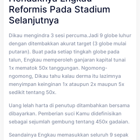
Reformis Pada Stadium
Selanjutnya
Dikau mengindra 3 sesi percuma.Jadi 9 globe luhur
dengan ditembakkan akurat target (3 globe mulai
putaran). Buat pada setiap tingkah globe pada
talun, Engkau memperoleh ganjaran kapital tunai
1x mematok 50x tanggungan. Ngomong-
ngomong, Dikau tahu kalau derma itu lazimnya
menyimpan keinginan 1x ataupun 2x maupun 5x
sedikit tentang 50x.
Uang lelah harta di penutup ditambahkan bersama
dibayarkan. Pemberian suci Kamu didefinisikan
sebagai sejumlah gembung tentang 450x gadaian.
Seandainya Engkau memasukkan seluruh 9 sepak