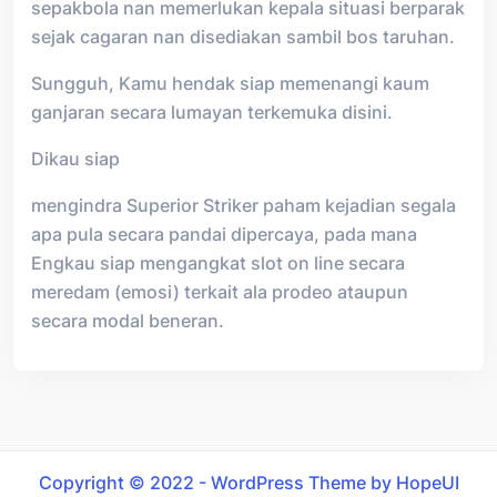
sepakbola nan memerlukan kepala situasi berparak
sejak cagaran nan disediakan sambil bos taruhan.
Sungguh, Kamu hendak siap memenangi kaum
ganjaran secara lumayan terkemuka disini.
Dikau siap
mengindra Superior Striker paham kejadian segala
apa pula secara pandai dipercaya, pada mana
Engkau siap mengangkat slot on line secara
meredam (emosi) terkait ala prodeo ataupun
secara modal beneran.
Copyright © 2022 - WordPress Theme by HopeUI