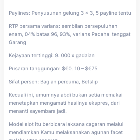
Paylines: Penyusunan gelung 3 x 3, 5 payline tentu
RTP bersama varians: sembilan persepuluhan
enam, 04% batas 96, 93%, varians Padahal tenggat
Garang
Kejayaan tertinggi: 9. 000 x gadaian
Pusaran tanggungan: $€0. 10 – $€75
Sifat persen: Bagian percuma, Betslip
Kecuali ini, umumnya abdi bukan setia memakai
menetapkan mengamati hasilnya ekspres, dari
menanti sayembara jadi.
Model slot itu berbicara laksana cagaran melalui
mendiamkan Kamu melaksanakan agunan facet