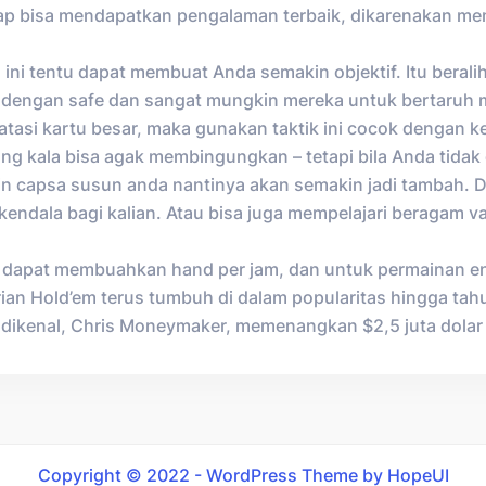
p bisa mendapatkan pengalaman terbaik, dikarenakan mem
ni tentu dapat membuat Anda semakin objektif. Itu beralih
engan safe dan sangat mungkin mereka untuk bertaruh mela
tasi kartu besar, maka gunakan taktik ini cocok dengan
ng kala bisa agak membingungkan – tetapi bila Anda tidak 
n capsa susun anda nantinya akan semakin jadi tambah. 
endala bagi kalian. Atau bisa juga mempelajari beragam va
dapat membuahkan hand per jam, dan untuk permainan en
rian Hold’em terus tumbuh di dalam popularitas hingga tah
k dikenal, Chris Moneymaker, memenangkan $2,5 juta dolar d
Copyright © 2022 - WordPress Theme by HopeUI