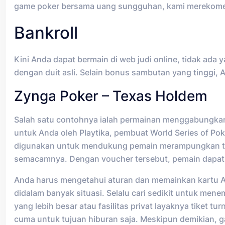
game poker bersama uang sungguhan, kami merekomend
Bankroll
Kini Anda dapat bermain di web judi online, tidak ada
dengan duit asli. Selain bonus sambutan yang tinggi,
Zynga Poker – Texas Holdem
Salah satu contohnya ialah permainan menggabungkan
untuk Anda oleh Playtika, pembuat World Series of Po
digunakan untuk mendukung pemain merampungkan tanta
semacamnya. Dengan voucher tersebut, pemain dapat
Anda harus mengetahui aturan dan memainkan kartu A
didalam banyak situasi. Selalu cari sedikit untuk men
yang lebih besar atau fasilitas privat layaknya tiket
cuma untuk tujuan hiburan saja. Meskipun demikian, g