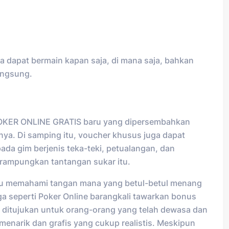
da dapat bermain kapan saja, di mana saja, bahkan
angsung.
 POKER ONLINE GRATIS baru yang dipersembahkan
nya. Di samping itu, voucher khusus juga dapat
a gim berjenis teka-teki, petualangan, dan
rampungkan tantangan sukar itu.
aru memahami tangan mana yang betul-betul menang
iga seperti Poker Online barangkali tawarkan bonus
ng ditujukan untuk orang-orang yang telah dewasa dan
enarik dan grafis yang cukup realistis. Meskipun