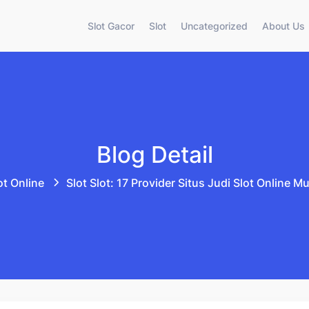
Slot Gacor
Slot
Uncategorized
About Us
Blog Detail
ot Online
Slot Slot: 17 Provider Situs Judi Slot Online