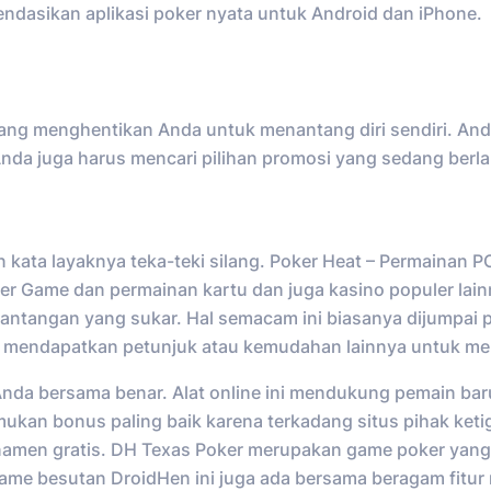
asikan aplikasi poker nyata untuk Android dan iPhone.
 yang menghentikan Anda untuk menantang diri sendiri. An
 Anda juga harus mencari pilihan promosi yang sedang berl
 kata layaknya teka-teki silang. Poker Heat – Permainan
ker Game dan permainan kartu dan juga kasino populer lain
ngan yang sukar. Hal semacam ini biasanya dijumpai pad
 mendapatkan petunjuk atau kemudahan lainnya untuk me
nda bersama benar. Alat online ini mendukung pemain b
emukan bonus paling baik karena terkadang situs pihak ket
 turnamen gratis. DH Texas Poker merupakan game poker ya
ame besutan DroidHen ini juga ada bersama beragam fitur m